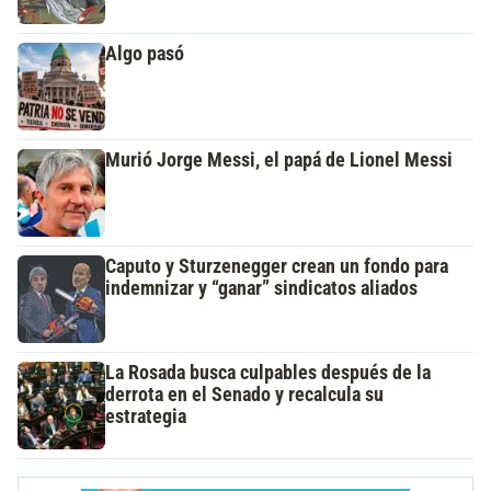
Algo pasó
Murió Jorge Messi, el papá de Lionel Messi
Caputo y Sturzenegger crean un fondo para
indemnizar y “ganar” sindicatos aliados
La Rosada busca culpables después de la
derrota en el Senado y recalcula su
estrategia