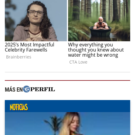
MÁS EN