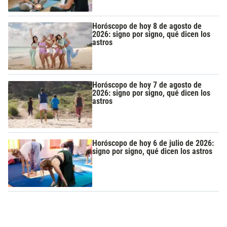
Horóscopo de hoy 8 de agosto de
2026: signo por signo, qué dicen los
astros
Horóscopo de hoy 7 de agosto de
2026: signo por signo, qué dicen los
astros
Horóscopo de hoy 6 de julio de 2026:
signo por signo, qué dicen los astros