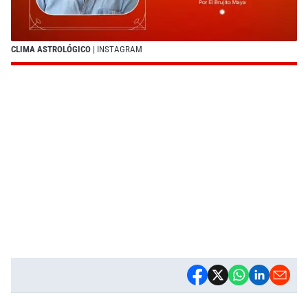
CLIMA ASTROLÓGICO
| INSTAGRAM