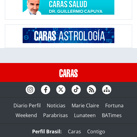
Diario Perfil
Noticias
Marie Claire
Fortuna
Weekend
Parabrisas
Lunateen
BATimes
Perfil Brasil:
Caras
Contigo