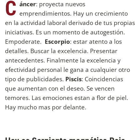
C
áncer
: proyecta nuevos
emprendimientos. Hay un crecimiento
en la actividad laboral derivado de tus propias
iniciativas. Es un momento de autogestión.
Empoderate.
Escorpio
: estar atento a los
detalles. Buscar la excelencia. Presentar
antecedentes. Finalmente la excelencia y
efectividad personal le gana a cualquier otro
tipo de publicidades.
Piscis
: Coincidencias
que aumentan con el deseo. Se vencen
temores. Las emociones estan a flor de piel.
Hay mucho mas por delante.