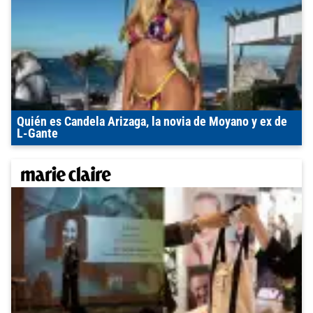
Quién es Candela Arizaga, la novia de Moyano y ex de
L-Gante