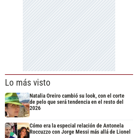
Lo más visto
Natalia Oreiro cambió su look, con el corte
de pelo que será tendencia en el resto del
2026
Cómo era la especial relación de Antonela
Roccuzzo con Jorge Messi más allá de Lionel