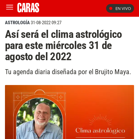
EN VIVO
ASTROLOGÍA
31-08-2022 09:27
Así será el clima astrológico
para este miércoles 31 de
agosto del 2022
Tu agenda diaria diseñada por el Brujito Maya.