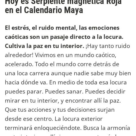
Hoy es Serpiente magnética Roja
en el Calendario Maya
El estrés, el ruido mental, las emociones
caóticas son un pasaje directo a la locura.
Cultiva la paz en tu interior.
¡Hay tanto ruido
alrededor! Vivimos en un mundo caótico,
acelerado. Todo el mundo corre detrás de
una loca carrera aunque nadie sabe muy bien
hacia dónde va. En medio de toda esa locura
puedes parar. Puedes sanar. Puedes decidir
mirar en tu interior, y encontrar allí la paz.
Que tus acciones y tus decisiones surjan
desde ese centro. La locura exterior
terminará enloqueciéndote. Busca la armonía