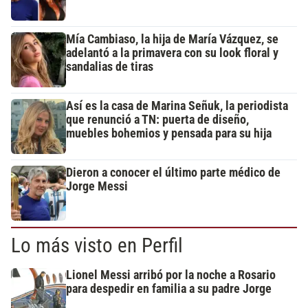
Mía Cambiaso, la hija de María Vázquez, se
adelantó a la primavera con su look floral y
sandalias de tiras
Así es la casa de Marina Señuk, la periodista
que renunció a TN: puerta de diseño,
muebles bohemios y pensada para su hija
Dieron a conocer el último parte médico de
Jorge Messi
Lo más visto en Perfil
Lionel Messi arribó por la noche a Rosario
para despedir en familia a su padre Jorge