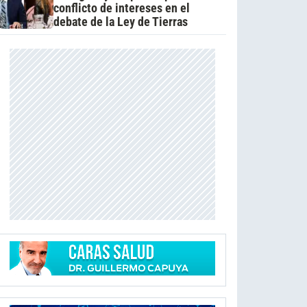
conflicto de intereses en el
debate de la Ley de Tierras