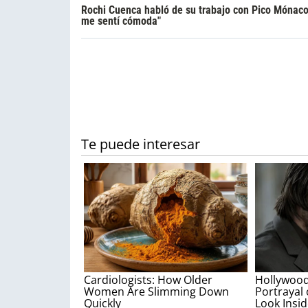
Rochi Cuenca habló de su trabajo con Pico Mónaco
me sentí cómoda"