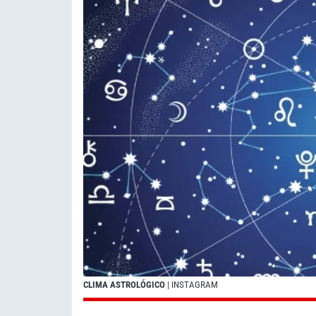
CLIMA ASTROLÓGICO
| INSTAGRAM