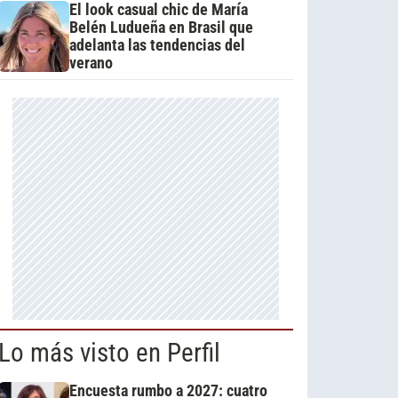
El look casual chic de María
Belén Ludueña en Brasil que
adelanta las tendencias del
verano
Lo más visto en Perfil
Encuesta rumbo a 2027: cuatro