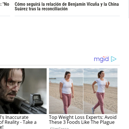
: "No
Cómo seguirá la relación de Benjamín Vicuña y la China
Suárez tras la reconciliación