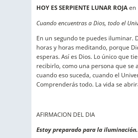
HOY ES SERPIENTE LUNAR ROJA
en 
Cuando encuentras a Dios, todo el Unive
En un segundo te puedes iluminar. 
horas y horas meditando, porque Di
esperas. Así es Dios. Lo único que t
recibirlo, como una persona que se a
cuando eso suceda, cuando el Univers
Comprenderás todo. La vida se abrir
AFIRMACION DEL DIA
Estoy preparado para la iluminación.