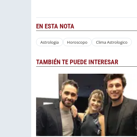
EN ESTA NOTA
Astrologia
Horoscopo
Clima Astrologico
TAMBIÉN TE PUEDE INTERESAR