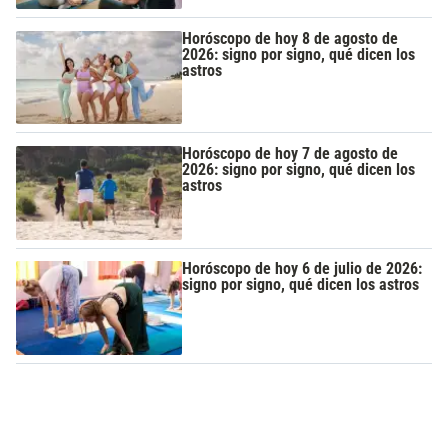
Horóscopo de hoy 8 de agosto de
2026: signo por signo, qué dicen los
astros
Horóscopo de hoy 7 de agosto de
2026: signo por signo, qué dicen los
astros
Horóscopo de hoy 6 de julio de 2026:
signo por signo, qué dicen los astros