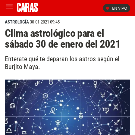
EN VIVO
ASTROLOGÍA
30-01-2021 09:45
Clima astrológico para el
sábado 30 de enero del 2021
Enterate qué te deparan los astros según el
Burjito Maya.