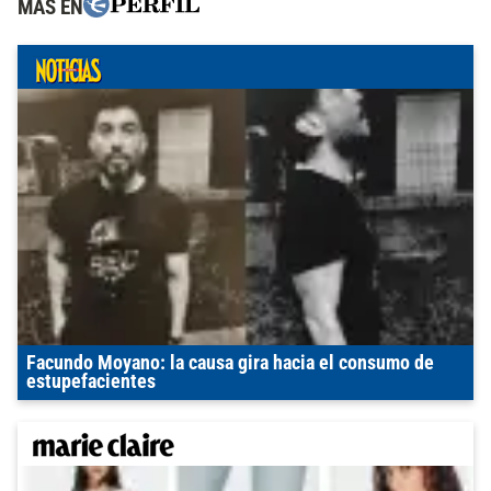
MÁS EN
Facundo Moyano: la causa gira hacia el consumo de
estupefacientes