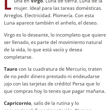
L
una en
Virgo
. Luna de tierra. Luna de la
mujer. Ideal para las tareas domésticas.
Arreglos. Electricidad. Plomería. Con esta
Luna aparece también el anhelo, el deseo.
Virgo es lo deseante, lo incompleto que quiere
ser llenado, es parte del movimiento natural
de la vida, lo que está vacío y desea
completarse.
Tauro
con la cuadratura de Mercurio, traten
de no pedir dinero prestado ni endeudarse
¡ojo con las tarjetas de crédito! Persa que lo
que compras hoy lo tenes que pagar mañana.
Capricornio
, salis de la rutina y lo