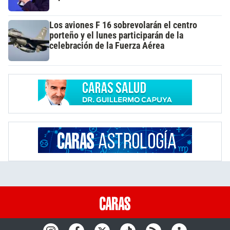
Los aviones F 16 sobrevolarán el centro
porteño y el lunes participarán de la
celebración de la Fuerza Aérea