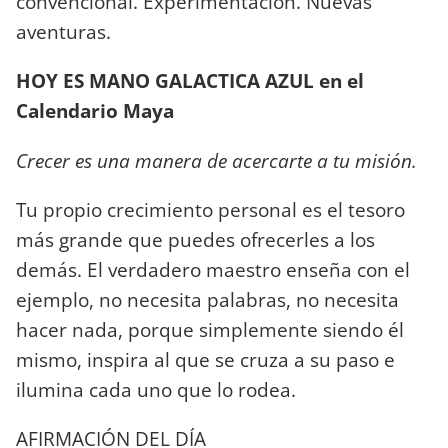
convencional. Experimentación. Nuevas
aventuras.
HOY ES MANO GALACTICA AZUL en el
Calendario Maya
Crecer es una manera de acercarte a tu misión.
Tu propio crecimiento personal es el tesoro
más grande que puedes ofrecerles a los
demás. El verdadero maestro enseña con el
ejemplo, no necesita palabras, no necesita
hacer nada, porque simplemente siendo él
mismo, inspira al que se cruza a su paso e
ilumina cada uno que lo rodea.
AFIRMACIÓN DEL DÍA