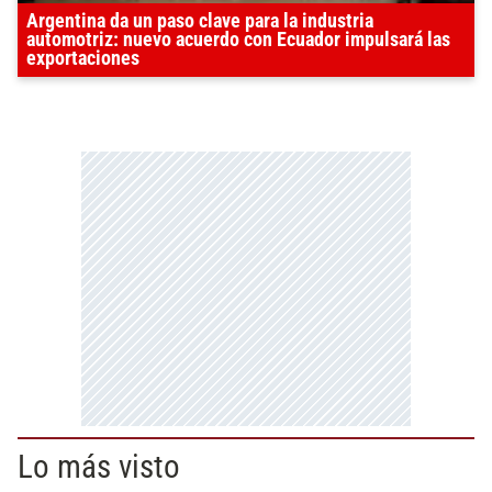
Argentina da un paso clave para la industria
automotriz: nuevo acuerdo con Ecuador impulsará las
exportaciones
Lo más visto