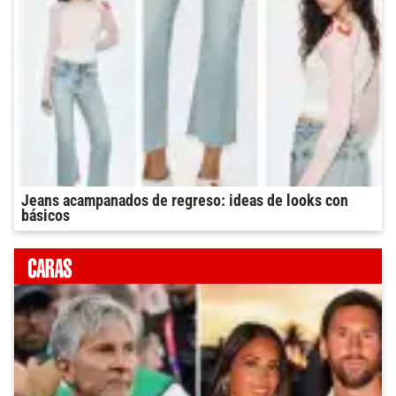
Jeans acampanados de regreso: ideas de looks con
básicos