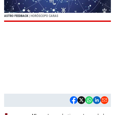
ASTRO FEEDBACK
| HORÓSCOPO CARAS