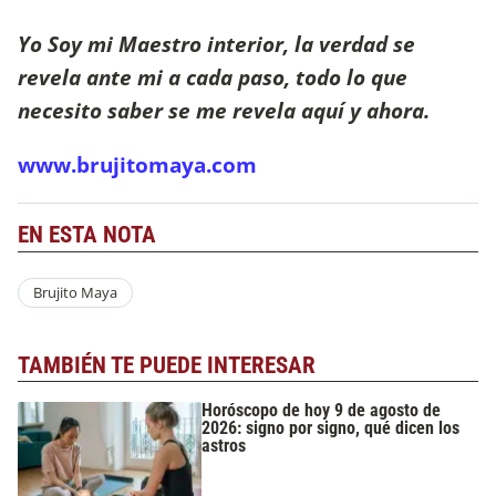
Yo Soy mi Maestro interior, la verdad se
revela ante mi a cada paso, todo lo que
necesito saber se me revela aquí y ahora.
www.brujitomaya.com
EN ESTA NOTA
Brujito Maya
TAMBIÉN TE PUEDE INTERESAR
Horóscopo de hoy 9 de agosto de
2026: signo por signo, qué dicen los
astros