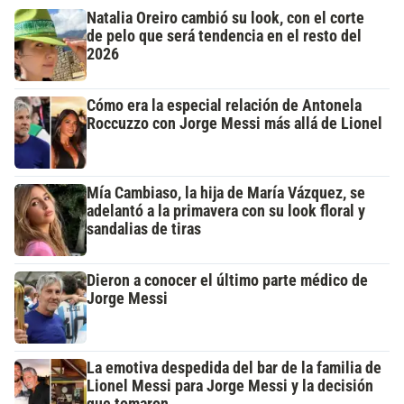
Natalia Oreiro cambió su look, con el corte
de pelo que será tendencia en el resto del
2026
Cómo era la especial relación de Antonela
Roccuzzo con Jorge Messi más allá de Lionel
Mía Cambiaso, la hija de María Vázquez, se
adelantó a la primavera con su look floral y
sandalias de tiras
Dieron a conocer el último parte médico de
Jorge Messi
La emotiva despedida del bar de la familia de
Lionel Messi para Jorge Messi y la decisión