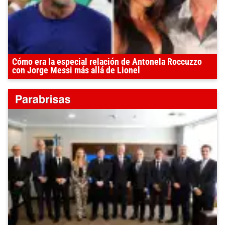
Cómo era la especial relación de Antonela Roccuzzo
con Jorge Messi más allá de Lionel