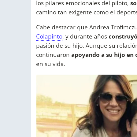
los pilares emocionales del piloto,
so
camino tan exigente como el deporte
Cabe destacar que Andrea Trofimcz
Colapinto
, y durante años
construyó
pasión de su hijo. Aunque su relaci
continuaron
apoyando a su hijo en 
en su vida.