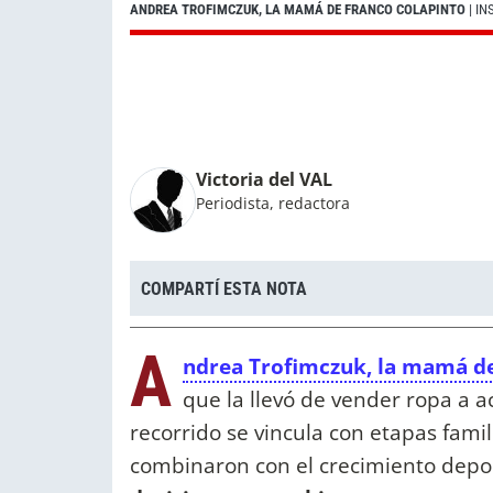
ANDREA TROFIMCZUK, LA MAMÁ DE FRANCO COLAPINTO
| I
Victoria del VAL
Periodista, redactora
COMPARTÍ ESTA NOTA
A
ndrea Trofimczuk, la mamá de
que la llevó de vender ropa a a
recorrido se vincula con etapas fami
combinaron con el crecimiento deport