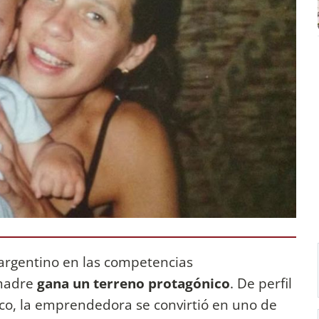
argentino en las competencias
 madre
gana un terreno protagónico
. De perfil
ico, la emprendedora se convirtió en uno de