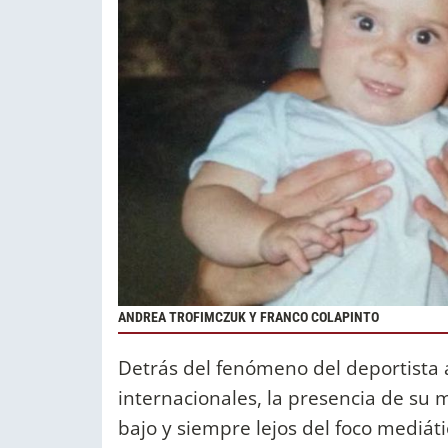
ANDREA TROFIMCZUK Y FRANCO COLAPINTO
Detrás del fenómeno del deportista 
internacionales, la presencia de su
bajo y siempre lejos del foco mediát