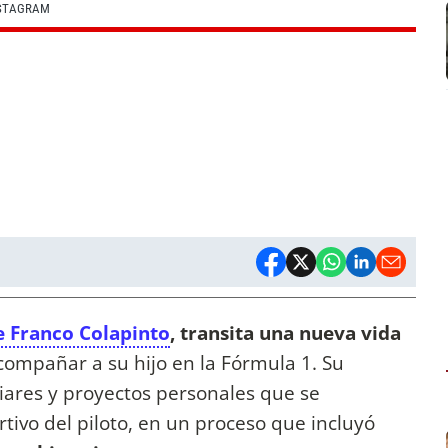
NSTAGRAM
 Franco Colapinto
, transita una nueva vida
compañar a su hijo en la Fórmula 1. Su
liares y proyectos personales que se
ivo del piloto, en un proceso que incluyó