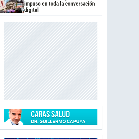
impuso en toda la conversación
digital