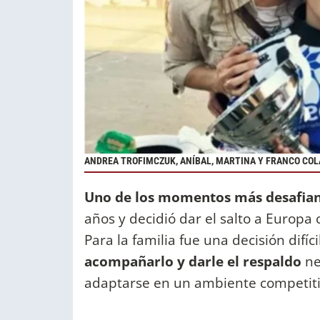
ANDREA TROFIMCZUK, ANÍBAL, MARTINA Y FRANCO CO
Uno de los momentos más desafia
años y decidió dar el salto a Europa 
Para la familia fue una decisión difíc
acompañarlo y darle el respaldo
ne
adaptarse en un ambiente competiti