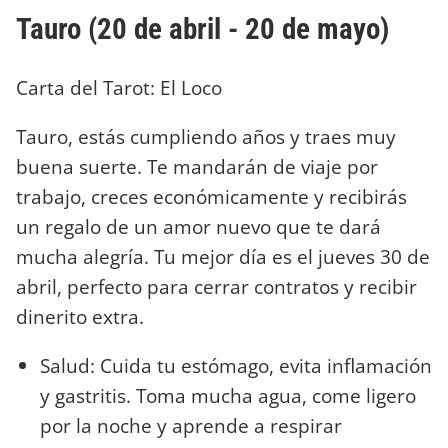
Tauro (20 de abril - 20 de mayo)
Carta del Tarot: El Loco
Tauro, estás cumpliendo años y traes muy
buena suerte. Te mandarán de viaje por
trabajo, creces económicamente y recibirás
un regalo de un amor nuevo que te dará
mucha alegría. Tu mejor día es el jueves 30 de
abril, perfecto para cerrar contratos y recibir
dinerito extra.
Salud: Cuida tu estómago, evita inflamación
y gastritis. Toma mucha agua, come ligero
por la noche y aprende a respirar