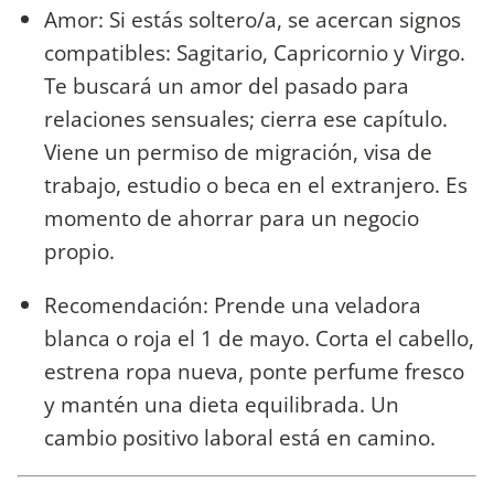
Amor: Si estás soltero/a, se acercan signos
compatibles: Sagitario, Capricornio y Virgo.
Te buscará un amor del pasado para
relaciones sensuales; cierra ese capítulo.
Viene un permiso de migración, visa de
trabajo, estudio o beca en el extranjero. Es
momento de ahorrar para un negocio
propio.
Recomendación: Prende una veladora
blanca o roja el 1 de mayo. Corta el cabello,
estrena ropa nueva, ponte perfume fresco
y mantén una dieta equilibrada. Un
cambio positivo laboral está en camino.