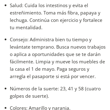
Salud: Cuida los intestinos y evita el
estreñimiento. Toma más fibra, papaya y
lechuga. Continúa con ejercicio y fortalece
tu mentalidad.
Consejo: Administra bien tu tiempo y
levántate temprano. Busca nuevos trabajos
o aplica a oportunidades que se te darán
fácilmente. Limpia y mueve los muebles de
la casa el 1 de mayo. Paga seguros y
arregla el pasaporte si está por vencer.
Números de la suerte: 23, 41 y 58 (cuatro
golpes de suerte).
Colores: Amarillo y naranja.