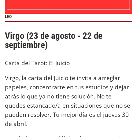
LEO
Virgo (23 de agosto - 22 de
septiembre)
Carta del Tarot: El Juicio
Virgo, la carta del Juicio te invita a arreglar
papeles, concentrarte en tus estudios y dejar
atrás lo que ya no tiene solución. No te
quedes estancado/a en situaciones que no se
pueden resolver. Tu mejor día es el jueves 30
de abril.