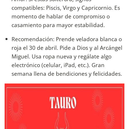
compatibles: Piscis, Virgo y Capricornio. Es
momento de hablar de compromiso o
casamiento para mayor estabilidad.
Recomendación: Prende veladora blanca o
roja el 30 de abril. Pide a Dios y al Arcángel
Miguel. Usa ropa nueva y regálate algo
electrónico (celular, iPad, etc.). Gran
semana llena de bendiciones y felicidades.