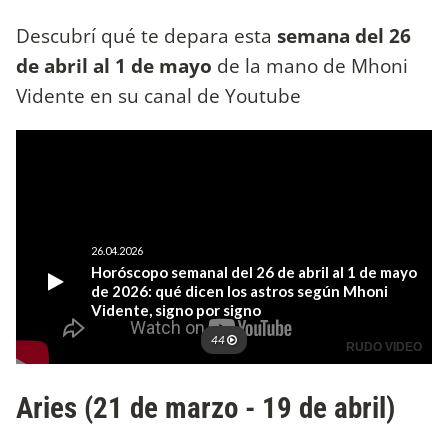
Descubrí qué te depara esta
semana del 26
de abril al 1 de mayo
de la mano de Mhoni
Vidente en su canal de Youtube
Aries (21 de marzo - 19 de abril)