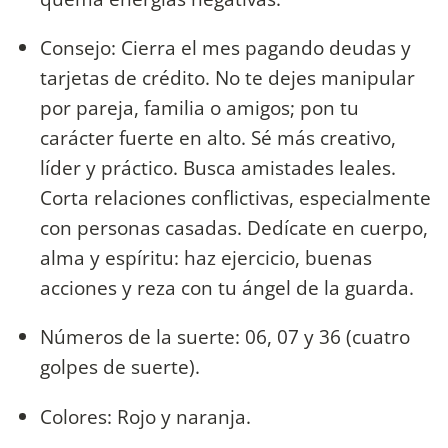
Consejo: Cierra el mes pagando deudas y
tarjetas de crédito. No te dejes manipular
por pareja, familia o amigos; pon tu
carácter fuerte en alto. Sé más creativo,
líder y práctico. Busca amistades leales.
Corta relaciones conflictivas, especialmente
con personas casadas. Dedícate en cuerpo,
alma y espíritu: haz ejercicio, buenas
acciones y reza con tu ángel de la guarda.
Números de la suerte: 06, 07 y 36 (cuatro
golpes de suerte).
Colores: Rojo y naranja.