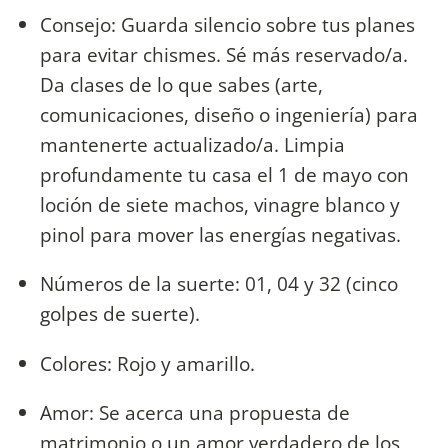
Consejo: Guarda silencio sobre tus planes
para evitar chismes. Sé más reservado/a.
Da clases de lo que sabes (arte,
comunicaciones, diseño o ingeniería) para
mantenerte actualizado/a. Limpia
profundamente tu casa el 1 de mayo con
loción de siete machos, vinagre blanco y
pinol para mover las energías negativas.
Números de la suerte: 01, 04 y 32 (cinco
golpes de suerte).
Colores: Rojo y amarillo.
Amor: Se acerca una propuesta de
matrimonio o un amor verdadero de los