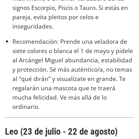
signos Escorpio, Piscis o Tauro. Si estás en
pareja, evita pleitos por celos e
inseguridades.
Recomendación: Prende una veladora de
siete colores o blanca el 1 de mayo y pídele
al Arcángel Miguel abundancia, estabilidad
y protección. Sé más auténtico/a, no temas
al “qué dirán” y visualízate en grande. Te
regalarán una mascota que te traerá
mucha felicidad. Ve más allá de lo
ordinario.
Leo (23 de julio - 22 de agosto)