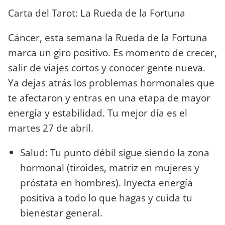
Carta del Tarot: La Rueda de la Fortuna
Cáncer, esta semana la Rueda de la Fortuna
marca un giro positivo. Es momento de crecer,
salir de viajes cortos y conocer gente nueva.
Ya dejas atrás los problemas hormonales que
te afectaron y entras en una etapa de mayor
energía y estabilidad. Tu mejor día es el
martes 27 de abril.
Salud: Tu punto débil sigue siendo la zona
hormonal (tiroides, matriz en mujeres y
próstata en hombres). Inyecta energía
positiva a todo lo que hagas y cuida tu
bienestar general.