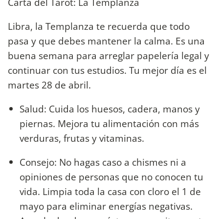
Carta del Tarot: La Templanza
Libra, la Templanza te recuerda que todo
pasa y que debes mantener la calma. Es una
buena semana para arreglar papelería legal y
continuar con tus estudios. Tu mejor día es el
martes 28 de abril.
Salud: Cuida los huesos, cadera, manos y
piernas. Mejora tu alimentación con más
verduras, frutas y vitaminas.
Consejo: No hagas caso a chismes ni a
opiniones de personas que no conocen tu
vida. Limpia toda la casa con cloro el 1 de
mayo para eliminar energías negativas.