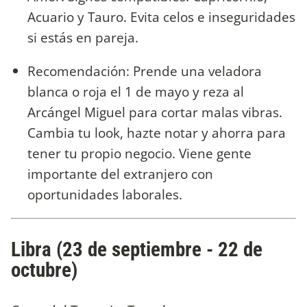
Acuario y Tauro. Evita celos e inseguridades
si estás en pareja.
Recomendación: Prende una veladora
blanca o roja el 1 de mayo y reza al
Arcángel Miguel para cortar malas vibras.
Cambia tu look, hazte notar y ahorra para
tener tu propio negocio. Viene gente
importante del extranjero con
oportunidades laborales.
Libra (23 de septiembre - 22 de
octubre)