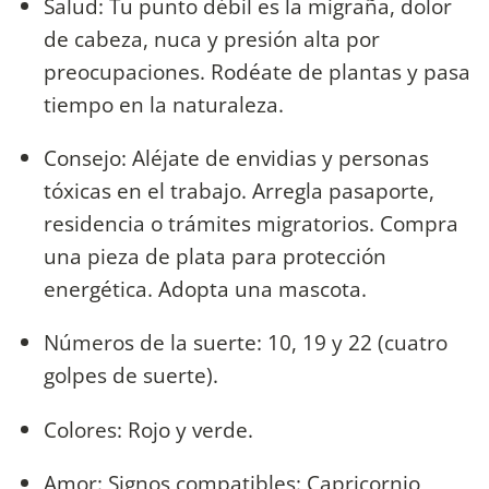
Salud: Tu punto débil es la migraña, dolor
de cabeza, nuca y presión alta por
preocupaciones. Rodéate de plantas y pasa
tiempo en la naturaleza.
Consejo: Aléjate de envidias y personas
tóxicas en el trabajo. Arregla pasaporte,
residencia o trámites migratorios. Compra
una pieza de plata para protección
energética. Adopta una mascota.
Números de la suerte: 10, 19 y 22 (cuatro
golpes de suerte).
Colores: Rojo y verde.
Amor: Signos compatibles: Capricornio,