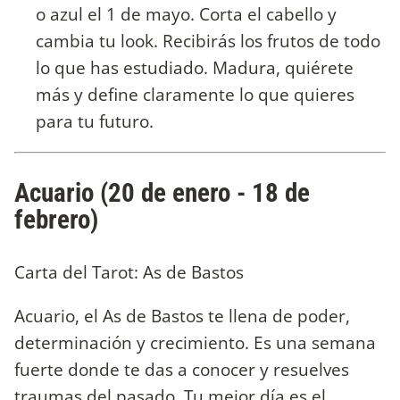
o azul el 1 de mayo. Corta el cabello y
cambia tu look. Recibirás los frutos de todo
lo que has estudiado. Madura, quiérete
más y define claramente lo que quieres
para tu futuro.
Acuario (20 de enero - 18 de
febrero)
Carta del Tarot: As de Bastos
Acuario, el As de Bastos te llena de poder,
determinación y crecimiento. Es una semana
fuerte donde te das a conocer y resuelves
traumas del pasado. Tu mejor día es el