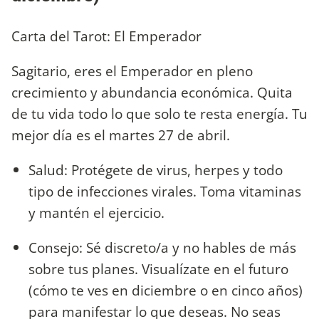
Carta del Tarot: El Emperador
Sagitario, eres el Emperador en pleno
crecimiento y abundancia económica. Quita
de tu vida todo lo que solo te resta energía. Tu
mejor día es el martes 27 de abril.
Salud: Protégete de virus, herpes y todo
tipo de infecciones virales. Toma vitaminas
y mantén el ejercicio.
Consejo: Sé discreto/a y no hables de más
sobre tus planes. Visualízate en el futuro
(cómo te ves en diciembre o en cinco años)
para manifestar lo que deseas. No seas