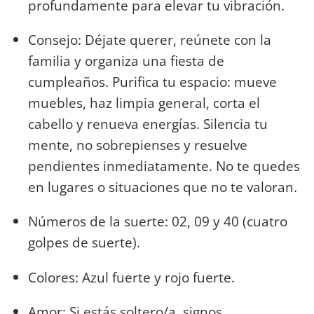
profundamente para elevar tu vibración.
Consejo: Déjate querer, reúnete con la
familia y organiza una fiesta de
cumpleaños. Purifica tu espacio: mueve
muebles, haz limpia general, corta el
cabello y renueva energías. Silencia tu
mente, no sobrepienses y resuelve
pendientes inmediatamente. No te quedes
en lugares o situaciones que no te valoran.
Números de la suerte: 02, 09 y 40 (cuatro
golpes de suerte).
Colores: Azul fuerte y rojo fuerte.
Amor: Si estás soltero/a, signos