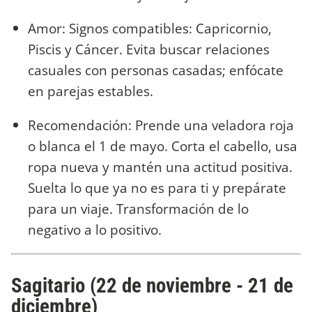
Amor: Signos compatibles: Capricornio,
Piscis y Cáncer. Evita buscar relaciones
casuales con personas casadas; enfócate
en parejas estables.
Recomendación: Prende una veladora roja
o blanca el 1 de mayo. Corta el cabello, usa
ropa nueva y mantén una actitud positiva.
Suelta lo que ya no es para ti y prepárate
para un viaje. Transformación de lo
negativo a lo positivo.
Sagitario (22 de noviembre - 21 de
diciembre)