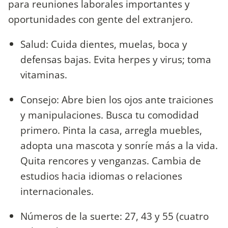
para reuniones laborales importantes y
oportunidades con gente del extranjero.
Salud: Cuida dientes, muelas, boca y
defensas bajas. Evita herpes y virus; toma
vitaminas.
Consejo: Abre bien los ojos ante traiciones
y manipulaciones. Busca tu comodidad
primero. Pinta la casa, arregla muebles,
adopta una mascota y sonríe más a la vida.
Quita rencores y venganzas. Cambia de
estudios hacia idiomas o relaciones
internacionales.
Números de la suerte: 27, 43 y 55 (cuatro