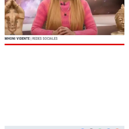
MHONI VIDENTE
| REDES SOCIALES