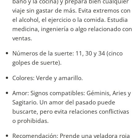
baño y la cocina) y prepara bien cualquier
viaje sin gastar de más. Evita extremos con
el alcohol, el ejercicio o la comida. Estudia
medicina, ingeniería o algo relacionado con
ventas.
Números de la suerte: 11, 30 y 34 (cinco
golpes de suerte).
Colores: Verde y amarillo.
Amor: Signos compatibles: Géminis, Aries y
Sagitario. Un amor del pasado puede
buscarte, pero evita relaciones conflictivas
o prohibidas.
Recomendación: Prende una veladora roja