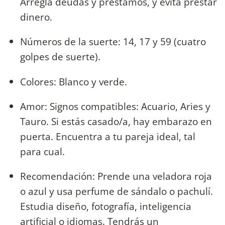
Arregla deudas y préstamos, y evita prestar
dinero.
Números de la suerte: 14, 17 y 59 (cuatro
golpes de suerte).
Colores: Blanco y verde.
Amor: Signos compatibles: Acuario, Aries y
Tauro. Si estás casado/a, hay embarazo en
puerta. Encuentra a tu pareja ideal, tal
para cual.
Recomendación: Prende una veladora roja
o azul y usa perfume de sándalo o pachulí.
Estudia diseño, fotografía, inteligencia
artificial o idiomas. Tendrás un