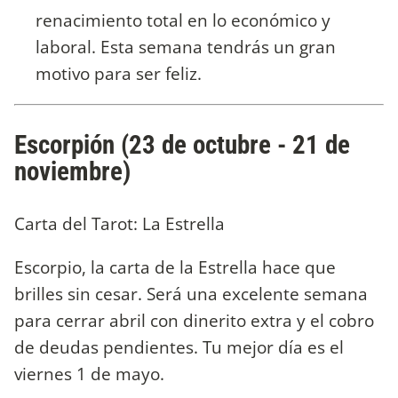
renacimiento total en lo económico y
laboral. Esta semana tendrás un gran
motivo para ser feliz.
Escorpión (23 de octubre - 21 de
noviembre)
Carta del Tarot: La Estrella
Escorpio, la carta de la Estrella hace que
brilles sin cesar. Será una excelente semana
para cerrar abril con dinerito extra y el cobro
de deudas pendientes. Tu mejor día es el
viernes 1 de mayo.