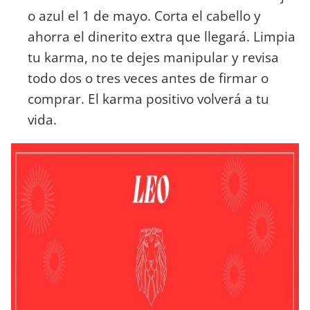
o azul el 1 de mayo. Corta el cabello y
ahorra el dinerito extra que llegará. Limpia
tu karma, no te dejes manipular y revisa
todo dos o tres veces antes de firmar o
comprar. El karma positivo volverá a tu
vida.