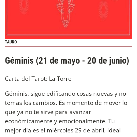
TAURO
Géminis (21 de mayo - 20 de junio)
Carta del Tarot: La Torre
Géminis, sigue edificando cosas nuevas y no
temas los cambios. Es momento de mover lo
que ya no te sirve para avanzar
económicamente y emocionalmente. Tu
mejor día es el miércoles 29 de abril, ideal