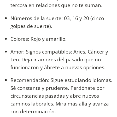
terco/a en relaciones que no te suman.
Números de la suerte: 03, 16 y 20 (cinco
golpes de suerte).
Colores: Rojo y amarillo.
Amor: Signos compatibles: Aries, Cáncer y
Leo. Deja ir amores del pasado que no
funcionaron y ábrete a nuevas opciones.
Recomendación: Sigue estudiando idiomas.
Sé constante y prudente. Perdónate por
circunstancias pasadas y abre nuevos
caminos laborales. Mira más allá y avanza
con determinación.