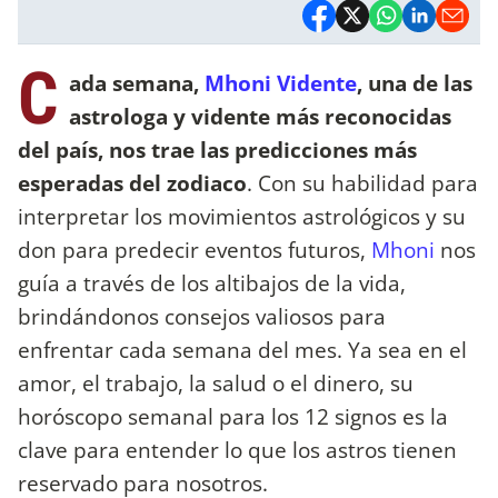
C
ada semana,
Mhoni Vidente
, una de las
astrologa y vidente más reconocidas
del país, nos trae las predicciones más
esperadas del zodiaco
. Con su habilidad para
interpretar los movimientos astrológicos y su
don para predecir eventos futuros,
Mhoni
nos
guía a través de los altibajos de la vida,
brindándonos consejos valiosos para
enfrentar cada semana del mes. Ya sea en el
amor, el trabajo, la salud o el dinero, su
horóscopo semanal para los 12 signos es la
clave para entender lo que los astros tienen
reservado para nosotros.