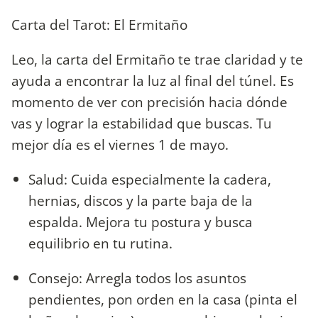
Carta del Tarot: El Ermitaño
Leo, la carta del Ermitaño te trae claridad y te
ayuda a encontrar la luz al final del túnel. Es
momento de ver con precisión hacia dónde
vas y lograr la estabilidad que buscas. Tu
mejor día es el viernes 1 de mayo.
Salud: Cuida especialmente la cadera,
hernias, discos y la parte baja de la
espalda. Mejora tu postura y busca
equilibrio en tu rutina.
Consejo: Arregla todos los asuntos
pendientes, pon orden en la casa (pinta el