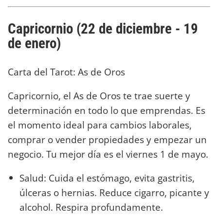
Capricornio (22 de diciembre - 19
de enero)
Carta del Tarot: As de Oros
Capricornio, el As de Oros te trae suerte y
determinación en todo lo que emprendas. Es
el momento ideal para cambios laborales,
comprar o vender propiedades y empezar un
negocio. Tu mejor día es el viernes 1 de mayo.
Salud: Cuida el estómago, evita gastritis,
úlceras o hernias. Reduce cigarro, picante y
alcohol. Respira profundamente.