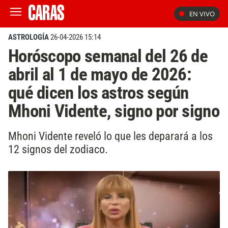
EN VIVO
ASTROLOGÍA
26-04-2026 15:14
Horóscopo semanal del 26 de
abril al 1 de mayo de 2026:
qué dicen los astros según
Mhoni Vidente, signo por signo
Mhoni Vidente reveló lo que les deparará a los
12 signos del zodiaco.