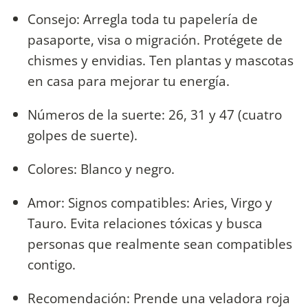
Consejo: Arregla toda tu papelería de
pasaporte, visa o migración. Protégete de
chismes y envidias. Ten plantas y mascotas
en casa para mejorar tu energía.
Números de la suerte: 26, 31 y 47 (cuatro
golpes de suerte).
Colores: Blanco y negro.
Amor: Signos compatibles: Aries, Virgo y
Tauro. Evita relaciones tóxicas y busca
personas que realmente sean compatibles
contigo.
Recomendación: Prende una veladora roja