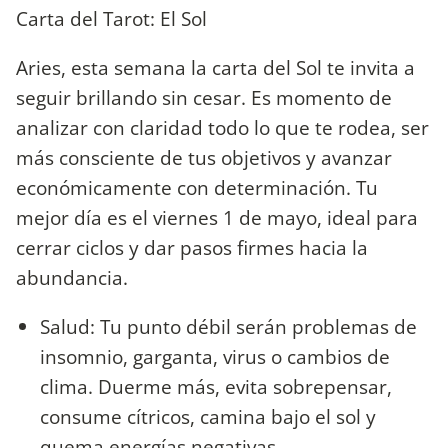
Carta del Tarot: El Sol
Aries, esta semana la carta del Sol te invita a
seguir brillando sin cesar. Es momento de
analizar con claridad todo lo que te rodea, ser
más consciente de tus objetivos y avanzar
económicamente con determinación. Tu
mejor día es el viernes 1 de mayo, ideal para
cerrar ciclos y dar pasos firmes hacia la
abundancia.
Salud: Tu punto débil serán problemas de
insomnio, garganta, virus o cambios de
clima. Duerme más, evita sobrepensar,
consume cítricos, camina bajo el sol y
quema energías negativas.