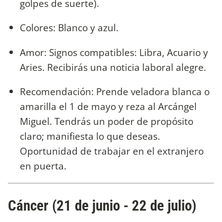
golpes de suerte).
Colores: Blanco y azul.
Amor: Signos compatibles: Libra, Acuario y
Aries. Recibirás una noticia laboral alegre.
Recomendación: Prende veladora blanca o
amarilla el 1 de mayo y reza al Arcángel
Miguel. Tendrás un poder de propósito
claro; manifiesta lo que deseas.
Oportunidad de trabajar en el extranjero
en puerta.
Cáncer (21 de junio - 22 de julio)