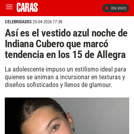
EN VIVO
CELEBRIDADES
25-04-2026 17:38
Así es el vestido azul noche de
Indiana Cubero que marcó
tendencia en los 15 de Allegra
La adolescente impuso un estilismo ideal para
quienes se animan a incursionar en texturas y
diseños sofisticados y llenos de glamour.