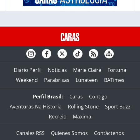
Diario Perfil
Noticias
Marie Claire
Fortuna
Weekend
Parabrisas
Lunateen
BATimes
Perfil Brasil:
Caras
Contigo
Aventuras Na Historia
Rolling Stone
Sport Buzz
Recreio
Maxima
Canales RSS
Quienes Somos
Contáctenos