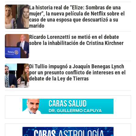
La historia real de "Elize: Sombras de una
mujer", la nueva película de Netflix sobre el
caso de una esposa que descuartizó a su
marido
Ricardo Lorenzetti se metió en el debate
sobre la inhabilitación de Cristina Kirchner
Di Tullio impugnó a Joaquín Benegas Lynch
por un presunto conflicto de intereses en el
debate de la Ley de Tierras