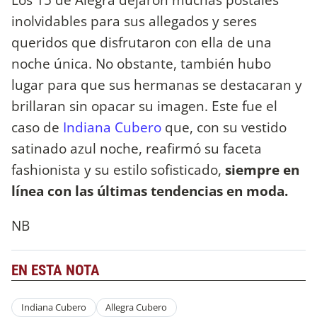
inolvidables para sus allegados y seres
queridos que disfrutaron con ella de una
noche única. No obstante, también hubo
lugar para que sus hermanas se destacaran y
brillaran sin opacar su imagen. Este fue el
caso de
Indiana Cubero
que, con su vestido
satinado azul noche, reafirmó su faceta
fashionista y su estilo sofisticado,
siempre en
línea con las últimas tendencias en moda.
NB
EN ESTA NOTA
Indiana Cubero
Allegra Cubero