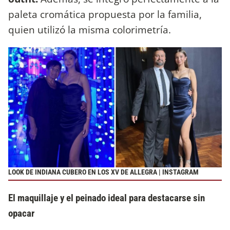
paleta cromática propuesta por la familia,
quien utilizó la misma colorimetría.
LOOK DE INDIANA CUBERO EN LOS XV DE ALLEGRA | INSTAGRAM
El maquillaje y el peinado ideal para destacarse sin
opacar