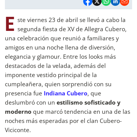
E
ste viernes 23 de abril se llevó a cabo la
segunda fiesta de XV de Allegra Cubero,
una celebración que reunió a familiares y
amigos en una noche llena de diversión,
elegancia y glamour. Entre los looks más
destacados de la velada, además del
imponente vestido principal de la
cumpleañera, quien sorprendió con su
presencia fue
Indiana Cubero
, que
deslumbró con un
estilismo sofisticado y
moderno
que marcó tendencia en una de las
noches más esperadas por el clan Cubero-
Viciconte.