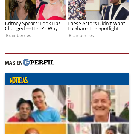
MÁS EN