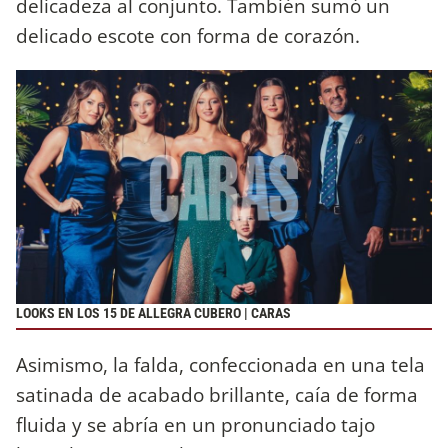
delicadeza al conjunto. También sumó un
delicado escote con forma de corazón.
LOOKS EN LOS 15 DE ALLEGRA CUBERO | CARAS
Asimismo, la falda, confeccionada en una tela
satinada de acabado brillante, caía de forma
fluida y se abría en un pronunciado tajo