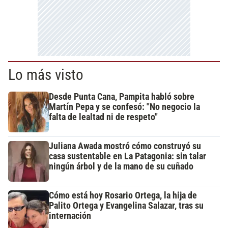
Lo más visto
Desde Punta Cana, Pampita habló sobre
Martín Pepa y se confesó: "No negocio la
falta de lealtad ni de respeto"
Juliana Awada mostró cómo construyó su
casa sustentable en La Patagonia: sin talar
ningún árbol y de la mano de su cuñado
Cómo está hoy Rosario Ortega, la hija de
Palito Ortega y Evangelina Salazar, tras su
internación