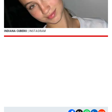
INDIANA CUBERO
| INSTAGRAM