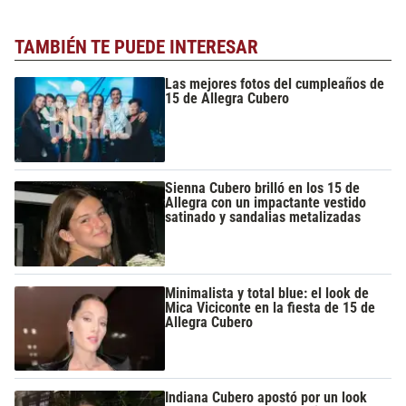
TAMBIÉN TE PUEDE INTERESAR
Las mejores fotos del cumpleaños de
15 de Allegra Cubero
Sienna Cubero brilló en los 15 de
Allegra con un impactante vestido
satinado y sandalias metalizadas
Minimalista y total blue: el look de
Mica Viciconte en la fiesta de 15 de
Allegra Cubero
Indiana Cubero apostó por un look