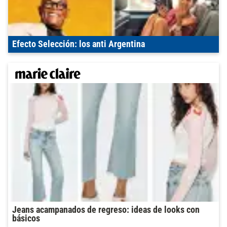
Efecto Selección: los anti Argentina
Jeans acampanados de regreso: ideas de looks con
básicos