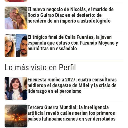
El nuevo negocio de Nicolás, el marido de
Rocío Guirao Díaz en el desierto: de
heredero de un imperio a astrofotógrafo
El trágico final de Celia Fuentes, la joven
española que estuvo con Facundo Moyano y
murió tras un escándalo
Lo más visto en Perfil
Encuesta rumbo a 2027: cuatro consultoras
midieron el desgaste de Milei y la crisis de
liderazgo en el peronismo
Tercera Guerra Mundial: la inteligencia
artificial reveló cuáles serían los primeros
países latinoamericanos en ser derrotados