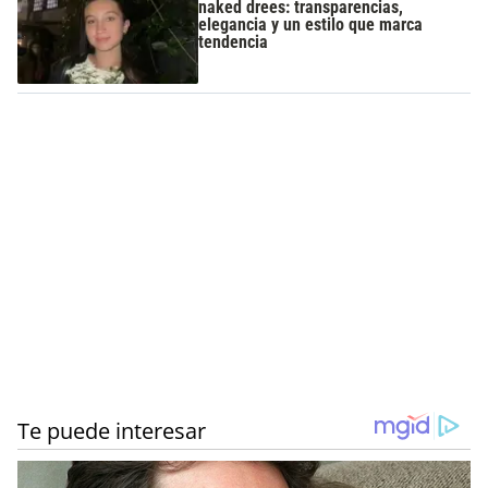
naked drees: transparencias,
elegancia y un estilo que marca
tendencia