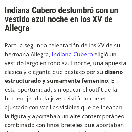
Indiana Cubero deslumbró con un
vestido azul noche en los XV de
Allegra
Para la segunda celebración de los XV de su
hermana Allegra,
Indiana Cubero
eligió un
vestido largo en tono azul noche, una apuesta
clásica y elegante que destacó por su
diseño
estructurado y sumamente femenino
. En
esta oportunidad, sin opacar el outfit de la
homenajeada, la joven vistió un corset
ajustado con varillas visibles que delineaban
la figura y aportaban un aire contemporáneo,
combinado con finos breteles que aportaban