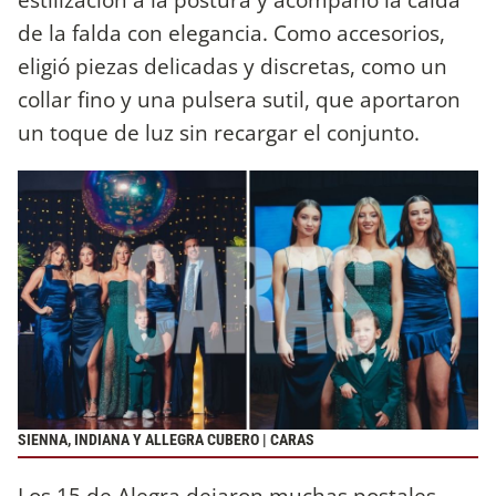
de la falda con elegancia. Como accesorios,
eligió piezas delicadas y discretas, como un
collar fino y una pulsera sutil, que aportaron
un toque de luz sin recargar el conjunto.
SIENNA, INDIANA Y ALLEGRA CUBERO | CARAS
Los 15 de Alegra dejaron muchas postales