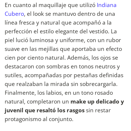
En cuanto al maquillaje que utilizó
Indiana
Cubero
, el look se mantuvo dentro de una
línea fresca y natural que acompañó a la
perfección el estilo elegante del vestido. La
piel lució luminosa y uniforme, con un rubor
suave en las mejillas que aportaba un efecto
cien por ciento natural. Además, los ojos se
destacaron con sombras en tonos neutros y
sutiles, acompañadas por pestañas definidas
que realzaban la mirada sin sobrecargarla.
Finalmente, los labios, en un tono rosado
natural, completaron un
make up delicado y
juvenil que resaltó los rasgos
sin restar
protagonismo al conjunto.