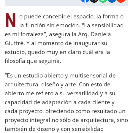
N
o puede concebir el espacio, la forma o
la función sin emoción. “La sensibilidad
es mi fortaleza”, asegura la Arq. Daniela
Giuffré. Y al momento de inaugurar su
estudio, quedo muy en claro cuál era la
filosofía que seguiría.
“Es un estudio abierto y multisensorial de
arquitectura, diseño y arte. Con esto de
abierto me refiero a su versatilidad y a su
capacidad de adaptación a cada cliente y
cada proyecto, ofreciendo como resultado un
proyecto integral no sólo de arquitectura, sino
también de diseño y con sensibilidad