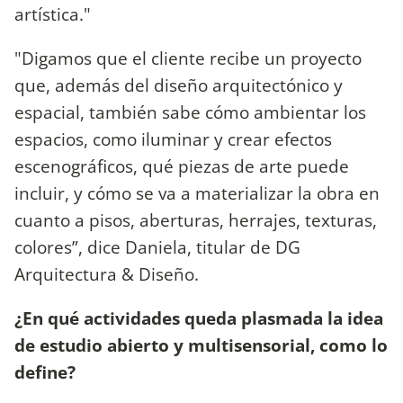
artística."
"Digamos que el cliente recibe un proyecto
que, además del diseño arquitectónico y
espacial, también sabe cómo ambientar los
espacios, como iluminar y crear efectos
escenográficos, qué piezas de arte puede
incluir, y cómo se va a materializar la obra en
cuanto a pisos, aberturas, herrajes, texturas,
colores”, dice Daniela, titular de DG
Arquitectura & Diseño.
¿En qué actividades queda plasmada la idea
de estudio abierto y multisensorial, como lo
define?