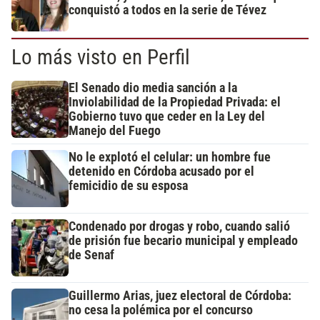
conquistó a todos en la serie de Tévez
Lo más visto en Perfil
El Senado dio media sanción a la
Inviolabilidad de la Propiedad Privada: el
Gobierno tuvo que ceder en la Ley del
Manejo del Fuego
No le explotó el celular: un hombre fue
detenido en Córdoba acusado por el
femicidio de su esposa
Condenado por drogas y robo, cuando salió
de prisión fue becario municipal y empleado
de Senaf
Guillermo Arias, juez electoral de Córdoba:
no cesa la polémica por el concurso