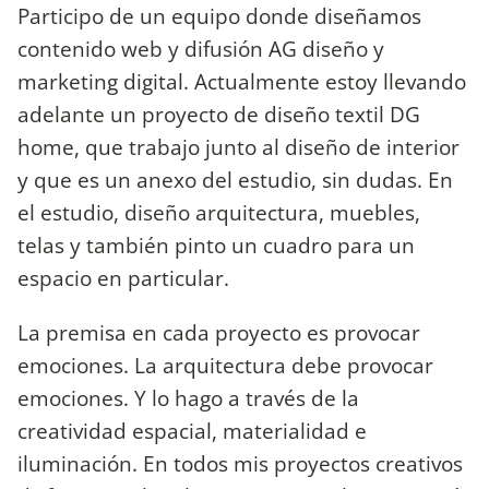
Participo de un equipo donde diseñamos
contenido web y difusión AG diseño y
marketing digital. Actualmente estoy llevando
adelante un proyecto de diseño textil DG
home, que trabajo junto al diseño de interior
y que es un anexo del estudio, sin dudas. En
el estudio, diseño arquitectura, muebles,
telas y también pinto un cuadro para un
espacio en particular.
La premisa en cada proyecto es provocar
emociones. La arquitectura debe provocar
emociones. Y lo hago a través de la
creatividad espacial, materialidad e
iluminación. En todos mis proyectos creativos