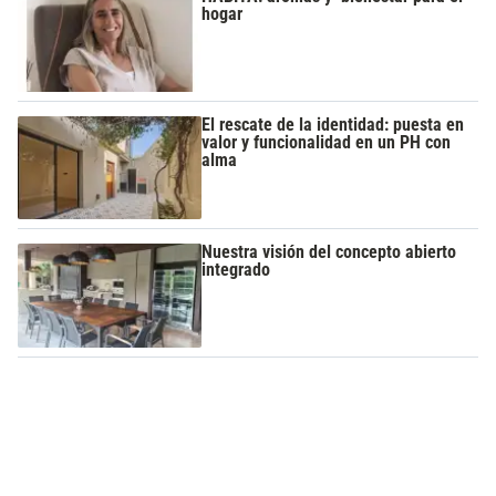
hogar
El rescate de la identidad: puesta en
valor y funcionalidad en un PH con
alma
Nuestra visión del concepto abierto
integrado