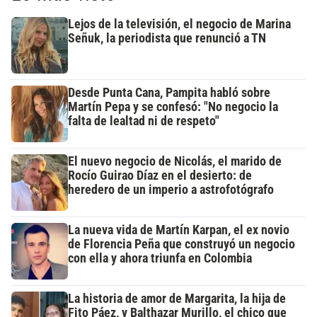
Lejos de la televisión, el negocio de Marina
Señuk, la periodista que renunció a TN
Desde Punta Cana, Pampita habló sobre
Martín Pepa y se confesó: "No negocio la
falta de lealtad ni de respeto"
El nuevo negocio de Nicolás, el marido de
Rocío Guirao Díaz en el desierto: de
heredero de un imperio a astrofotógrafo
La nueva vida de Martín Karpan, el ex novio
de Florencia Peña que construyó un negocio
con ella y ahora triunfa en Colombia
La historia de amor de Margarita, la hija de
Fito Páez, y Balthazar Murillo, el chico que