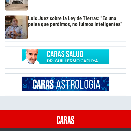
Luis Juez sobre la Ley de Tierras: "Es una
pelea que perdimos, no fuimos inteligentes"