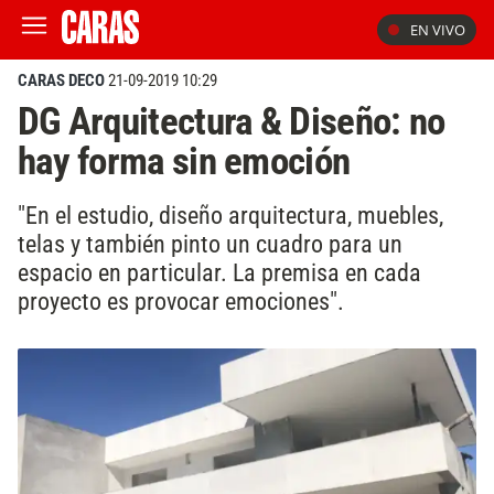
EN VIVO
CARAS DECO
21-09-2019 10:29
DG Arquitectura & Diseño: no
hay forma sin emoción
"En el estudio, diseño arquitectura, muebles,
telas y también pinto un cuadro para un
espacio en particular. La premisa en cada
proyecto es provocar emociones".