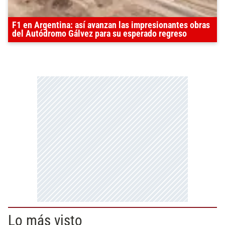
F1 en Argentina: así avanzan las impresionantes obras
del Autódromo Gálvez para su esperado regreso
Lo más visto