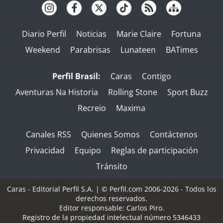
Diario Perfil
Noticias
Marie Claire
Fortuna
Weekend
Parabrisas
Lunateen
BATimes
Perfil Brasil:
Caras
Contigo
Aventuras Na Historia
Rolling Stone
Sport Buzz
Recreio
Maxima
Canales RSS
Quienes Somos
Contáctenos
Privacidad
Equipo
Reglas de participación
Tránsito
Caras - Editorial Perfil S.A.
| © Perfil.com 2006-2026 - Todos los
derechos reservados.
Editor responsable: Carlos Piro.
Registro de la propiedad intelectual número 5346433