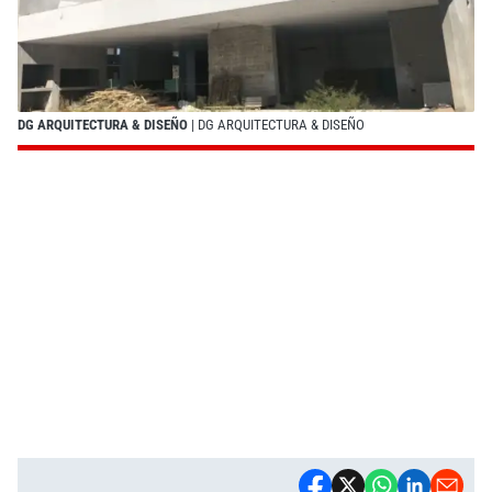
DG ARQUITECTURA & DISEÑO
| DG ARQUITECTURA & DISEÑO