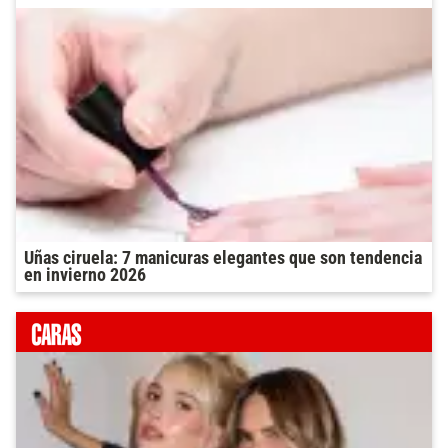
Uñas ciruela: 7 manicuras elegantes que son tendencia
en invierno 2026