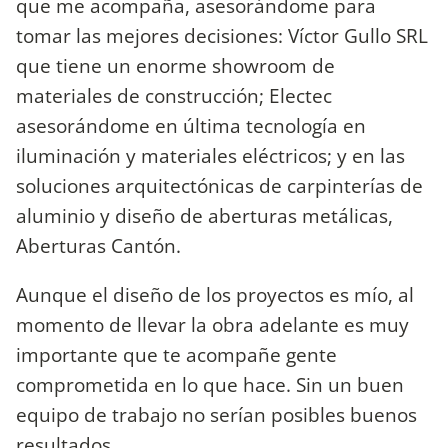
que me acompaña, asesorándome para
tomar las mejores decisiones: Víctor Gullo SRL
que tiene un enorme showroom de
materiales de construcción; Electec
asesorándome en última tecnología en
iluminación y materiales eléctricos; y en las
soluciones arquitectónicas de carpinterías de
aluminio y diseño de aberturas metálicas,
Aberturas Cantón.
Aunque el diseño de los proyectos es mío, al
momento de llevar la obra adelante es muy
importante que te acompañe gente
comprometida en lo que hace. Sin un buen
equipo de trabajo no serían posibles buenos
resultados.