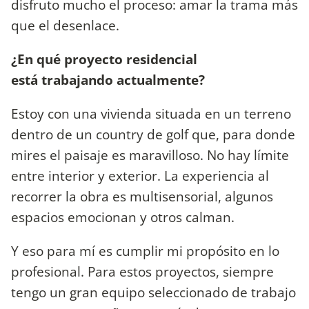
disfruto mucho el proceso: amar la trama más
que el desenlace.
¿En qué proyecto residencial
está trabajando actualmente?
Estoy con una vivienda situada en un terreno
dentro de un country de golf que, para donde
mires el paisaje es maravilloso. No hay límite
entre interior y exterior. La experiencia al
recorrer la obra es multisensorial, algunos
espacios emocionan y otros calman.
Y eso para mí es cumplir mi propósito en lo
profesional. Para estos proyectos, siempre
tengo un gran equipo seleccionado de trabajo