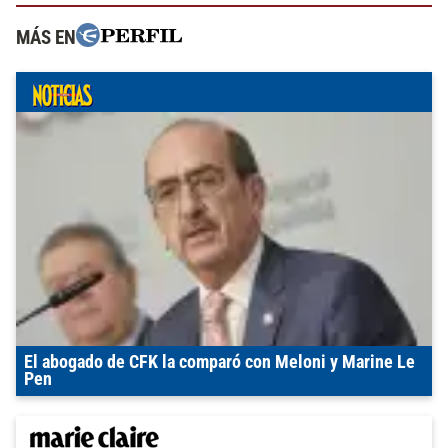
MÁS EN
El abogado de CFK la comparó con Meloni y Marine Le
Pen