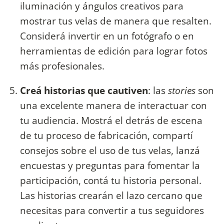
iluminación y ángulos creativos para
mostrar tus velas de manera que resalten.
Considerá invertir en un fotógrafo o en
herramientas de edición para lograr fotos
más profesionales.
Creá historias que cautiven
: las
stories
son
una excelente manera de interactuar con
tu audiencia. Mostrá el detrás de escena
de tu proceso de fabricación, compartí
consejos sobre el uso de tus velas, lanzá
encuestas y preguntas para fomentar la
participación, contá tu historia personal.
Las historias crearán el lazo cercano que
necesitas para convertir a tus seguidores