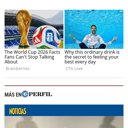
MÁS EN