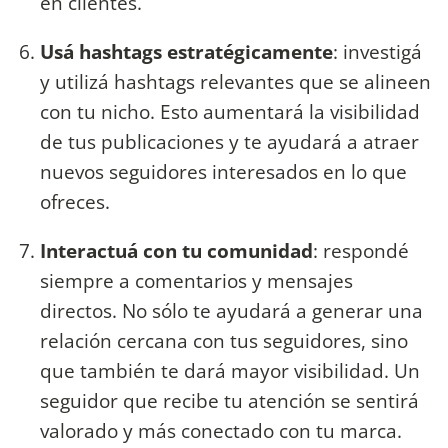
en clientes.
Usá hashtags estratégicamente
: investigá
y utilizá hashtags relevantes que se alineen
con tu nicho. Esto aumentará la visibilidad
de tus publicaciones y te ayudará a atraer
nuevos seguidores interesados en lo que
ofreces.
Interactuá con tu comunidad
: respondé
siempre a comentarios y mensajes
directos. No sólo te ayudará a generar una
relación cercana con tus seguidores, sino
que también te dará mayor visibilidad. Un
seguidor que recibe tu atención se sentirá
valorado y más conectado con tu marca.