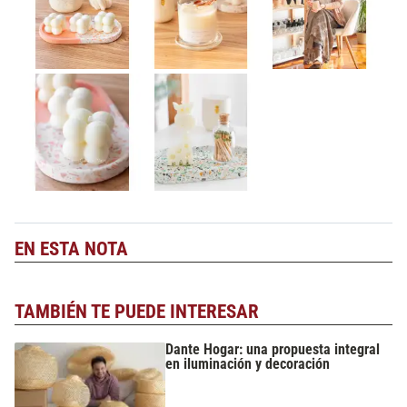
EN ESTA NOTA
TAMBIÉN TE PUEDE INTERESAR
Dante Hogar: una propuesta integral
en iluminación y decoración