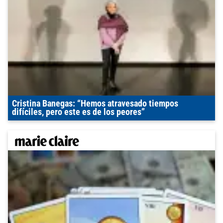
Cristina Banegas: “Hemos atravesado tiempos
difíciles, pero este es de los peores”