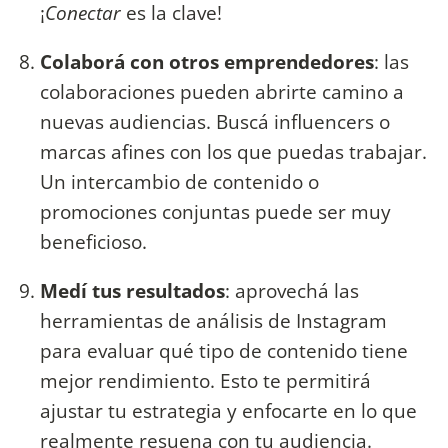
¡
Conectar
es la clave!
Colaborá con otros emprendedores
: las
colaboraciones pueden abrirte camino a
nuevas audiencias. Buscá influencers o
marcas afines con los que puedas trabajar.
Un intercambio de contenido o
promociones conjuntas puede ser muy
beneficioso.
Medí tus resultados
: aprovechá las
herramientas de análisis de Instagram
para evaluar qué tipo de contenido tiene
mejor rendimiento. Esto te permitirá
ajustar tu estrategia y enfocarte en lo que
realmente resuena con tu audiencia.