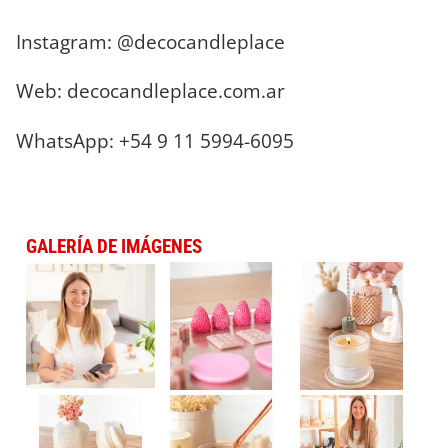
Instagram: @decocandleplace
Web: decocandleplace.com.ar
WhatsApp: +54 9 11 5994-6095
GALERÍA DE IMÁGENES