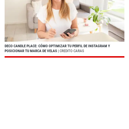
DECO CANDLE PLACE: CÓMO OPTIMIZAR TU PERFIL DE INSTAGRAM Y
POSICIONAR TU MARCA DE VELAS
| CREDITO CARAS