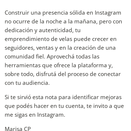
Construir una presencia sólida en Instagram
no ocurre de la noche a la mañana, pero con
dedicación y autenticidad, tu
emprendimiento de velas puede crecer en
seguidores, ventas y en la creación de una
comunidad fiel. Aprovechá todas las
herramientas que ofrece la plataforma y,
sobre todo, disfrutá del proceso de conectar
con tu audiencia.
Si te sirvió esta nota para identificar mejoras
que podés hacer en tu cuenta, te invito a que
me sigas en Instagram.
Marisa CP