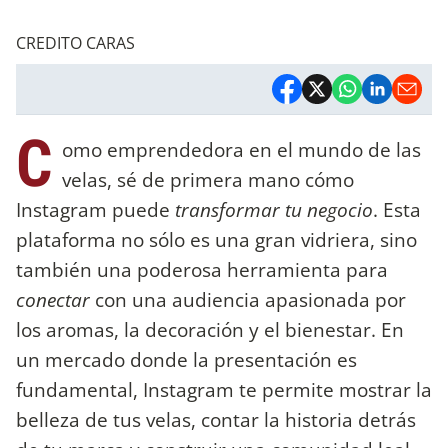
CREDITO CARAS
C
omo emprendedora en el mundo de las
velas, sé de primera mano cómo
Instagram puede
transformar tu negocio
. Esta
plataforma no sólo es una gran vidriera, sino
también una poderosa herramienta para
conectar
con una audiencia apasionada por
los aromas, la decoración y el bienestar. En
un mercado donde la presentación es
fundamental, Instagram te permite mostrar la
belleza de tus velas, contar la historia detrás