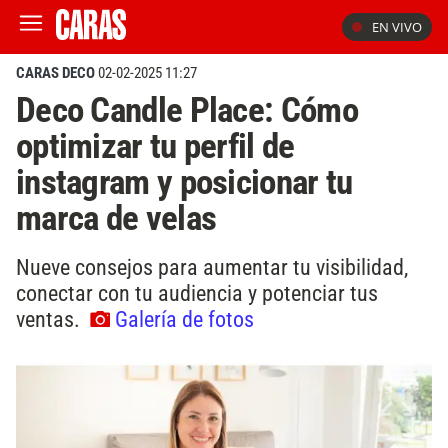
EN VIVO
CARAS DECO
02-02-2025 11:27
Deco Candle Place: Cómo
optimizar tu perfil de
instagram y posicionar tu
marca de velas
Nueve consejos para aumentar tu visibilidad,
conectar con tu audiencia y potenciar tus
ventas.
Galería de fotos