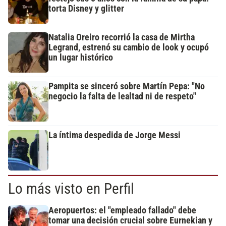
torta Disney y glitter
Natalia Oreiro recorrió la casa de Mirtha
Legrand, estrenó su cambio de look y ocupó
un lugar histórico
Pampita se sinceró sobre Martín Pepa: "No
negocio la falta de lealtad ni de respeto"
La íntima despedida de Jorge Messi
Lo más visto en Perfil
Aeropuertos: el "empleado fallado" debe
tomar una decisión crucial sobre Eurnekian y