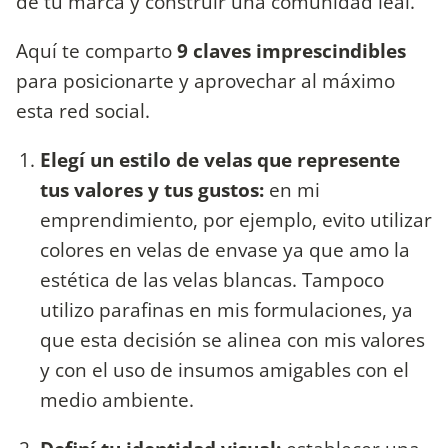
de tu marca y construir una comunidad leal.
Aquí te comparto
9 claves imprescindibles
para posicionarte y aprovechar al máximo
esta red social.
Elegí un estilo de velas que represente
tus valores y tus gustos:
en mi
emprendimiento, por ejemplo, evito utilizar
colores en velas de envase ya que amo la
estética de las velas blancas. Tampoco
utilizo parafinas en mis formulaciones, ya
que esta decisión se alinea con mis valores
y con el uso de insumos amigables con el
medio ambiente.