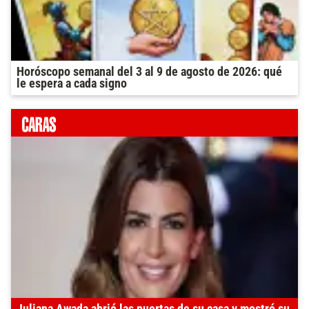
Horóscopo semanal del 3 al 9 de agosto de 2026: qué
le espera a cada signo
Juliana Awada abrió las puertas de su casa y mostró su