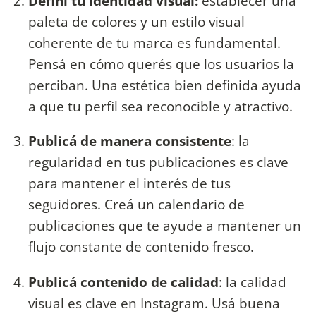
Definí tu identidad visual:
establecer una
paleta de colores y un estilo visual
coherente de tu marca es fundamental.
Pensá en cómo querés que los usuarios la
perciban. Una estética bien definida ayuda
a que tu perfil sea reconocible y atractivo.
Publicá de manera consistente
: la
regularidad en tus publicaciones es clave
para mantener el interés de tus
seguidores. Creá un calendario de
publicaciones que te ayude a mantener un
flujo constante de contenido fresco.
Publicá contenido de calidad
: la calidad
visual es clave en Instagram. Usá buena