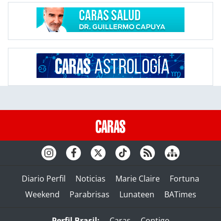
Diario Perfil
Noticias
Marie Claire
Fortuna
Weekend
Parabrisas
Lunateen
BATimes
Perfil Brasil:
Caras
Contigo