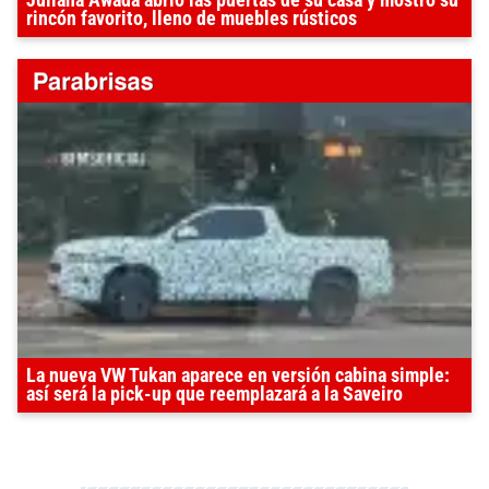
rincón favorito, lleno de muebles rústicos
La nueva VW Tukan aparece en versión cabina simple:
así será la pick-up que reemplazará a la Saveiro