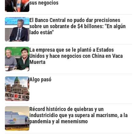
sus negocios
El Banco Central no pudo dar precisiones
sobre un sobrante de $4 billones: "En algún
lado están"
La empresa que se le plantó a Estados
Unidos y hace negocios con China en Vaca
Muerta
Algo pasó
Récord histórico de quiebras y un
industricidio que ya supera al macrismo, a la
pandemia y al menemismo