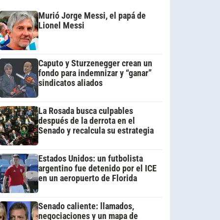
Murió Jorge Messi, el papá de
Lionel Messi
Caputo y Sturzenegger crean un
fondo para indemnizar y “ganar”
sindicatos aliados
La Rosada busca culpables
después de la derrota en el
Senado y recalcula su estrategia
Estados Unidos: un futbolista
argentino fue detenido por el ICE
en un aeropuerto de Florida
Senado caliente: llamados,
negociaciones y un mapa de