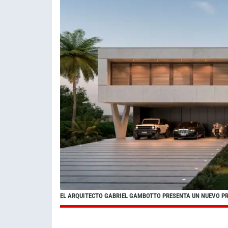
EL ARQUITECTO GABRIEL GAMBOTTO PRESENTA UN NUEVO P