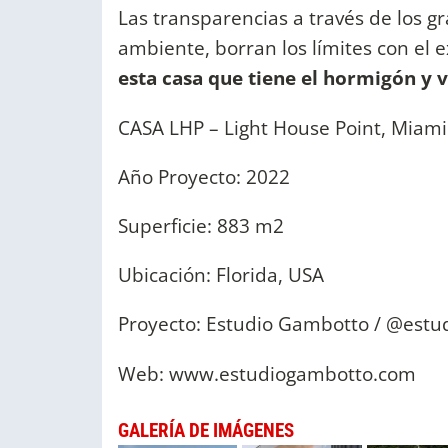
Las transparencias a través de los g
ambiente, borran los límites con el e
esta casa que tiene el hormigón y 
CASA LHP – Light House Point, Miami
Año Proyecto: 2022
Superficie: 883 m2
Ubicación: Florida, USA
Proyecto: Estudio Gambotto / @est
Web: www.estudiogambotto.com
GALERÍA DE IMÁGENES