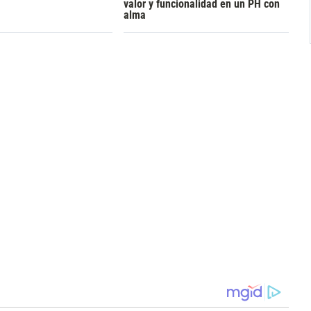
valor y funcionalidad en un PH con
alma