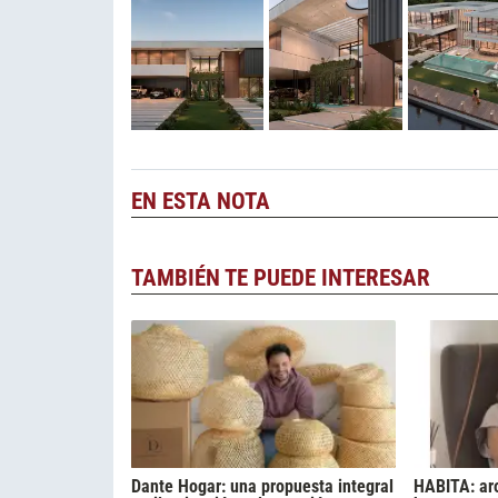
EN ESTA NOTA
TAMBIÉN TE PUEDE INTERESAR
Dante Hogar: una propuesta integral
HABITA: ar