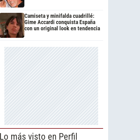
Camiseta y minifalda cuadrillé:
Gime Accardi conquista España
con un original look en tendencia
Lo más visto en Perfil