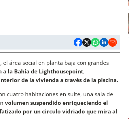
, el área social en planta baja con grandes
ta a la Bahía de Lighthousepoint
,
nterior de la vivienda a través de la piscina.
n cuatro habitaciones en suite, una sala de
un
volumen suspendido enriqueciendo el
fatizado por un circulo vidriado que mira al