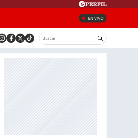
EN VIVO