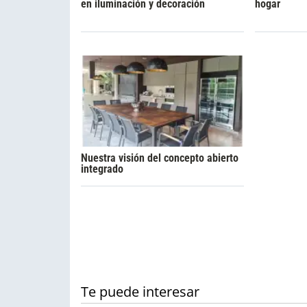
en iluminación y decoración
hogar
Nuestra visión del concepto abierto
integrado