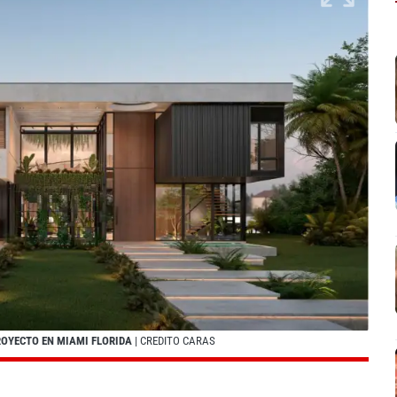
ROYECTO EN MIAMI FLORIDA
| CREDITO CARAS