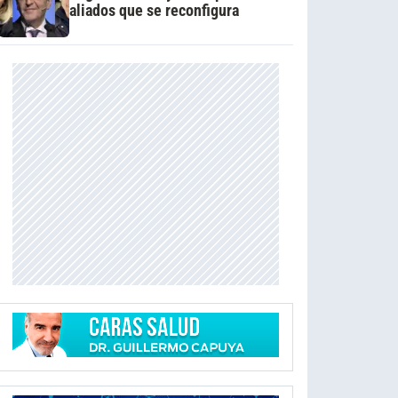
aliados que se reconfigura