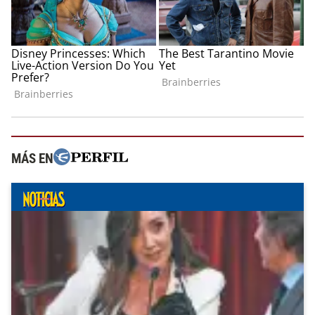
MÁS EN