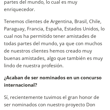
partes del mundo, lo cual es muy
enriquecedor.
Tenemos clientes de Argentina, Brasil, Chile,
Paraguay, Francia, España, Estados Unidos, lo
cual nos ha permitido tener amistades de
todas partes del mundo, ya que con muchos
de nuestros clientes hemos creado muy
buenas amistades, algo que también es muy
lindo de nuestra profesión.
¿Acaban de ser nominados en un concurso
internacional?
Sí, recientemente tuvimos el gran honor de
ser nominados con nuestro proyecto Don