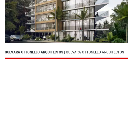
GUEVARA OTTONELLO ARQUITECTOS
| GUEVARA OTTONELLO ARQUITECTOS