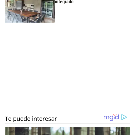
integrado