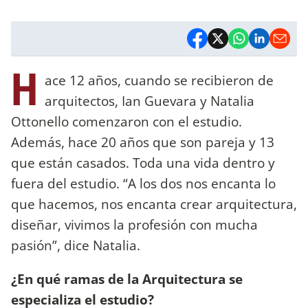
H
ace 12 años, cuando se recibieron de
arquitectos, Ian Guevara y Natalia
Ottonello comenzaron con el estudio.
Además, hace 20 años que son pareja y 13
que están casados. Toda una vida dentro y
fuera del estudio. “A los dos nos encanta lo
que hacemos, nos encanta crear arquitectura,
diseñar, vivimos la profesión con mucha
pasión”, dice Natalia.
¿En qué ramas de la Arquitectura se
especializa el estudio?