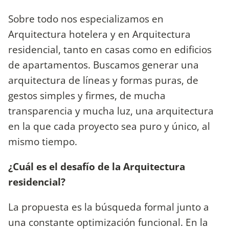
Sobre todo nos especializamos en
Arquitectura hotelera y en Arquitectura
residencial, tanto en casas como en edificios
de apartamentos. Buscamos generar una
arquitectura de líneas y formas puras, de
gestos simples y firmes, de mucha
transparencia y mucha luz, una arquitectura
en la que cada proyecto sea puro y único, al
mismo tiempo.
¿Cuál es el desafío de la Arquitectura
residencial?
La propuesta es la búsqueda formal junto a
una constante optimización funcional. En la