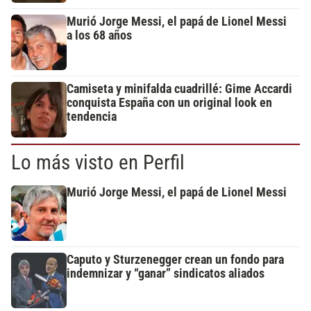
Murió Jorge Messi, el papá de Lionel Messi
a los 68 años
Camiseta y minifalda cuadrillé: Gime Accardi
conquista España con un original look en
tendencia
Lo más visto en Perfil
Murió Jorge Messi, el papá de Lionel Messi
Caputo y Sturzenegger crean un fondo para
indemnizar y “ganar” sindicatos aliados