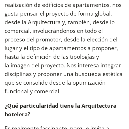
realización de edificios de apartamentos, nos
gusta pensar el proyecto de forma global,
desde la Arquitectura y, también, desde lo
comercial, involucrándonos en todo el
proceso del promotor, desde la elección del
lugar y el tipo de apartamentos a proponer,
hasta la definición de las tipologías y
la imagen del proyecto. Nos interesa integrar
disciplinas y proponer una búsqueda estética
que se consolide desde la optimización
funcional y comercial.
¿Qué particularidad tiene la Arquitectura
hotelera?
Es realmente fascinante, porque invita a