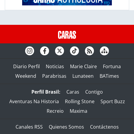
Diario Perfil
Noticias
Marie Claire
Fortuna
Weekend
Parabrisas
Lunateen
BATimes
Perfil Brasil:
Caras
Contigo
Aventuras Na Historia
Rolling Stone
Sport Buzz
Recreio
Maxima
Canales RSS
Quienes Somos
Contáctenos