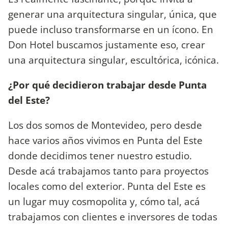
generar una arquitectura singular, única, que
puede incluso transformarse en un ícono. En
Don Hotel buscamos justamente eso, crear
una arquitectura singular, escultórica, icónica.
¿Por qué decidieron trabajar desde Punta
del Este?
Los dos somos de Montevideo, pero desde
hace varios años vivimos en Punta del Este
donde decidimos tener nuestro estudio.
Desde acá trabajamos tanto para proyectos
locales como del exterior. Punta del Este es
un lugar muy cosmopolita y, cómo tal, acá
trabajamos con clientes e inversores de todas