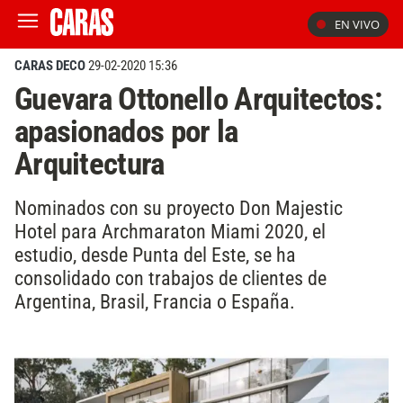
EN VIVO
CARAS DECO
29-02-2020 15:36
Guevara Ottonello Arquitectos:
apasionados por la
Arquitectura
Nominados con su proyecto Don Majestic
Hotel para Archmaraton Miami 2020, el
estudio, desde Punta del Este, se ha
consolidado con trabajos de clientes de
Argentina, Brasil, Francia o España.