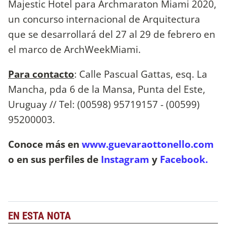
Majestic Hotel para Archmaraton Miami 2020,
un concurso internacional de Arquitectura
que se desarrollará del 27 al 29 de febrero en
el marco de ArchWeekMiami.
Para contacto
: Calle Pascual Gattas, esq. La
Mancha, pda 6 de la Mansa, Punta del Este,
Uruguay // Tel: (00598) 95719157 - (00599)
95200003.
Conoce más en
www.guevaraottonello.com
o en sus perfiles de
Instagram
y
Facebook.
EN ESTA NOTA