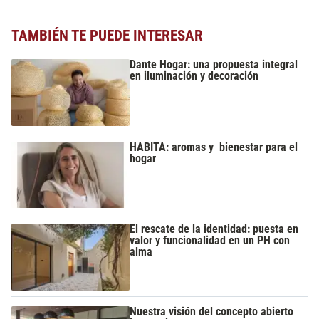
TAMBIÉN TE PUEDE INTERESAR
Dante Hogar: una propuesta integral
en iluminación y decoración
HABITA: aromas y bienestar para el
hogar
El rescate de la identidad: puesta en
valor y funcionalidad en un PH con
alma
Nuestra visión del concepto abierto