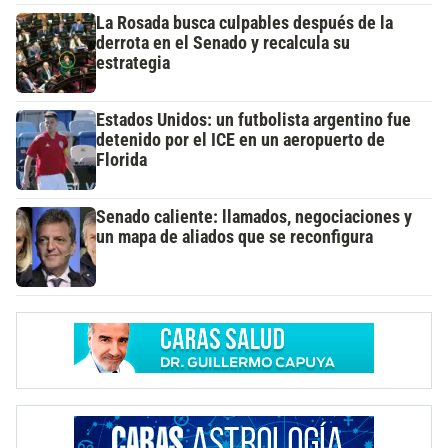
La Rosada busca culpables después de la
derrota en el Senado y recalcula su
estrategia
Estados Unidos: un futbolista argentino fue
detenido por el ICE en un aeropuerto de
Florida
Senado caliente: llamados, negociaciones y
un mapa de aliados que se reconfigura