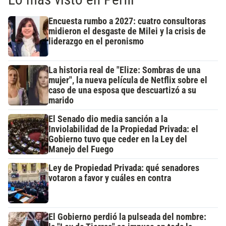
Encuesta rumbo a 2027: cuatro consultoras
midieron el desgaste de Milei y la crisis de
liderazgo en el peronismo
La historia real de "Elize: Sombras de una
mujer", la nueva película de Netflix sobre el
caso de una esposa que descuartizó a su
marido
El Senado dio media sanción a la
Inviolabilidad de la Propiedad Privada: el
Gobierno tuvo que ceder en la Ley del
Manejo del Fuego
Ley de Propiedad Privada: qué senadores
votaron a favor y cuáles en contra
El Gobierno perdió la pulseada del nombre: