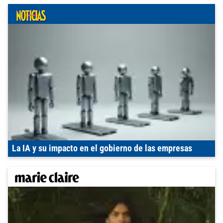
La IA y su impacto en el gobierno de las empresas