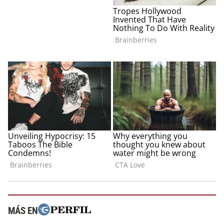
MÁS EN