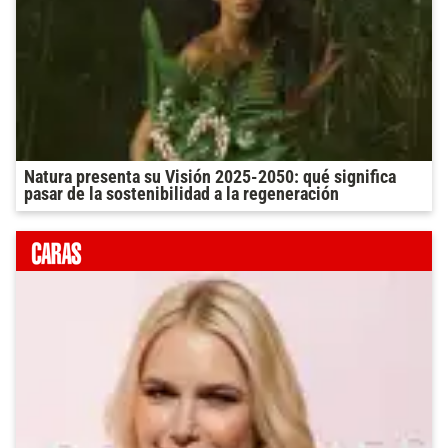
Natura presenta su Visión 2025-2050: qué significa
pasar de la sostenibilidad a la regeneración