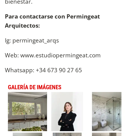
bienestar.
Para contactarse con Permingeat
Arquitectos:
Ig: permingeat_arqs
Web: www.estudiopermingeat.com
Whatsapp: +34 673 90 27 65
GALERÍA DE IMÁGENES