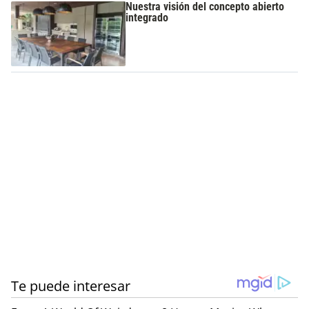
Nuestra visión del concepto abierto
integrado