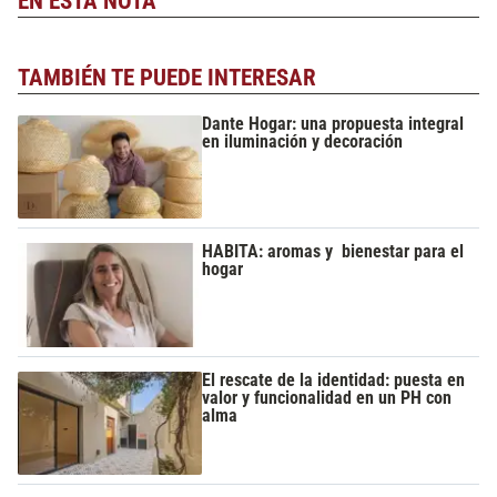
EN ESTA NOTA
TAMBIÉN TE PUEDE INTERESAR
Dante Hogar: una propuesta integral
en iluminación y decoración
HABITA: aromas y bienestar para el
hogar
El rescate de la identidad: puesta en
valor y funcionalidad en un PH con
alma