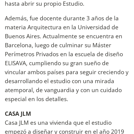
hasta abrir su propio Estudio.
Además, fue docente durante 3 años de la
materia Arquitectura en la Universidad de
Buenos Aires. Actualmente se encuentra en
Barcelona, luego de culminar su Máster
Perímetros Privados en la escuela de diseño
ELISAVA, cumpliendo su gran sueño de
vincular ambos países para seguir creciendo y
desarrollando el estudio con una mirada
atemporal, de vanguardia y con un cuidado
especial en los detalles.
CASA JLM
Casa JLM es una vivienda que el estudio
empezó a diseñar y construir en el año 2019