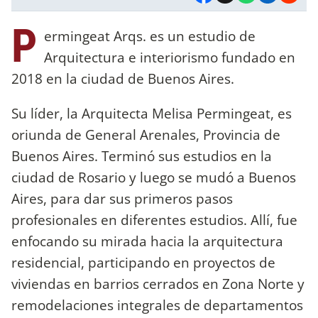
P
ermingeat Arqs. es un estudio de
Arquitectura e interiorismo fundado en
2018 en la ciudad de Buenos Aires.
Su líder, la Arquitecta Melisa Permingeat, es
oriunda de General Arenales, Provincia de
Buenos Aires. Terminó sus estudios en la
ciudad de Rosario y luego se mudó a Buenos
Aires, para dar sus primeros pasos
profesionales en diferentes estudios. Allí, fue
enfocando su mirada hacia la arquitectura
residencial, participando en proyectos de
viviendas en barrios cerrados en Zona Norte y
remodelaciones integrales de departamentos