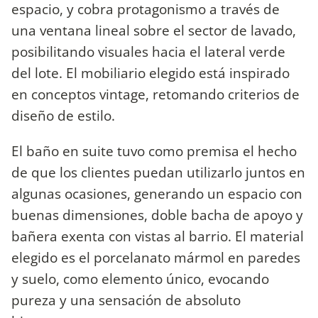
espacio, y cobra protagonismo a través de
una ventana lineal sobre el sector de lavado,
posibilitando visuales hacia el lateral verde
del lote. El mobiliario elegido está inspirado
en conceptos vintage, retomando criterios de
diseño de estilo.
El baño en suite tuvo como premisa el hecho
de que los clientes puedan utilizarlo juntos en
algunas ocasiones, generando un espacio con
buenas dimensiones, doble bacha de apoyo y
bañera exenta con vistas al barrio. El material
elegido es el porcelanato mármol en paredes
y suelo, como elemento único, evocando
pureza y una sensación de absoluto