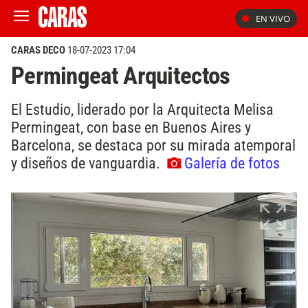
EN VIVO
CARAS DECO
18-07-2023 17:04
Permingeat Arquitectos
El Estudio, liderado por la Arquitecta Melisa
Permingeat, con base en Buenos Aires y
Barcelona, se destaca por su mirada atemporal
y diseños de vanguardia.
Galería de fotos