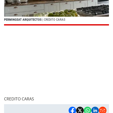
PERMINGEAT ARQUITECTOS
| CREDITO CARAS
CREDITO CARAS