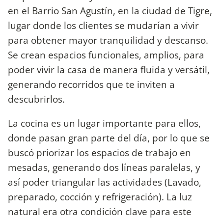
en el Barrio San Agustín, en la ciudad de Tigre,
lugar donde los clientes se mudarían a vivir
para obtener mayor tranquilidad y descanso.
Se crean espacios funcionales, amplios, para
poder vivir la casa de manera fluida y versátil,
generando recorridos que te inviten a
descubrirlos.
La cocina es un lugar importante para ellos,
donde pasan gran parte del día, por lo que se
buscó priorizar los espacios de trabajo en
mesadas, generando dos líneas paralelas, y
así poder triangular las actividades (Lavado,
preparado, cocción y refrigeración). La luz
natural era otra condición clave para este