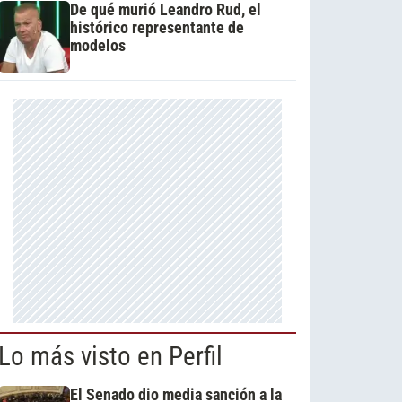
De qué murió Leandro Rud, el
histórico representante de
modelos
Lo más visto en Perfil
El Senado dio media sanción a la