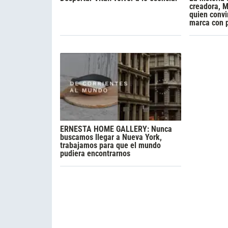
creadora, M
quien convi
marca con 
ERNESTA HOME GALLERY: Nunca
buscamos llegar a Nueva York,
trabajamos para que el mundo
pudiera encontrarnos