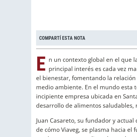
COMPARTÍ ESTA NOTA
E
n un contexto global en el que l
principal interés es cada vez 
el bienestar, fomentando la relación
medio ambiente. En el mundo esta te
incipiente empresa ubicada en Sant
desarrollo de alimentos saludables, 
Juan Casareto, su fundador y actual d
de cómo Viaveg, se plasma hacia el 