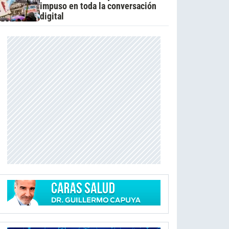
impuso en toda la conversación
digital