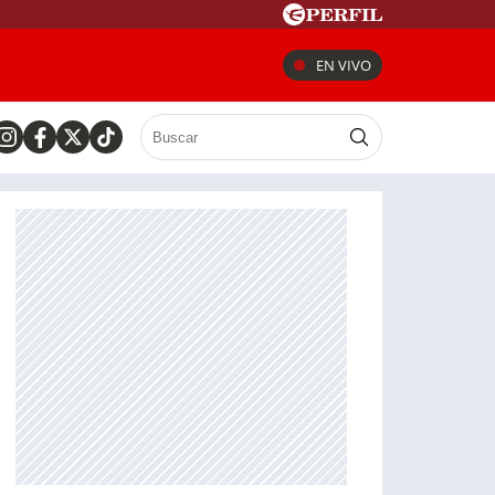
EN VIVO