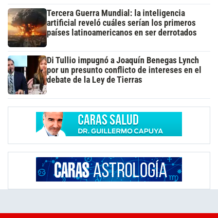
Tercera Guerra Mundial: la inteligencia
artificial reveló cuáles serían los primeros
países latinoamericanos en ser derrotados
Di Tullio impugnó a Joaquín Benegas Lynch
por un presunto conflicto de intereses en el
debate de la Ley de Tierras