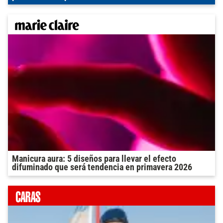
Manicura aura: 5 diseños para llevar el efecto
difuminado que será tendencia en primavera 2026