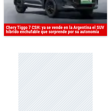
Chery Tiggo 7 CSH: ya se vende en la Argentina el SUV
híbrido enchufable que sorprende por su autonomía