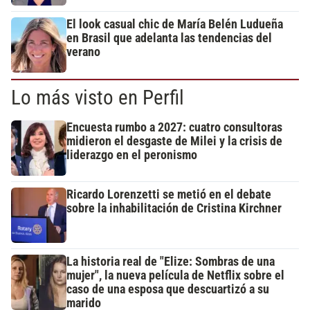
El look casual chic de María Belén Ludueña
en Brasil que adelanta las tendencias del
verano
Lo más visto en Perfil
Encuesta rumbo a 2027: cuatro consultoras
midieron el desgaste de Milei y la crisis de
liderazgo en el peronismo
Ricardo Lorenzetti se metió en el debate
sobre la inhabilitación de Cristina Kirchner
La historia real de "Elize: Sombras de una
mujer", la nueva película de Netflix sobre el
caso de una esposa que descuartizó a su
marido