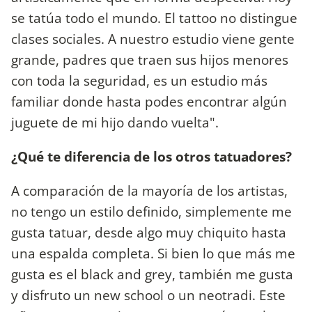
se tatúa todo el mundo. El tattoo no distingue
clases sociales. A nuestro estudio viene gente
grande, padres que traen sus hijos menores
con toda la seguridad, es un estudio más
familiar donde hasta podes encontrar algún
juguete de mi hijo dando vuelta".
¿Qué te diferencia de los otros tatuadores?
A comparación de la mayoría de los artistas,
no tengo un estilo definido, simplemente me
gusta tatuar, desde algo muy chiquito hasta
una espalda completa. Si bien lo que más me
gusta es el black and grey, también me gusta
y disfruto un new school o un neotradi. Este