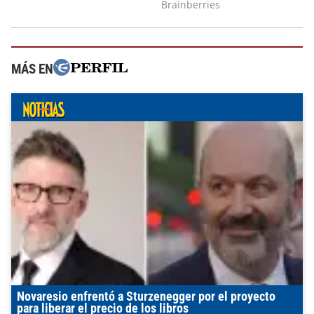
MÁS EN
Novaresio enfrentó a Sturzenegger por el proyecto
para liberar el precio de los libros