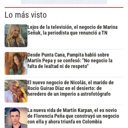
Lo más visto
Lejos de la televisión, el negocio de Marina
Señuk, la periodista que renunció a TN
Desde Punta Cana, Pampita habló sobre
Martín Pepa y se confesó: "No negocio la
falta de lealtad ni de respeto"
El nuevo negocio de Nicolás, el marido de
Rocío Guirao Díaz en el desierto: de
heredero de un imperio a astrofotógrafo
La nueva vida de Martín Karpan, el ex novio
de Florencia Peña que construyó un negocio
con ella y ahora triunfa en Colombia