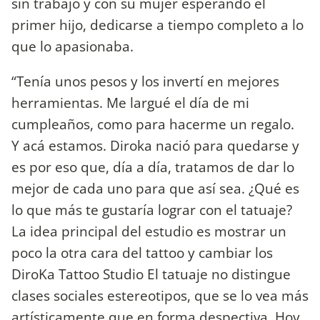
sin trabajo y con su mujer esperando el
primer hijo, dedicarse a tiempo completo a lo
que lo apasionaba.
“Tenía unos pesos y los invertí en mejores
herramientas. Me largué el día de mi
cumpleaños, como para hacerme un regalo.
Y acá estamos. Diroka nació para quedarse y
es por eso que, día a día, tratamos de dar lo
mejor de cada uno para que así sea. ¿Qué es
lo que más te gustaría lograr con el tatuaje?
La idea principal del estudio es mostrar un
poco la otra cara del tattoo y cambiar los
DiroKa Tattoo Studio El tatuaje no distingue
clases sociales estereotipos, que se lo vea más
artísticamente que en forma despectiva. Hoy