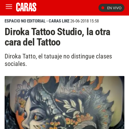
EN VIVO
ESPACIO NO EDITORIAL - CARAS LIKE
26-06-2018 15:58
Diroka Tattoo Studio, la otra
cara del Tattoo
Diroka Tatto, el tatuaje no distingue clases
sociales.