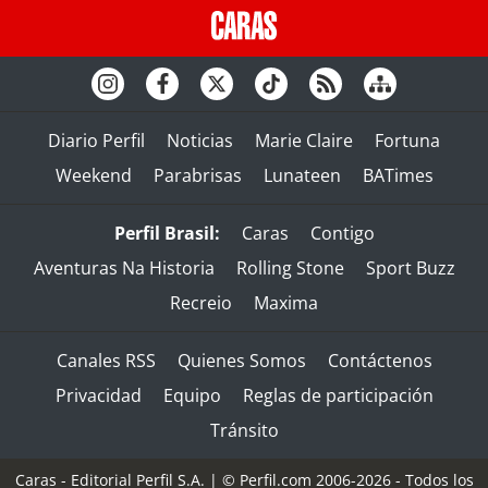
Diario Perfil
Noticias
Marie Claire
Fortuna
Weekend
Parabrisas
Lunateen
BATimes
Perfil Brasil:
Caras
Contigo
Aventuras Na Historia
Rolling Stone
Sport Buzz
Recreio
Maxima
Canales RSS
Quienes Somos
Contáctenos
Privacidad
Equipo
Reglas de participación
Tránsito
Caras - Editorial Perfil S.A.
| © Perfil.com 2006-2026 - Todos los