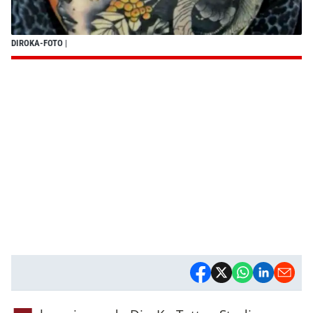
DIROKA-FOTO
|