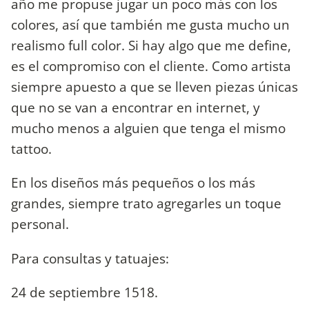
año me propuse jugar un poco más con los
colores, así que también me gusta mucho un
realismo full color. Si hay algo que me define,
es el compromiso con el cliente. Como artista
siempre apuesto a que se lleven piezas únicas
que no se van a encontrar en internet, y
mucho menos a alguien que tenga el mismo
tattoo.
En los diseños más pequeños o los más
grandes, siempre trato agregarles un toque
personal.
Para consultas y tatuajes:
24 de septiembre 1518.