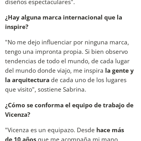
diseños espectaculares".
¿Hay alguna marca internacional que la
inspire?
"No me dejo influenciar por ninguna marca,
tengo una impronta propia. Si bien observo
tendencias de todo el mundo, de cada lugar
del mundo donde viajo, me inspira
la gente y
la arquitectura
de cada uno de los lugares
que visito", sostiene Sabrina.
¿Cómo se conforma el equipo de trabajo de
Vicenza?
"Vicenza es un equipazo. Desde
hace más
de
10 años
que me acompaña mi mano