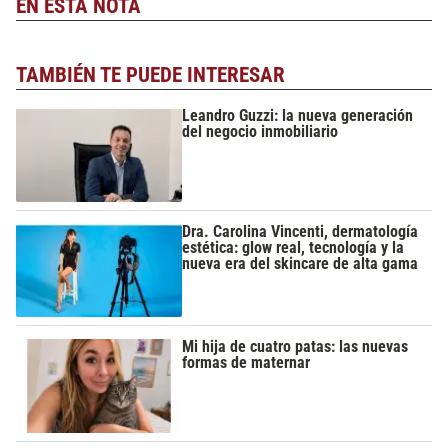
EN ESTA NOTA
TAMBIÉN TE PUEDE INTERESAR
Leandro Guzzi: la nueva generación
del negocio inmobiliario
Dra. Carolina Vincenti, dermatología
estética: glow real, tecnología y la
nueva era del skincare de alta gama
Mi hija de cuatro patas: las nuevas
formas de maternar