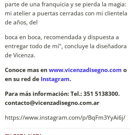
parte de una franquicia y se pierda la magia:
mi atelier a puertas cerradas con mi clientela
de años, del
boca en boca, recomendada y dispuesta a
entregar todo de mí", concluye la diseñadora
de Vicenza.
Conoce mas en
www.vicenzadisegno.com
o
en su red de
Instagram
.
Para más información: Tel.: 351 5138300.
contacto@vicenzadisegno.com.ar
https://www.instagram.com/p/BqFm3YyAi6j/