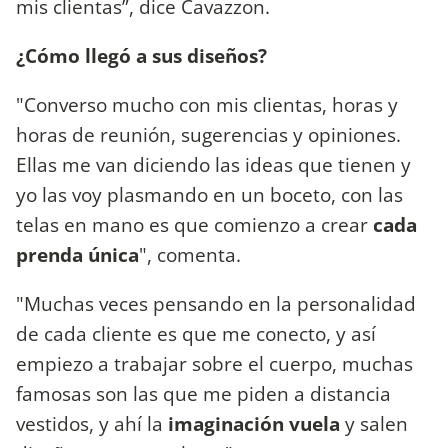
mis clientas”, dice Cavazzon.
¿Cómo llegó a sus diseños?
"Converso mucho con mis clientas, horas y
horas de reunión, sugerencias y opiniones.
Ellas me van diciendo las ideas que tienen y
yo las voy plasmando en un boceto, con las
telas en mano es que comienzo a crear
cada
prenda única
", comenta.
"Muchas veces pensando en la personalidad
de cada cliente es que me conecto, y así
empiezo a trabajar sobre el cuerpo, muchas
famosas son las que me piden a distancia
vestidos, y ahí la
imaginación vuela
y salen