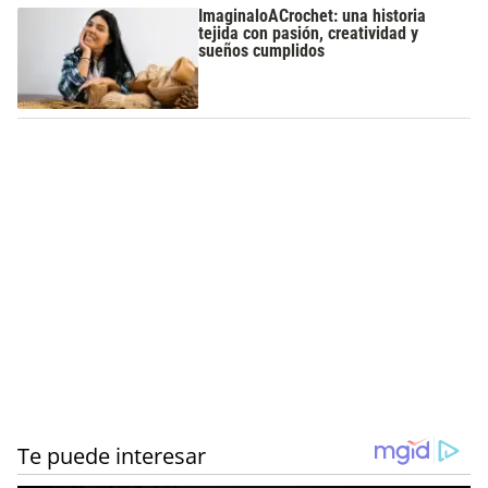
ImaginaloACrochet: una historia
tejida con pasión, creatividad y
sueños cumplidos