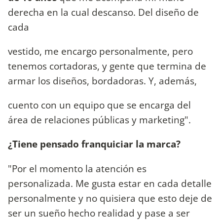
derecha en la cual descanso. Del diseño de
cada
vestido, me encargo personalmente, pero
tenemos cortadoras, y gente que termina de
armar los diseños, bordadoras. Y, además,
cuento con un equipo que se encarga del
área de relaciones públicas y marketing".
¿Tiene pensado franquiciar la marca?
"Por el momento la atención es
personalizada. Me gusta estar en cada detalle
personalmente y no quisiera que esto deje de
ser un sueño hecho realidad y pase a ser