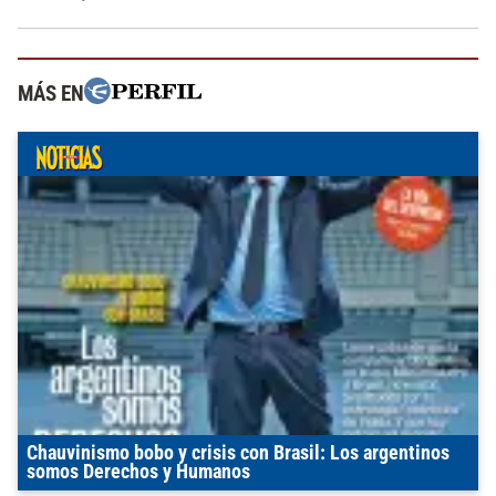
MÁS EN
Chauvinismo bobo y crisis con Brasil: Los argentinos
somos Derechos y Humanos