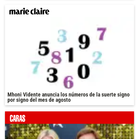
Mhoni Vidente anuncia los números de la suerte signo
por signo del mes de agosto