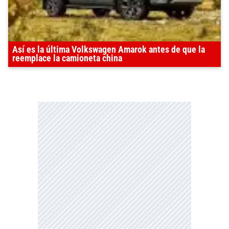
Así es la última Volkswagen Amarok antes de que la
reemplace la camioneta china