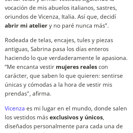
vocación de mis abuelos italianos, sastres,
oriundos de Vicenza, Italia. Así que, decidí
abrir mi atelier
y no paré nunca más”.
Rodeada de telas, encajes, tules y piezas
antiguas, Sabrina pasa los días enteros
haciendo lo que verdaderamente le apasiona.
“Me encanta vestir
mujeres reales
con
carácter, que saben lo que quieren: sentirse
únicas y cómodas a la hora de vestir mis
prendas", afirma.
Vicenza
es mi lugar en el mundo, donde salen
los vestidos más
exclusivos y únicos
,
diseñados personalmente para cada una de