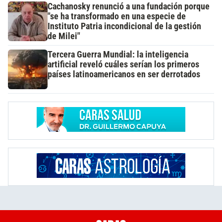
Cachanosky renunció a una fundación porque
"se ha transformado en una especie de
Instituto Patria incondicional de la gestión
de Milei"
Tercera Guerra Mundial: la inteligencia
artificial reveló cuáles serían los primeros
países latinoamericanos en ser derrotados