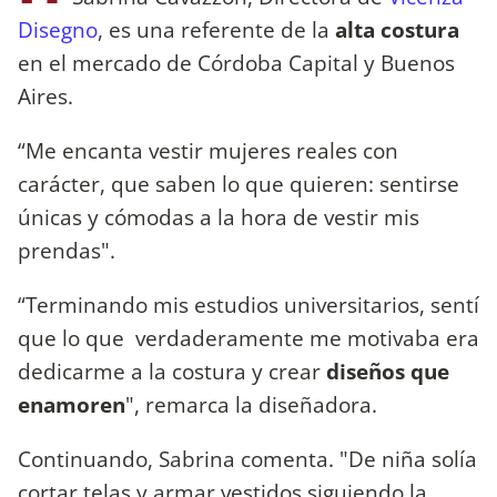
Disegno
, es una referente de la
alta costura
en el mercado de Córdoba Capital y Buenos
Aires.
“Me encanta vestir mujeres reales con
carácter, que saben lo que quieren: sentirse
únicas y cómodas a la hora de vestir mis
prendas".
“Terminando mis estudios universitarios, sentí
que lo que verdaderamente me motivaba era
dedicarme a la costura y crear
diseños que
enamoren
", remarca la diseñadora.
Continuando, Sabrina comenta. "De niña solía
cortar telas y armar vestidos siguiendo la