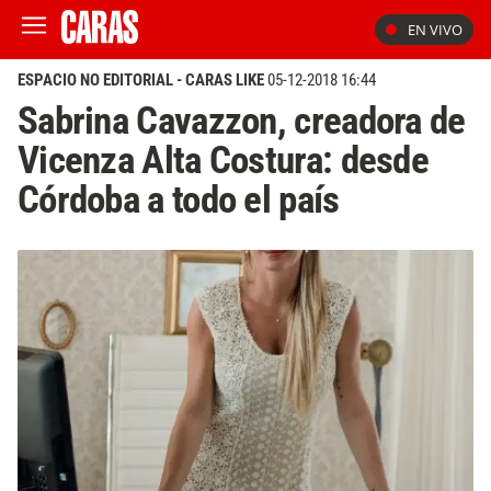
EN VIVO
ESPACIO NO EDITORIAL - CARAS LIKE
05-12-2018 16:44
Sabrina Cavazzon, creadora de
Vicenza Alta Costura: desde
Córdoba a todo el país