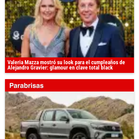
Valeria Mazza mostró su look para el cumpleaños de
Alejandro Gravier: glamour en clave total black