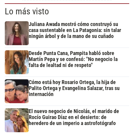
Lo más visto
Juliana Awada mostró cómo construyó su
casa sustentable en La Patagonia: sin talar
ningún árbol y de la mano de su cuñado
Desde Punta Cana, Pampita habló sobre
Martín Pepa y se confesó: "No negocio la
falta de lealtad ni de respeto"
Cómo está hoy Rosario Ortega, la hija de
Palito Ortega y Evangelina Salazar, tras su
internación
El nuevo negocio de Nicolás, el marido de
Rocío Guirao Díaz en el desierto: de
heredero de un imperio a astrofotógrafo