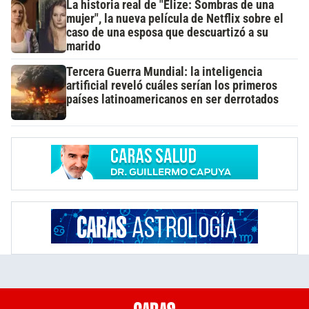
La historia real de "Elize: Sombras de una
mujer", la nueva película de Netflix sobre el
caso de una esposa que descuartizó a su
marido
Tercera Guerra Mundial: la inteligencia
artificial reveló cuáles serían los primeros
países latinoamericanos en ser derrotados