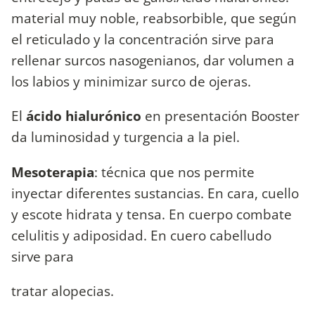
material muy noble, reabsorbible, que según
el reticulado y la concentración sirve para
rellenar surcos nasogenianos, dar volumen a
los labios y minimizar surco de ojeras.
El
ácido hialurónico
en presentación Booster
da luminosidad y turgencia a la piel.
Mesoterapia
: técnica que nos permite
inyectar diferentes sustancias. En cara, cuello
y escote hidrata y tensa. En cuerpo combate
celulitis y adiposidad. En cuero cabelludo
sirve para
tratar alopecias.