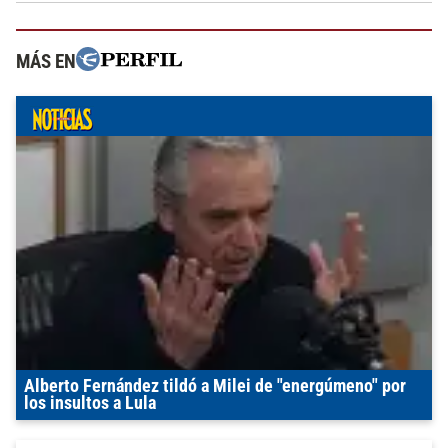
MÁS EN
Alberto Fernández tildó a Milei de "energúmeno" por
los insultos a Lula