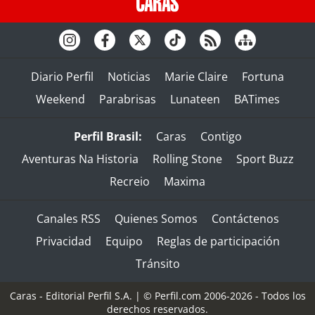
Diario Perfil
Noticias
Marie Claire
Fortuna
Weekend
Parabrisas
Lunateen
BATimes
Perfil Brasil:
Caras
Contigo
Aventuras Na Historia
Rolling Stone
Sport Buzz
Recreio
Maxima
Canales RSS
Quienes Somos
Contáctenos
Privacidad
Equipo
Reglas de participación
Tránsito
Caras - Editorial Perfil S.A.
| © Perfil.com 2006-2026 - Todos los
derechos reservados.