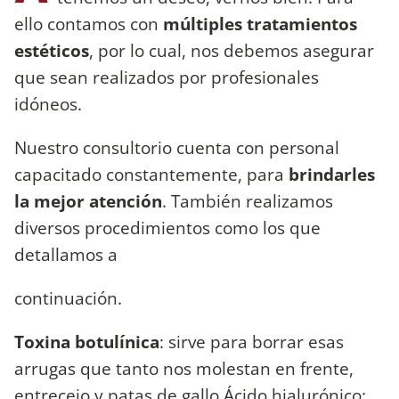
ello contamos con
múltiples tratamientos
estéticos
, por lo cual, nos debemos asegurar
que sean realizados por profesionales
idóneos.
Nuestro consultorio cuenta con personal
capacitado constantemente, para
brindarles
la mejor atención
. También realizamos
diversos procedimientos como los que
detallamos a
continuación.
Toxina botulínica
: sirve para borrar esas
arrugas que tanto nos molestan en frente,
entrecejo y patas de gallo.Ácido hialurónico: