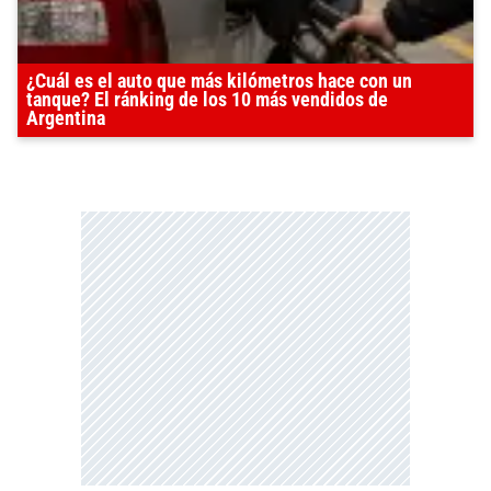
¿Cuál es el auto que más kilómetros hace con un
tanque? El ránking de los 10 más vendidos de
Argentina