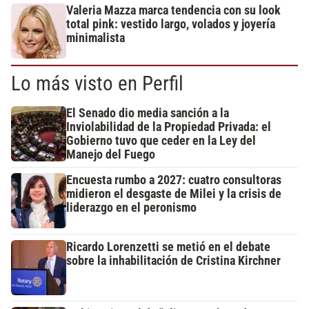
Valeria Mazza marca tendencia con su look
total pink: vestido largo, volados y joyería
minimalista
Lo más visto en Perfil
El Senado dio media sanción a la
Inviolabilidad de la Propiedad Privada: el
Gobierno tuvo que ceder en la Ley del
Manejo del Fuego
Encuesta rumbo a 2027: cuatro consultoras
midieron el desgaste de Milei y la crisis de
liderazgo en el peronismo
Ricardo Lorenzetti se metió en el debate
sobre la inhabilitación de Cristina Kirchner