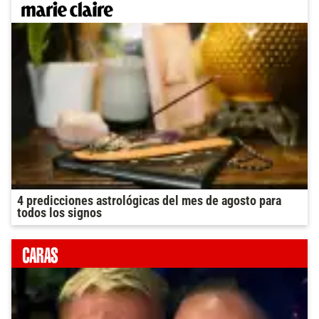
4 predicciones astrológicas del mes de agosto para
todos los signos