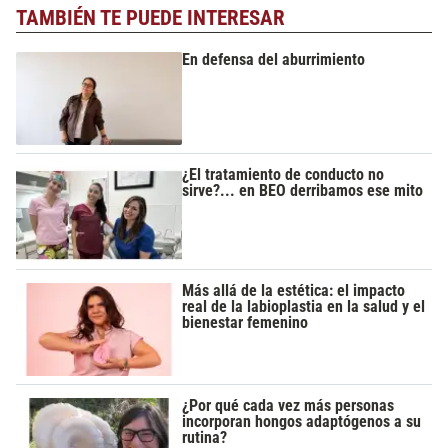
TAMBIÉN TE PUEDE INTERESAR
En defensa del aburrimiento
¿El tratamiento de conducto no
sirve?... en BEO derribamos ese mito
Más allá de la estética: el impacto
real de la labioplastia en la salud y el
bienestar femenino
¿Por qué cada vez más personas
incorporan hongos adaptógenos a su
rutina?