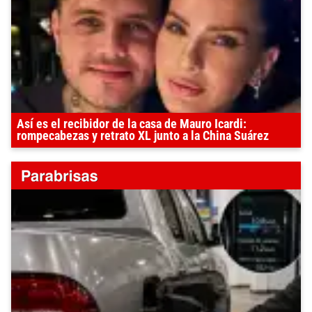
Así es el recibidor de la casa de Mauro Icardi:
rompecabezas y retrato XL junto a la China Suárez