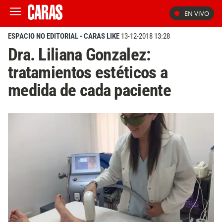
EN VIVO
ESPACIO NO EDITORIAL - CARAS LIKE
13-12-2018 13:28
Dra. Liliana Gonzalez:
tratamientos estéticos a
medida de cada paciente