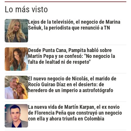
Lo más visto
Lejos de la televisión, el negocio de Marina
Señuk, la periodista que renunció a TN
Desde Punta Cana, Pampita habló sobre
Martín Pepa y se confesó: "No negocio la
falta de lealtad ni de respeto"
El nuevo negocio de Nicolás, el marido de
Rocío Guirao Díaz en el desierto: de
heredero de un imperio a astrofotógrafo
La nueva vida de Martín Karpan, el ex novio
de Florencia Peña que construyó un negocio
con ella y ahora triunfa en Colombia