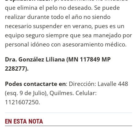
que elimina el pelo no deseado. Se puede
realizar durante todo el año no siendo
necesario suspender en verano, pues es un
equipo seguro siempre que sea manejado por
personal idóneo con asesoramiento médico.
Dra. González Liliana (MN 117849 MP
228277).
Podes contactarte en
: Dirección: Lavalle 448
(esq. 9 de Julio), Quilmes. Celular:
1121607250.
EN ESTA NOTA