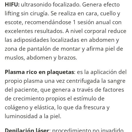
HIFU:
ultrasonido focalizado. Genera efecto
lifting sin cirugía. Se realiza en cara, cuello y
escote, recomendándose 1 sesión anual con
excelentes resultados. A nivel corporal reduce
las adiposidades localizadas en abdomen y
zona de pantalón de montar y afirma piel de
muslos, abdomen y brazos.
Plasma rico en plaquetas
: es la aplicación del
propio plasma una vez centrifugada la sangre
del paciente, que genera a través de factores
de crecimiento propios el estímulo de
colágeno y elástica, lo que da frescura y
luminosidad a la piel.
Depilación láser
: procedimiento no invadido