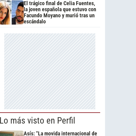
El trágico final de Celia Fuentes,
la joven española que estuvo con
Facundo Moyano y murió tras un
escándalo
Lo más visto en Perfil
Asís: "La movida internacional de