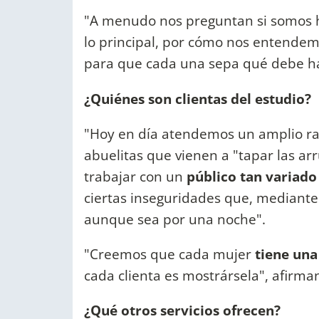
"A menudo nos preguntan si somos
lo principal, por cómo nos entende
para que cada una sepa qué debe hac
¿Quiénes son clientas del estudio?
"Hoy en día atendemos un amplio ra
abuelitas que vienen a "tapar las ar
trabajar con un
público tan variado
ciertas inseguridades que, mediante
aunque sea por una noche".
"Creemos que cada mujer
tiene una
cada clienta es mostrársela", afirman
¿Qué otros servicios ofrecen?