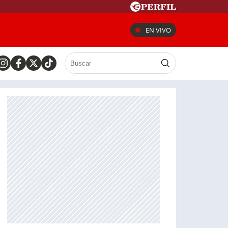
EN VIVO