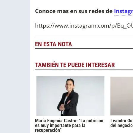
Conoce mas en sus redes de
Instag
https://www.instagram.com/p/Bq_OU
EN ESTA NOTA
TAMBIÉN TE PUEDE INTERESAR
María Eugenia Castro: “La nutrición
Leandro Guz
es muy importante para la
del negocio
recuperación”