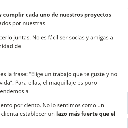
y cumplir cada uno de nuestros proyectos
ados por nuestras
rlo juntas. No es fácil ser socias y amigas a
unidad de
es la frase: “Elige un trabajo que te guste y no
vida”. Para ellas, el maquillaje es puro
atendemos a
ciento por ciento. No lo sentimos como un
clienta establecer un
lazo más fuerte que el