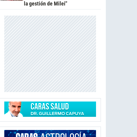
la gestión de Milei"