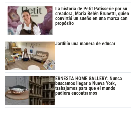
La historia de Petit Patisserie por su
creadora, María Belén Brunetti, quien
convirtió un sueño en una marca con
propósito
Jardilín una manera de educar
ERNESTA HOME GALLERY: Nunca
buscamos llegar a Nueva York,
trabajamos para que el mundo
pudiera encontrarnos