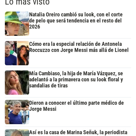
Lo más visto
Natalia Oreiro cambió su look, con el corte
de pelo que será tendencia en el resto del
2026
Cómo era la especial relación de Antonela
Roccuzzo con Jorge Messi más allá de Lionel
Mía Cambiaso, la hija de María Vázquez, se
adelantó a la primavera con su look floral y
sandalias de tiras
Dieron a conocer el último parte médico de
Jorge Messi
Así es la casa de Marina Señuk, la periodista