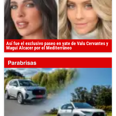
Así fue el exclusivo paseo en yate de Valu Cervantes y
Magui Alcacer por el Mediterráneo