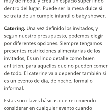
muy de moda, y crea un espacio súper lindo
dentro del lugar. Puede ser la mesa dulce si
se trata de un cumple infantil o baby shower.
Catering.
Una vez definido los invitados, y
según nuestro presupuesto, podemos elegir
por diferentes opciones. Siempre tengamos
presentes restricciones alimentarias de los
invitados, Es un lindo detalle como buen
anfitrión, para aquellos que no pueden comer
de todo. El catering va a depender también si
es un evento de día, de noche, formal o
informal.
Estas son claves básicas que recomiendo
considerar en cualquier evento cuando