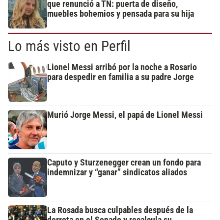
que renunció a TN: puerta de diseño,
muebles bohemios y pensada para su hija
Lo más visto en Perfil
Lionel Messi arribó por la noche a Rosario
para despedir en familia a su padre Jorge
Murió Jorge Messi, el papá de Lionel Messi
Caputo y Sturzenegger crean un fondo para
indemnizar y “ganar” sindicatos aliados
La Rosada busca culpables después de la