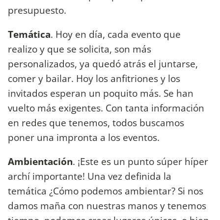
presupuesto.
Temática
. Hoy en día, cada evento que
realizo y que se solicita, son más
personalizados, ya quedó atrás el juntarse,
comer y bailar. Hoy los anfitriones y los
invitados esperan un poquito más. Se han
vuelto más exigentes. Con tanta información
en redes que tenemos, todos buscamos
poner una impronta a los eventos.
Ambientación
. ¡Este es un punto súper híper
archí importante! Una vez definida la
temática ¿Cómo podemos ambientar? Si nos
damos maña con nuestras manos y tenemos