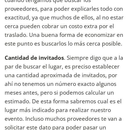
proveedores, para poder explicarles todo con
exactitud, ya que muchos de ellos, al no estar
cerca pueden cobrar un costo extra por el
traslado. Una buena forma de economizar en
este punto es buscarlos lo más cerca posible.
Cantidad de invitados
. Siempre digo que a la
par de buscar el lugar, es preciso establecer
una cantidad aproximada de invitados, por
ahí no tenemos un número exacto algunos
meses antes, pero si podemos calcular un
estimado. De esta forma sabremos cual es el
lugar más indicado para realizar nuestro
evento. Incluso muchos proveedores te van a
solicitar este dato para poder pasar un