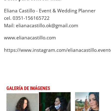
Eliana Castillo - Event & Wedding Planner
cel. 0351-156165722
Mail:
elianacastillo.ok@gmail.com
www.elianacastillo.com
https://www.instagram.com/elianacastillo.event
GALERÍA DE IMÁGENES