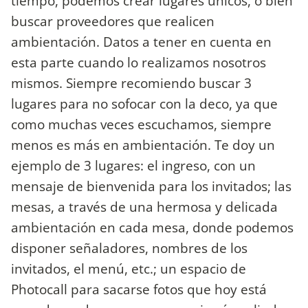
tiempo, podemos crear lugares únicos, o bien
buscar proveedores que realicen
ambientación. Datos a tener en cuenta en
esta parte cuando lo realizamos nosotros
mismos. Siempre recomiendo buscar 3
lugares para no sofocar con la deco, ya que
como muchas veces escuchamos, siempre
menos es más en ambientación. Te doy un
ejemplo de 3 lugares: el ingreso, con un
mensaje de bienvenida para los invitados; las
mesas, a través de una hermosa y delicada
ambientación en cada mesa, donde podemos
disponer señaladores, nombres de los
invitados, el menú, etc.; un espacio de
Photocall para sacarse fotos que hoy está