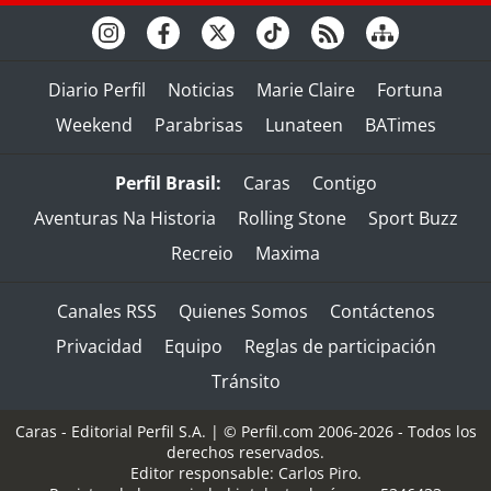
Diario Perfil
Noticias
Marie Claire
Fortuna
Weekend
Parabrisas
Lunateen
BATimes
Perfil Brasil:
Caras
Contigo
Aventuras Na Historia
Rolling Stone
Sport Buzz
Recreio
Maxima
Canales RSS
Quienes Somos
Contáctenos
Privacidad
Equipo
Reglas de participación
Tránsito
Caras - Editorial Perfil S.A.
| © Perfil.com 2006-2026 - Todos los
derechos reservados.
Editor responsable: Carlos Piro.