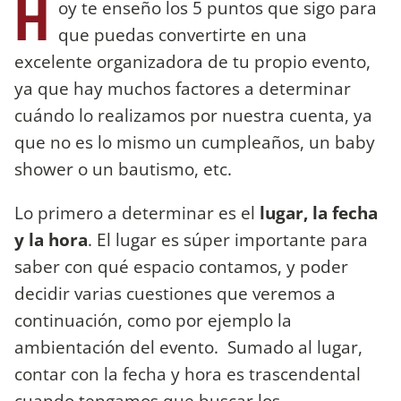
H
oy te enseño los 5 puntos que sigo para
que puedas convertirte en una
excelente organizadora de tu propio evento,
ya que hay muchos factores a determinar
cuándo lo realizamos por nuestra cuenta, ya
que no es lo mismo un cumpleaños, un baby
shower o un bautismo, etc.
Lo primero a determinar es el
lugar, la fecha
y la hora
. El lugar es súper importante para
saber con qué espacio contamos, y poder
decidir varias cuestiones que veremos a
continuación, como por ejemplo la
ambientación del evento. Sumado al lugar,
contar con la fecha y hora es trascendental
cuando tengamos que buscar los