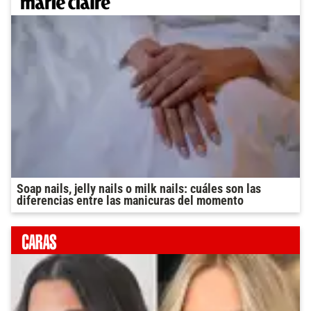
Soap nails, jelly nails o milk nails: cuáles son las
diferencias entre las manicuras del momento