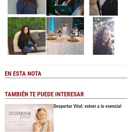
EN ESTA NOTA
TAMBIÉN TE PUEDE INTERESAR
Despertar Vital: volver a lo esencial