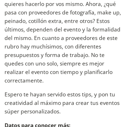
quieres hacerlo por vos mismo. Ahora, ¿qué
pasa con proveedores de fotografía, make up,
peinado, cotillón extra, entre otros? Estos
últimos, dependen del evento y la formalidad
del mismo. En cuanto a proveedores de este
rubro hay muchísimos, con diferentes
presupuestos y forma de trabajo. No te
quedes con uno solo, siempre es mejor
realizar el evento con tiempo y planificarlo
correctamente.
Espero te hayan servido estos tips, y pon tu
creatividad al máximo para crear tus eventos
súper personalizados.
Datos para conocer más: