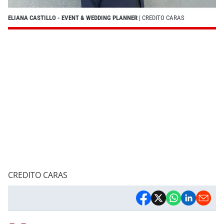
ELIANA CASTILLO - EVENT & WEDDING PLANNER
| CREDITO CARAS
CREDITO CARAS