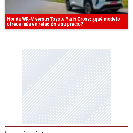
Honda WR-V versus Toyota Yaris Cross: ¿qué modelo
ofrece más en relación a su precio?