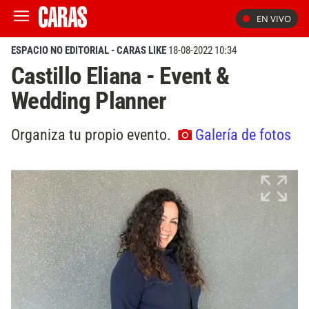
EN VIVO
ESPACIO NO EDITORIAL - CARAS LIKE
18-08-2022 10:34
Castillo Eliana - Event &
Wedding Planner
Organiza tu propio evento.
Galería de fotos