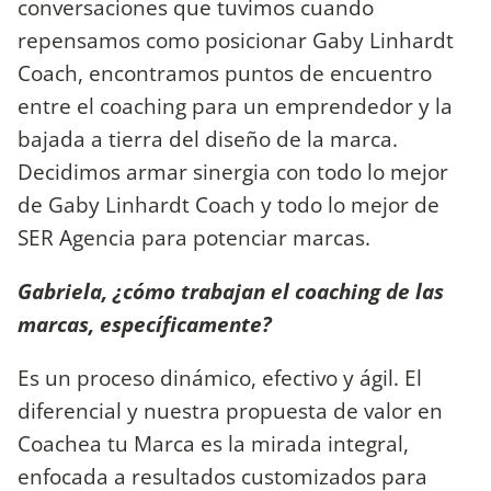
conversaciones que tuvimos cuando
repensamos como posicionar Gaby Linhardt
Coach, encontramos puntos de encuentro
entre el coaching para un emprendedor y la
bajada a tierra del diseño de la marca.
Decidimos armar sinergia con todo lo mejor
de Gaby Linhardt Coach y todo lo mejor de
SER Agencia para potenciar marcas.
Gabriela, ¿cómo trabajan el coaching de las
marcas, específicamente?
Es un proceso dinámico, efectivo y ágil. El
diferencial y nuestra propuesta de valor en
Coachea tu Marca es la mirada integral,
enfocada a resultados customizados para