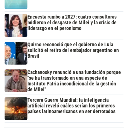
Encuesta rumbo a 2027: cuatro consultoras
midieron el desgaste de Milei y la crisis de
liderazgo en el peronismo
Quirno reconoció que el gobierno de Lula
solicitó el retiro del embajador argentino en
Brasil
Cachanosky renunció a una fundación porque
"se ha transformado en una especie de
Instituto Patria incondicional de la gestión
de Milei"
Tercera Guerra Mundial: la inteligencia
artificial reveló cuáles serían los primeros
países latinoamericanos en ser derrotados