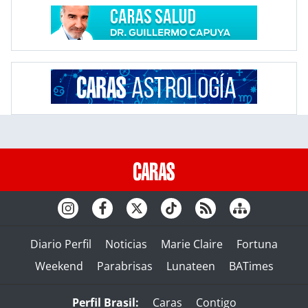
Diario Perfil
Noticias
Marie Claire
Fortuna
Weekend
Parabrisas
Lunateen
BATimes
Perfil Brasil:
Caras
Contigo