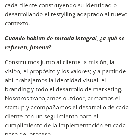
cada cliente construyendo su identidad o
desarrollando el restylling adaptado al nuevo
contexto.
Cuando hablan de mirada integral, ¿a qué se
refieren, Jimena?
Construimos junto al cliente la misión, la
visión, el propósito y los valores; y a partir de
ahí, trabajamos la identidad visual, el
branding y todo el desarrollo de marketing.
Nosotros trabajamos outdoor, armamos el
startup y acompañamos el desarrollo de cada
cliente con un seguimiento para el
cumplimiento de la implementación en cada
paso del proceso.