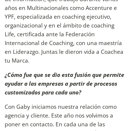
años en Multinacionales como Accenture e
YPF, especializada en coaching ejecutivo,
organizacional y en el ámbito de coaching
Life, certificada ante la Federación
Internacional de Coaching, con una maestría
en Liderazgo. Juntas le dieron vida a Coachea
tu Marca.
¿Cómo fue que se dio esta fusión que permite
ayudar a las empresas a partir de procesos
customizados para cada uno?
Con Gaby iniciamos nuestra relación como
agencia y cliente. Este año nos volvimos a
poner en contacto. En cada una de las