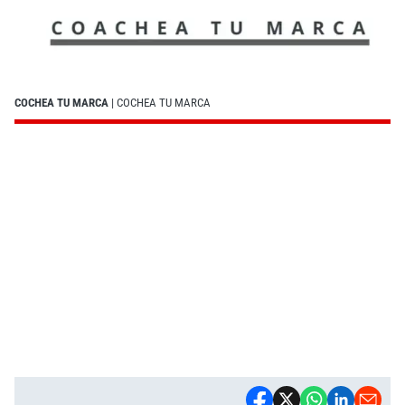
COCHEA TU MARCA
| COCHEA TU MARCA