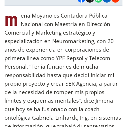
m
ena Moyano es Contadora Pública
Nacional con Maestría en Dirección
Comercial y Marketing estratégico y
especialización en Neuromarketing, con 20
años de experiencia en corporaciones de
primera línea como YPF Repsol y Telecom
Personal. “Tenía funciones de mucha
responsabilidad hasta que decidí iniciar mi
propio proyecto y crear SER Agencia, a partir
de la necesidad de romper mis propios
límites y esquemas mentales”, dice Jimena
que hoy se ha fusionado con la coach
ontológica Gabriela Linhardt, Ing. en Sistemas
de Información, que trabajó durante varios