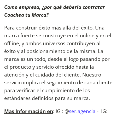
Como empresa, ¿por qué debería contratar
Coachea tu Marca?
Para construir éxito más allá del éxito. Una
marca fuerte se construye en el online y en el
offline, y ambos universos contribuyen al
éxito y al posicionamiento de la misma. La
marca es un todo, desde el logo pasando por
el producto y servicio ofrecido hasta la
atención y el cuidado del cliente. Nuestro
servicio implica el seguimiento de cada cliente
para verificar el cumplimiento de los
estándares definidos para su marca.
Mas Información en
: IG : @
ser.agencia
- IG: