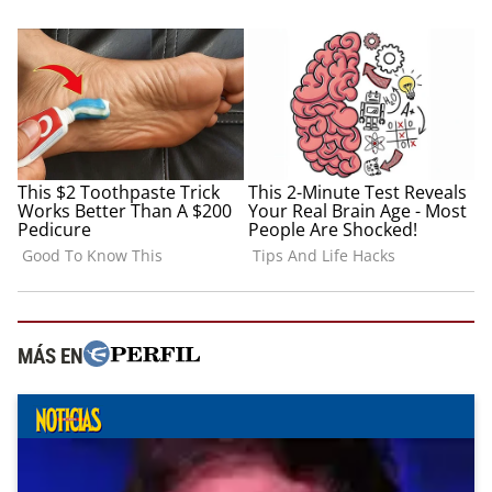
MÁS EN