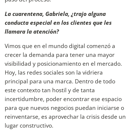
La cuarentena, Gabriela, ¿trajo alguna
conducta especial en los clientes que les
llamara la atención?
Vimos que en el mundo digital comenzó a
crecer la demanda para tener una mayor
visibilidad y posicionamiento en el mercado.
Hoy, las redes sociales son la vidriera
principal para una marca. Dentro de todo
este contexto tan hostil y de tanta
incertidumbre, poder encontrar ese espacio
para que nuevos negocios puedan iniciarse o
reinventarse, es aprovechar la crisis desde un
lugar constructivo.