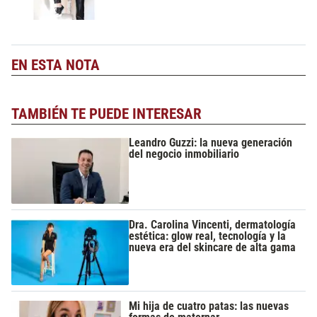
EN ESTA NOTA
TAMBIÉN TE PUEDE INTERESAR
Leandro Guzzi: la nueva generación
del negocio inmobiliario
Dra. Carolina Vincenti, dermatología
estética: glow real, tecnología y la
nueva era del skincare de alta gama
Mi hija de cuatro patas: las nuevas