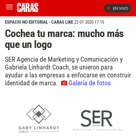
EN VIVO
ESPACIO NO EDITORIAL - CARAS LIKE
22-07-2020 17:15
Cochea tu marca: mucho más
que un logo
SER Agencia de Marketing y Comunicación y
Gabriela Linhardt Coach, se unieron para
ayudar a las empresas a enfocarse en construir
identidad de marca.
Galería de fotos