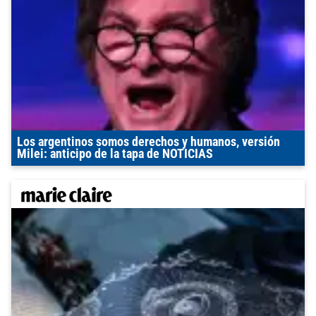
Los argentinos somos derechos y humanos, versión
Milei: anticipo de la tapa de NOTICIAS