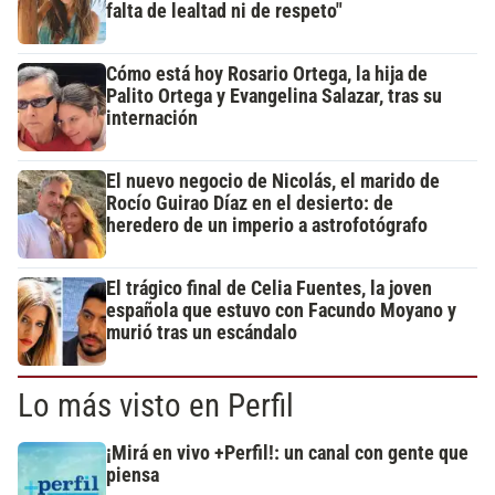
falta de lealtad ni de respeto"
Cómo está hoy Rosario Ortega, la hija de
Palito Ortega y Evangelina Salazar, tras su
internación
El nuevo negocio de Nicolás, el marido de
Rocío Guirao Díaz en el desierto: de
heredero de un imperio a astrofotógrafo
El trágico final de Celia Fuentes, la joven
española que estuvo con Facundo Moyano y
murió tras un escándalo
Lo más visto en Perfil
¡Mirá en vivo +Perfil!: un canal con gente que
piensa