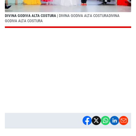
DIVINA GODIVA ALTA COSTURA
| DIVINA GODIVA ALTA COSTURADIVINA
GODIVA ALTA COSTURA