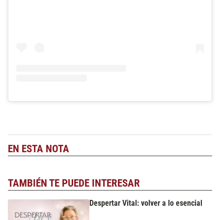
EN ESTA NOTA
TAMBIÉN TE PUEDE INTERESAR
Despertar Vital: volver a lo esencial