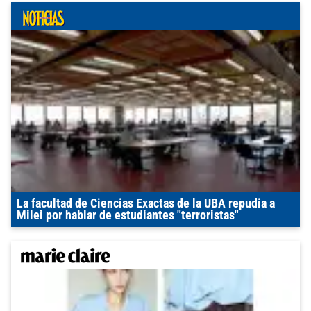
La facultad de Ciencias Exactas de la UBA repudia a
Milei por hablar de estudiantes "terroristas"