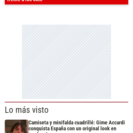
Lo más visto
Camiseta y minifalda cuadrillé: Gime Accardi
conquista España con un original look en