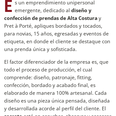
E
s un emprendimiento unipersonal
emergente, dedicado al
diseño y
confección de prendas de Alta Costura
y
Pret à Porté, apliques bordados y tocados,
para novias, 15 años, egresadas y eventos de
etiqueta, en donde el cliente se destaque con
una prenda única y sofisticada.
El factor diferenciador de la empresa es, que
todo el proceso de producción, el cual
comprende: diseño, patronaje, fitting,
confección, bordado y acabado final, es
elaborado de manera 100% artesanal. Cada
diseño es una pieza única pensada, diseñada
y desarrollada acorde al perfil del cliente. El