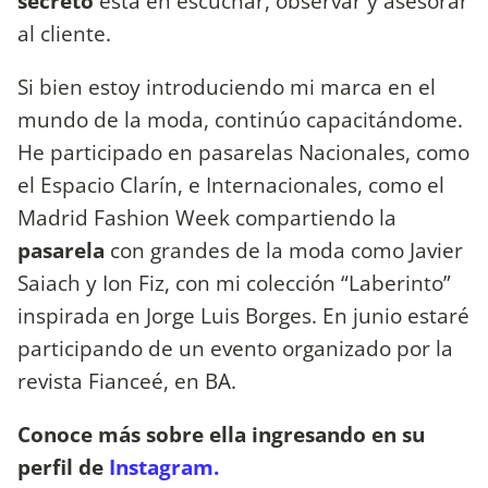
secreto
está en escuchar, observar y asesorar
al cliente.
Si bien estoy introduciendo mi marca en el
mundo de la moda, continúo capacitándome.
He participado en pasarelas Nacionales, como
el Espacio Clarín, e Internacionales, como el
Madrid Fashion Week compartiendo la
pasarela
con grandes de la moda como Javier
Saiach y Ion Fiz, con mi colección “Laberinto”
inspirada en Jorge Luis Borges. En junio estaré
participando de un evento organizado por la
revista Fianceé, en BA.
Conoce más sobre ella ingresando en su
perfil de
Instagram.