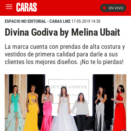
EN VIVO
ESPACIO NO EDITORIAL - CARAS LIKE
17-05-2019 14:58
Divina Godiva by Melina Ubait
La marca cuenta con prendas de alta costura y
vestidos de primera calidad para darle a sus
clientes los mejores diseños. ¡No te lo pierdas!