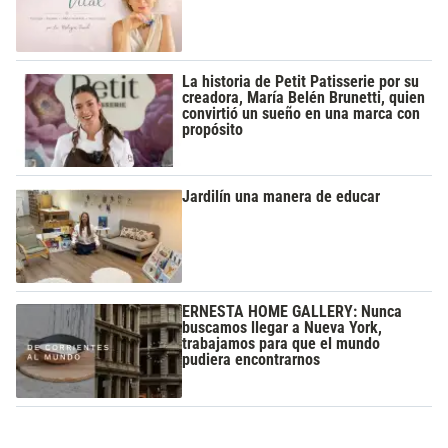
La historia de Petit Patisserie por su
creadora, María Belén Brunetti, quien
convirtió un sueño en una marca con
propósito
Jardilín una manera de educar
ERNESTA HOME GALLERY: Nunca
buscamos llegar a Nueva York,
trabajamos para que el mundo
pudiera encontrarnos