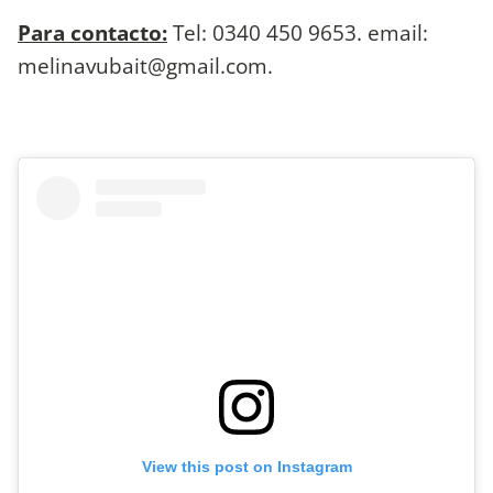
Para contacto:
Tel: 0340 450 9653. email:
melinavubait@gmail.com
.
View this post on Instagram