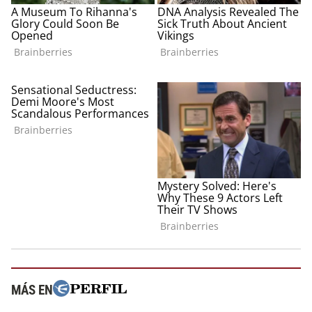
MÁS EN