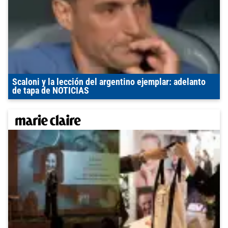
Scaloni y la lección del argentino ejemplar: adelanto
de tapa de NOTICIAS