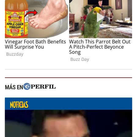
MÁS EN