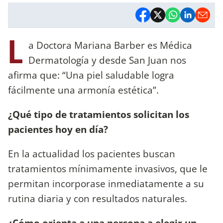
L
a Doctora Mariana Barber es Médica
Dermatología y desde San Juan nos
afirma que: “Una piel saludable logra
fácilmente una armonía estética”.
¿Qué tipo de tratamientos solicitan los
pacientes hoy en día?
En la actualidad los pacientes buscan
tratamientos mínimamente invasivos, que le
permitan incorporase inmediatamente a su
rutina diaria y con resultados naturales.
¿Cómo orienta a una persona a elegir un