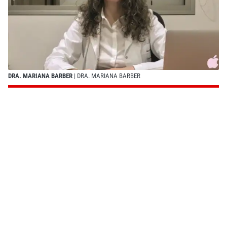
DRA. MARIANA BARBER
| DRA. MARIANA BARBER