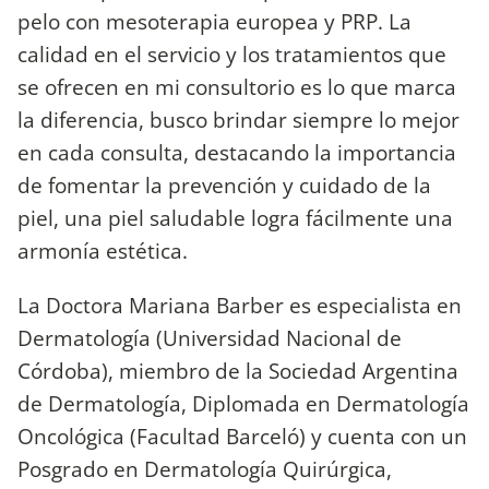
pelo con mesoterapia europea y PRP. La
calidad en el servicio y los tratamientos que
se ofrecen en mi consultorio es lo que marca
la diferencia, busco brindar siempre lo mejor
en cada consulta, destacando la importancia
de fomentar la prevención y cuidado de la
piel, una piel saludable logra fácilmente una
armonía estética.
La Doctora Mariana Barber es especialista en
Dermatología (Universidad Nacional de
Córdoba), miembro de la Sociedad Argentina
de Dermatología, Diplomada en Dermatología
Oncológica (Facultad Barceló) y cuenta con un
Posgrado en Dermatología Quirúrgica,