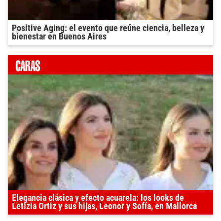
Positive Aging: el evento que reúne ciencia, belleza y
bienestar en Buenos Aires
Elegancia clásica y efecto acuarela: los looks de
Letizia Ortiz y sus hijas, Leonor y Sofía, en Mallorca