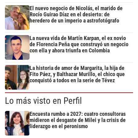
El nuevo negocio de Nicolás, el marido de
Rocío Guirao Díaz en el desierto: de
heredero de un imperio a astrofotógrafo
La nueva vida de Martín Karpan, el ex novio
de Florencia Peña que construyó un negocio
con ella y ahora triunfa en Colombia
La historia de amor de Margarita, la hija de
Fito Páez, y Balthazar Murillo, el chico que
conquistó a todos en la serie de Tévez
Lo más visto en Perfil
Encuesta rumbo a 2027: cuatro consultoras
midieron el desgaste de Milei y la crisis de
liderazgo en el peronismo