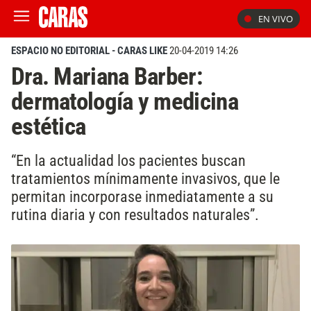
EN VIVO
ESPACIO NO EDITORIAL - CARAS LIKE
20-04-2019 14:26
Dra. Mariana Barber:
dermatología y medicina
estética
“En la actualidad los pacientes buscan
tratamientos mínimamente invasivos, que le
permitan incorporase inmediatamente a su
rutina diaria y con resultados naturales”.