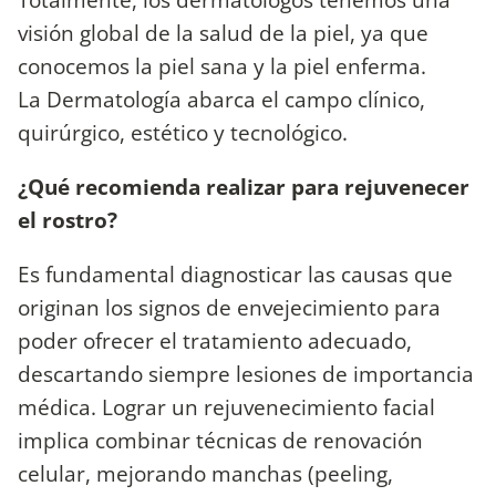
visión global de la salud de la piel, ya que
conocemos la piel sana y la piel enferma.
La Dermatología abarca el campo clínico,
quirúrgico, estético y tecnológico.
¿Qué recomienda realizar para rejuvenecer
el rostro?
Es fundamental diagnosticar las causas que
originan los signos de envejecimiento para
poder ofrecer el tratamiento adecuado,
descartando siempre lesiones de importancia
médica. Lograr un rejuvenecimiento facial
implica combinar técnicas de renovación
celular, mejorando manchas (peeling,