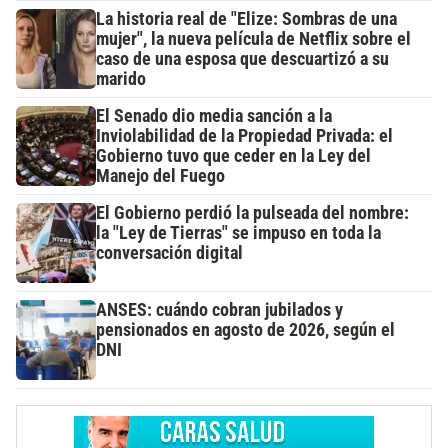
La historia real de "Elize: Sombras de una
mujer", la nueva película de Netflix sobre el
caso de una esposa que descuartizó a su
marido
El Senado dio media sanción a la
Inviolabilidad de la Propiedad Privada: el
Gobierno tuvo que ceder en la Ley del
Manejo del Fuego
El Gobierno perdió la pulseada del nombre:
la "Ley de Tierras" se impuso en toda la
conversación digital
ANSES: cuándo cobran jubilados y
pensionados en agosto de 2026, según el
DNI