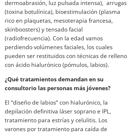
dermoabrasión, luz pulsada intensa), arrugas
(toxina botulínica), bioestimulación (plasma
rico en plaquetas, mesoterapia francesa,
skinboosters) y tensado facial
(radiofrecuencia). Con la edad vamos
perdiendo volúmenes faciales, los cuales
pueden ser restituidos con técnicas de relleno
con ácido hialurónico (pómulos, labios).
¿Qué tratamientos demandan en su
consultorio las personas más jóvenes?
El “diseño de labios” con hialurónico, la
depilación definitiva láser soprano e IPL,
tratamiento para estrías y celulitis. Los
varones por tratamiento para caída de