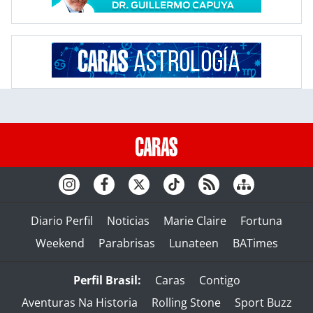
Diario Perfil
Noticias
Marie Claire
Fortuna
Weekend
Parabrisas
Lunateen
BATimes
Perfil Brasil:
Caras
Contigo
Aventuras Na Historia
Rolling Stone
Sport Buzz