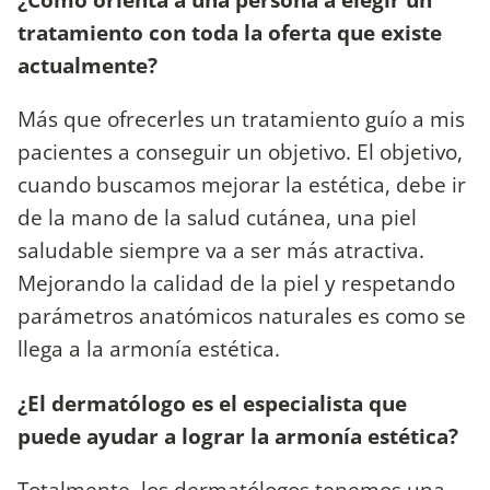
tratamiento con toda la oferta que existe
actualmente?
Más que ofrecerles un tratamiento guío a mis
pacientes a conseguir un objetivo. El objetivo,
cuando buscamos mejorar la estética, debe ir
de la mano de la salud cutánea, una piel
saludable siempre va a ser más atractiva.
Mejorando la calidad de la piel y respetando
parámetros anatómicos naturales es como se
llega a la armonía estética.
¿El dermatólogo es el especialista que
puede ayudar a lograr la armonía estética?
Totalmente, los dermatólogos tenemos una