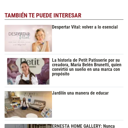
TAMBIÉN TE PUEDE INTERESAR
Despertar Vital: volver a lo esencial
La historia de Petit Patisserie por su
creadora, María Belén Brunetti, quien
convirtió un sueño en una marca con
propósito
Jardilín una manera de educar
ERNESTA HOME GALLERY: Nunca