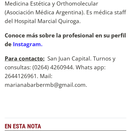
Medicina Estética y Orthomolecular
(Asociación Médica Argentina). Es médica staff
del Hospital Marcial Quiroga.
Conoce más sobre la profesional en su perfil
de
Instagram.
Para contacto:
San Juan Capital. Turnos y
consultas: (0264) 4260944. Whats app:
2644126961. Mail:
marianabarbermb@gmail.com
.
EN ESTA NOTA