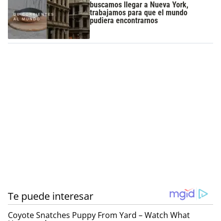
buscamos llegar a Nueva York,
trabajamos para que el mundo
pudiera encontrarnos