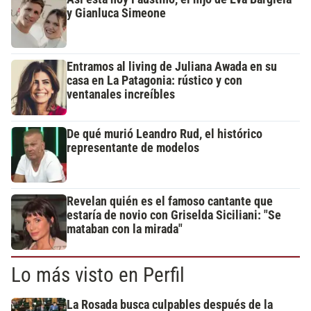
y Gianluca Simeone
Entramos al living de Juliana Awada en su
casa en La Patagonia: rústico y con
ventanales increíbles
De qué murió Leandro Rud, el histórico
representante de modelos
Revelan quién es el famoso cantante que
estaría de novio con Griselda Siciliani: "Se
mataban con la mirada"
Lo más visto en Perfil
La Rosada busca culpables después de la