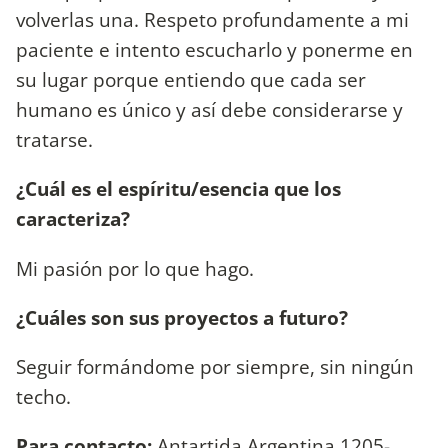
volverlas una. Respeto profundamente a mi
paciente e intento escucharlo y ponerme en
su lugar porque entiendo que cada ser
humano es único y así debe considerarse y
tratarse.
¿Cuál es el espíritu/esencia que los
caracteriza?
Mi pasión por lo que hago.
¿Cuáles son sus proyectos a futuro?
Seguir formándome por siempre, sin ningún
techo.
Para contacto:
Antartida Argentina 1205-