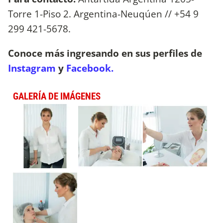
Torre 1-Piso 2. Argentina-Neuqúen // +54 9
299 421-5678.
Conoce más ingresando en sus perfiles de
Instagram
y
Facebook.
GALERÍA DE IMÁGENES