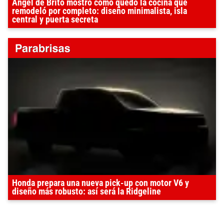
Ángel de Brito mostró cómo quedó la cocina que
remodeló por completo: diseño minimalista, isla
central y puerta secreta
Honda prepara una nueva pick-up con motor V6 y
diseño más robusto: así será la Ridgeline