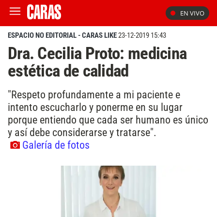
EN VIVO
ESPACIO NO EDITORIAL - CARAS LIKE
23-12-2019 15:43
Dra. Cecilia Proto: medicina
estética de calidad
"Respeto profundamente a mi paciente e
intento escucharlo y ponerme en su lugar
porque entiendo que cada ser humano es único
y así debe considerarse y tratarse".
Galería de fotos