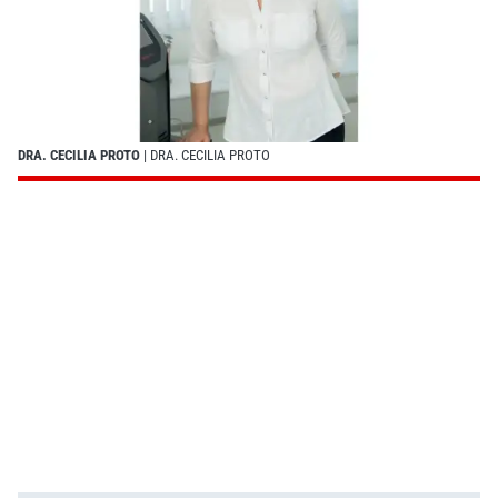
DRA. CECILIA PROTO
| DRA. CECILIA PROTO