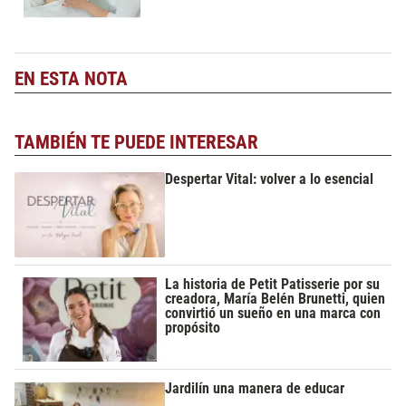
EN ESTA NOTA
TAMBIÉN TE PUEDE INTERESAR
Despertar Vital: volver a lo esencial
La historia de Petit Patisserie por su
creadora, María Belén Brunetti, quien
convirtió un sueño en una marca con
propósito
Jardilín una manera de educar