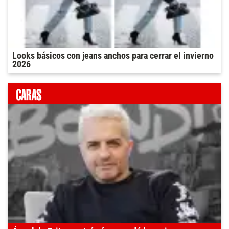
Looks básicos con jeans anchos para cerrar el invierno
2026