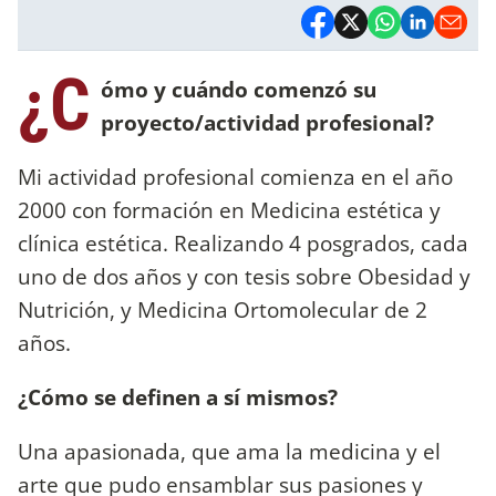
¿C
ómo y cuándo comenzó su
proyecto/actividad profesional?
Mi actividad profesional comienza en el año
2000 con formación en Medicina estética y
clínica estética. Realizando 4 posgrados, cada
uno de dos años y con tesis sobre Obesidad y
Nutrición, y Medicina Ortomolecular de 2
años.
¿Cómo se definen a sí mismos?
Una apasionada, que ama la medicina y el
arte que pudo ensamblar sus pasiones y