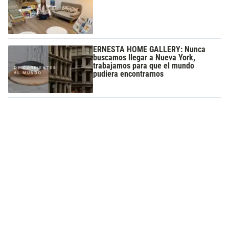
ERNESTA HOME GALLERY: Nunca
buscamos llegar a Nueva York,
trabajamos para que el mundo
pudiera encontrarnos