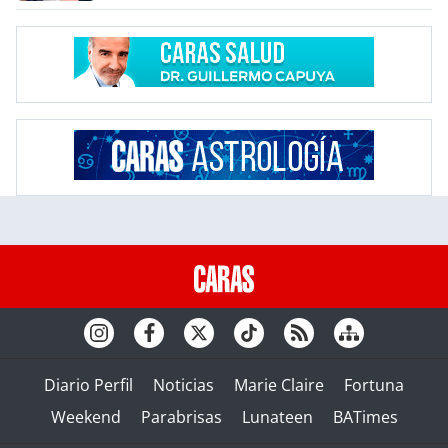
Diario Perfil
Noticias
Marie Claire
Fortuna
Weekend
Parabrisas
Lunateen
BATimes