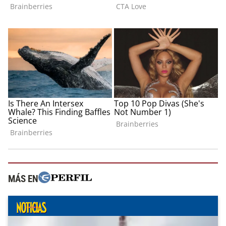
MÁS EN