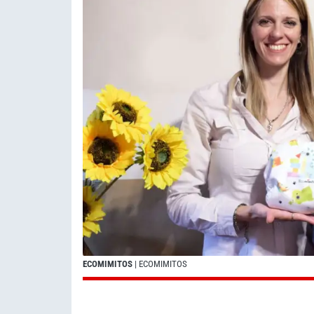
ECOMIMITOS
| ECOMIMITOS