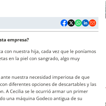
 esta empresa?
ca con nuestra hija, cada vez que le poníamos
tas en la piel con sangrado, algo muy
 ante nuestra necesidad imperiosa de que
on diferentes opciones de descartables y las
n. A Cecilia se le ocurrió armar un primer
zando una máquina Godeco antigua de su