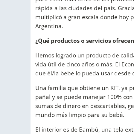
rápida a las ciudades del país. Gracia
multiplicó a gran escala donde hoy 
Argentina.
¿Qué productos o servicios ofrecen
Hemos logrado un producto de cali
vida útil de cinco años o más. El Eco
que él/la bebe lo pueda usar desde 
Una familia que obtiene un KIT, ya p
pañal y se puede manejar 100% con 
sumas de dinero en descartables, ge
mundo más limpio para su bebé.
El interior es de Bambú, una tela ex