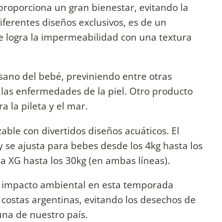
proporciona un gran bienestar, evitando la
iferentes diseños exclusivos, es de un
e logra la impermeabilidad con una textura
sano del bebé, previniendo entre otras
y las enfermedades de la piel. Otro producto
 la pileta y el mar.
able con divertidos diseños acuáticos. El
 se ajusta para bebes desde los 4kg hasta los
a XG hasta los 30kg (en ambas líneas).
un impacto ambiental en esta temporada
 costas argentinas, evitando los desechos de
una de nuestro país.