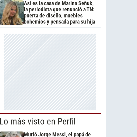
Así es la casa de Marina Señuk,
la periodista que renunció a TN:
puerta de diseño, muebles
bohemios y pensada para su hija
Lo más visto en Perfil
Murió Jorge Messi, el papá de