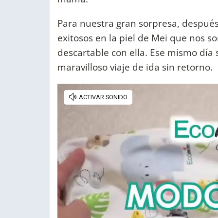
Para nuestra gran sorpresa, después 
exitosos en la piel de Mei que nos 
descartable con ella. Ese mismo día
maravilloso viaje de ida sin retorno.