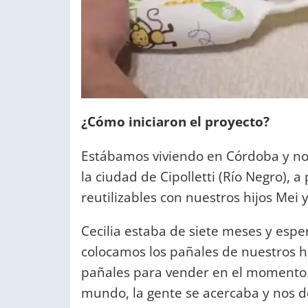
¿Cómo iniciaron el proyecto?
Estábamos viviendo en Córdoba y nos
la ciudad de Cipolletti (Río Negro),
reutilizables con nuestros hijos Mei
Cecilia estaba de siete meses y esper
colocamos los pañales de nuestros h
pañales para vender en el momento. 
mundo, la gente se acercaba y nos 