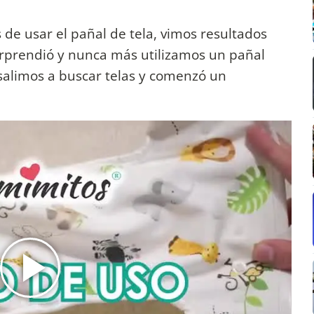
de usar el pañal de tela, vimos resultados
sorprendió y nunca más utilizamos un pañal
 salimos a buscar telas y comenzó un