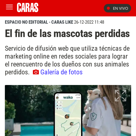
EN VIVO
ESPACIO NO EDITORIAL - CARAS LIKE
26-12-2022 11:48
El fin de las mascotas perdidas
Servicio de difusión web que utiliza técnicas de
marketing online en redes sociales para lograr
el reencuentro de los dueños con sus animales
perdidos.
Galería de fotos