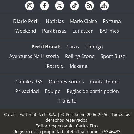
Diario Perfil
Noticias
Marie Claire
Fortuna
Weekend
Parabrisas
Lunateen
BATimes
Perfil Brasil:
Caras
Contigo
Aventuras Na Historia
Rolling Stone
Sport Buzz
Recreio
Maxima
Canales RSS
Quienes Somos
Contáctenos
Privacidad
Equipo
Reglas de participación
Tránsito
Caras - Editorial Perfil S.A.
| © Perfil.com 2006-2026 - Todos los
derechos reservados.
Editor responsable: Carlos Piro.
Registro de la propiedad intelectual número 5346433