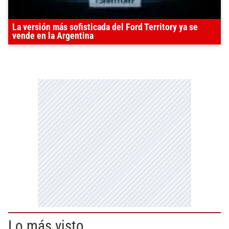
La versión más sofisticada del Ford Territory ya se
vende en la Argentina
Lo más visto