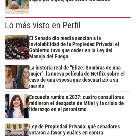
Lo más visto en Perfil
El Senado dio media sanción a la
Inviolabilidad de la Propiedad Privada: el
Gobierno tuvo que ceder en la Ley del
Manejo del Fuego
La historia real de "Elize: Sombras de una
mujer", la nueva película de Netflix sobre el
caso de una esposa que descuartizó a su
marido
Encuesta rumbo a 2027: cuatro consultoras
midieron el desgaste de Milei y la crisis de
liderazgo en el peronismo
Ley de Propiedad Privada: qué senadores
votaron a favor y cuáles en contra