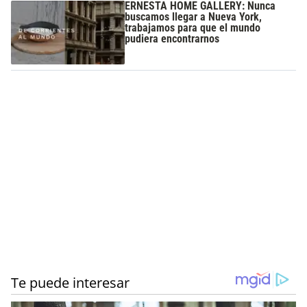
ERNESTA HOME GALLERY: Nunca
buscamos llegar a Nueva York,
trabajamos para que el mundo
pudiera encontrarnos