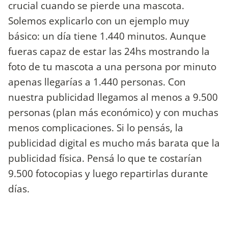
crucial cuando se pierde una mascota.
Solemos explicarlo con un ejemplo muy
básico: un día tiene 1.440 minutos. Aunque
fueras capaz de estar las 24hs mostrando la
foto de tu mascota a una persona por minuto
apenas llegarías a 1.440 personas. Con
nuestra publicidad llegamos al menos a 9.500
personas (plan más económico) y con muchas
menos complicaciones. Si lo pensás, la
publicidad digital es mucho más barata que la
publicidad física. Pensá lo que te costarían
9.500 fotocopias y luego repartirlas durante
días.