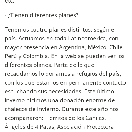
etc.
- ¿Tienen diferentes planes?
Tenemos cuatro planes distintos, según el
país. Actuamos en toda Latinoamérica, con
mayor presencia en Argentina, México, Chile,
Perú y Colombia. En la web se pueden ver los
diferentes planes. Parte de lo que
recaudamos lo donamos a refugios del país,
con los que estamos en permanente contacto
escuchando sus necesidades. Este último
inverno hicimos una donación enorme de
chalecos de invierno. Durante este año nos
acompañaron: Perritos de los Caniles,
Ángeles de 4 Patas, Asociación Protectora