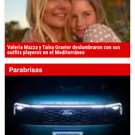
Valeria Mazza y Taína Gravier deslumbraron con sus
outfits playeros en el Mediterráneo