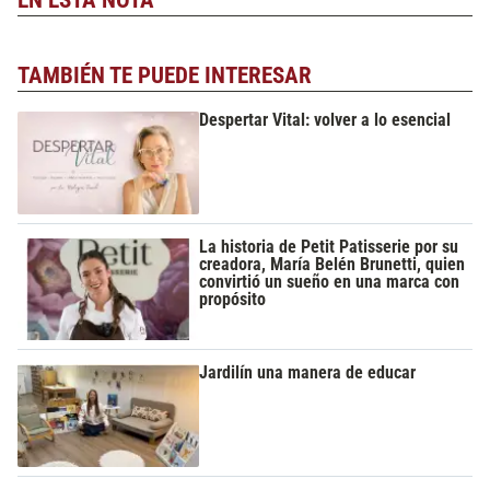
TAMBIÉN TE PUEDE INTERESAR
Despertar Vital: volver a lo esencial
La historia de Petit Patisserie por su
creadora, María Belén Brunetti, quien
convirtió un sueño en una marca con
propósito
Jardilín una manera de educar