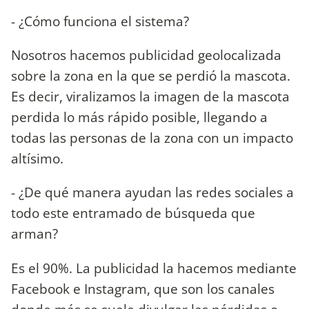
- ¿Cómo funciona el sistema?
Nosotros hacemos publicidad geolocalizada
sobre la zona en la que se perdió la mascota.
Es decir, viralizamos la imagen de la mascota
perdida lo más rápido posible, llegando a
todas las personas de la zona con un impacto
altísimo.
- ¿De qué manera ayudan las redes sociales a
todo este entramado de búsqueda que
arman?
Es el 90%. La publicidad la hacemos mediante
Facebook e Instagram, que son los canales