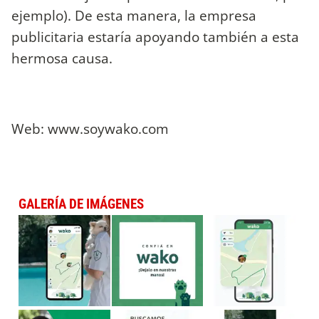
ejemplo). De esta manera, la empresa
publicitaria estaría apoyando también a esta
hermosa causa.
Web: www.soywako.com
GALERÍA DE IMÁGENES