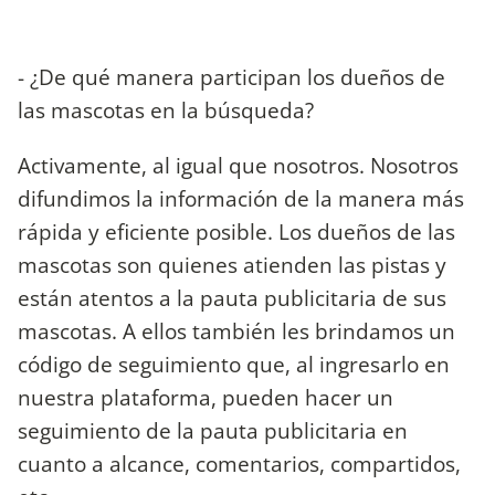
- ¿De qué manera participan los dueños de
las mascotas en la búsqueda?
Activamente, al igual que nosotros. Nosotros
difundimos la información de la manera más
rápida y eficiente posible. Los dueños de las
mascotas son quienes atienden las pistas y
están atentos a la pauta publicitaria de sus
mascotas. A ellos también les brindamos un
código de seguimiento que, al ingresarlo en
nuestra plataforma, pueden hacer un
seguimiento de la pauta publicitaria en
cuanto a alcance, comentarios, compartidos,