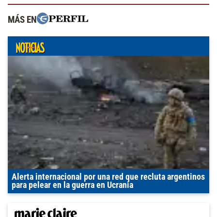
MÁS EN
Alerta internacional por una red que recluta argentinos
para pelear en la guerra en Ucrania