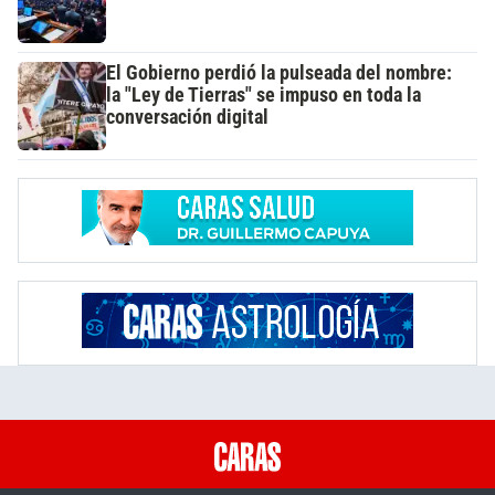
El Gobierno perdió la pulseada del nombre:
la "Ley de Tierras" se impuso en toda la
conversación digital