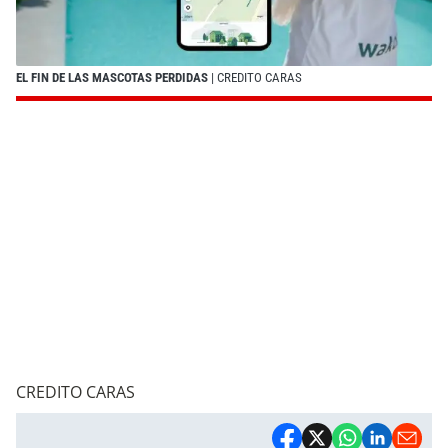
EL FIN DE LAS MASCOTAS PERDIDAS
| CREDITO CARAS
CREDITO CARAS