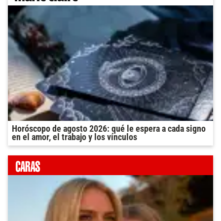
Horóscopo de agosto 2026: qué le espera a cada signo
en el amor, el trabajo y los vínculos