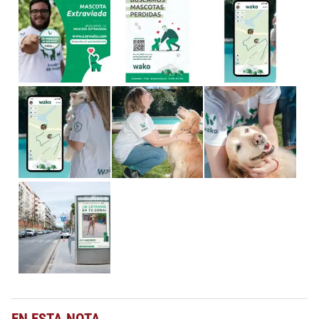
EN ESTA NOTA