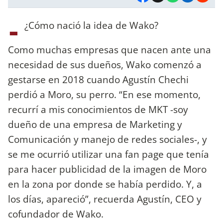
-
¿Cómo nació la idea de Wako?
Como muchas empresas que nacen ante una
necesidad de sus dueños, Wako comenzó a
gestarse en 2018 cuando Agustín Chechi
perdió a Moro, su perro. “En ese momento,
recurrí a mis conocimientos de MKT -soy
dueño de una empresa de Marketing y
Comunicación y manejo de redes sociales-, y
se me ocurrió utilizar una fan page que tenía
para hacer publicidad de la imagen de Moro
en la zona por donde se había perdido. Y, a
los días, apareció”, recuerda Agustín, CEO y
cofundador de Wako.