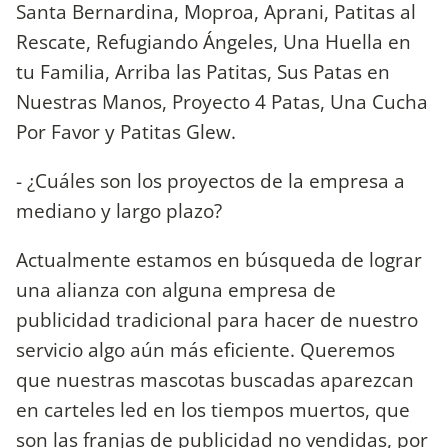
Santa Bernardina, Moproa, Aprani, Patitas al
Rescate, Refugiando Ángeles, Una Huella en
tu Familia, Arriba las Patitas, Sus Patas en
Nuestras Manos, Proyecto 4 Patas, Una Cucha
Por Favor y Patitas Glew.
- ¿Cuáles son los proyectos de la empresa a
mediano y largo plazo?
Actualmente estamos en búsqueda de lograr
una alianza con alguna empresa de
publicidad tradicional para hacer de nuestro
servicio algo aún más eficiente. Queremos
que nuestras mascotas buscadas aparezcan
en carteles led en los tiempos muertos, que
son las franjas de publicidad no vendidas, por