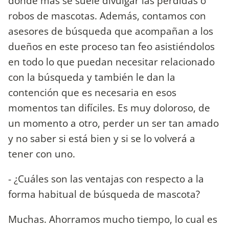
donde más se suele divulgar las pérdidas o
robos de mascotas. Además, contamos con
asesores de búsqueda que acompañan a los
dueños en este proceso tan feo asistiéndolos
en todo lo que puedan necesitar relacionado
con la búsqueda y también le dan la
contención que es necesaria en esos
momentos tan difíciles. Es muy doloroso, de
un momento a otro, perder un ser tan amado
y no saber si está bien y si se lo volverá a
tener con uno.
- ¿Cuáles son las ventajas con respecto a la
forma habitual de búsqueda de mascota?
Muchas. Ahorramos mucho tiempo, lo cual es