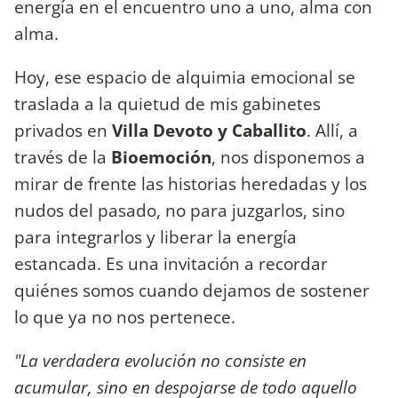
energía en el encuentro uno a uno, alma con
alma.
Hoy, ese espacio de alquimia emocional se
traslada a la quietud de mis gabinetes
privados en
Villa Devoto y Caballito
. Allí, a
través de la
Bioemoción
, nos disponemos a
mirar de frente las historias heredadas y los
nudos del pasado, no para juzgarlos, sino
para integrarlos y liberar la energía
estancada. Es una invitación a recordar
quiénes somos cuando dejamos de sostener
lo que ya no nos pertenece.
"La verdadera evolución no consiste en
acumular, sino en despojarse de todo aquello