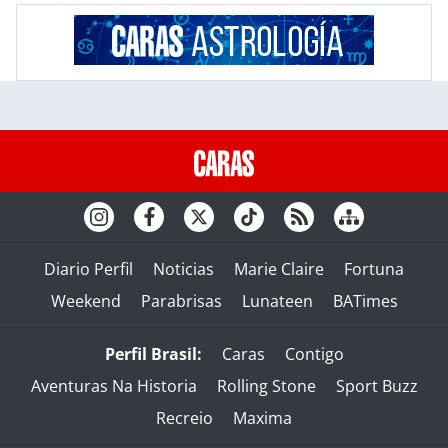
Diario Perfil
Noticias
Marie Claire
Fortuna
Weekend
Parabrisas
Lunateen
BATimes
Perfil Brasil:
Caras
Contigo
Aventuras Na Historia
Rolling Stone
Sport Buzz
Recreio
Maxima