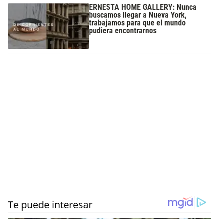
ERNESTA HOME GALLERY: Nunca
buscamos llegar a Nueva York,
trabajamos para que el mundo
pudiera encontrarnos