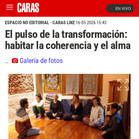
EN VIVO
ESPACIO NO EDITORIAL - CARAS LIKE
16-05-2026 15:43
El pulso de la transformación:
habitar la coherencia y el alma
..
Galería de fotos