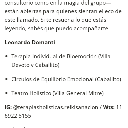
consultorio como en la magia del grupo—
están abiertas para quienes sientan el eco de
este llamado. Si te resuena lo que estás
leyendo, sabés que puedo acompañarte.
Leonardo Domanti
Terapia Individual de Bioemoción (Villa
Devoto y Caballito)
Círculos de Equilibrio Emocional (Caballito)
Teatro Holístico (Villa General Mitre)
IG:
@terapiasholisticas.reikisanacion /
Wts:
11
6922 5155