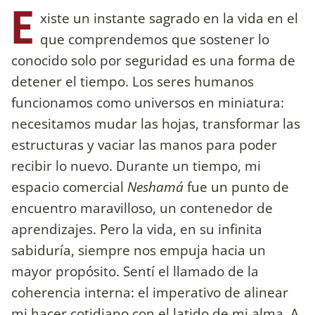
E
xiste un instante sagrado en la vida en el
que comprendemos que sostener lo
conocido solo por seguridad es una forma de
detener el tiempo. Los seres humanos
funcionamos como universos en miniatura:
necesitamos mudar las hojas, transformar las
estructuras y vaciar las manos para poder
recibir lo nuevo. Durante un tiempo, mi
espacio comercial
Neshamá
fue un punto de
encuentro maravilloso, un contenedor de
aprendizajes. Pero la vida, en su infinita
sabiduría, siempre nos empuja hacia un
mayor propósito. Sentí el llamado de la
coherencia interna: el imperativo de alinear
mi hacer cotidiano con el latido de mi alma. A