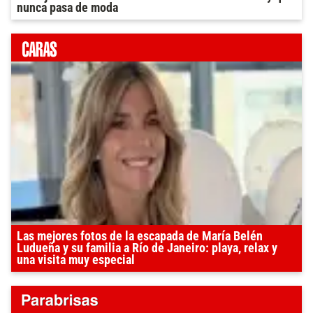
nunca pasa de moda
Las mejores fotos de la escapada de María Belén
Ludueña y su familia a Río de Janeiro: playa, relax y
una visita muy especial