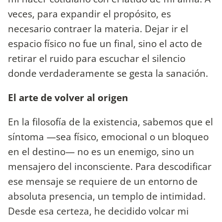
veces, para expandir el propósito, es
necesario contraer la materia. Dejar ir el
espacio físico no fue un final, sino el acto de
retirar el ruido para escuchar el silencio
donde verdaderamente se gesta la sanación.
El arte de volver al origen
En la filosofía de la existencia, sabemos que el
síntoma —sea físico, emocional o un bloqueo
en el destino— no es un enemigo, sino un
mensajero del inconsciente. Para descodificar
ese mensaje se requiere de un entorno de
absoluta presencia, un templo de intimidad.
Desde esa certeza, he decidido volcar mi