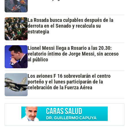
La Rosada busca culpables después de la
derrota en el Senado y recalcula su
estrategia
Lionel Messi llega a Rosario a las 20.30:
velatorio íntimo de Jorge Messi, sin acceso
al público
Los aviones F 16 sobrevolarán el centro
porteño y el lunes participarán de la
celebración de la Fuerza Aérea