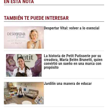
EN ESTA NOTA
TAMBIÉN TE PUEDE INTERESAR
Despertar Vital: volver a lo esencial
La historia de Petit Patisserie por su
creadora, María Belén Brunetti, quien
convirtió un sueño en una marca con
propósito
Jardilín una manera de educar