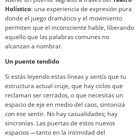
Holístico
: una experiencia de expresión pura
donde el juego dramático y el movimiento
permiten que el inconsciente hable, liberando
aquello que las palabras comunes no
alcanzan a nombrar.
Un puente tendido
Si estás leyendo estas líneas y sentís que tu
estructura actual cruje, que hay ciclos que
reclaman ser cerrados, o que necesitás un
espacio de eje en medio del caos, sintonizá
con ese sentir. No hay casualidades; hay
sincronías. Las puertas de estos nuevos
espacios —tanto en la intimidad del