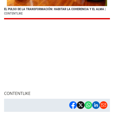
EL PULSO DE LA TRANSFORMACIÓN: HABITAR LA COHERENCIA Y EL ALMA
|
CONTENTLIKE
CONTENTLIKE