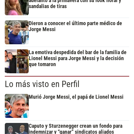
adelantó a la primavera con su look floral y
sandalias de tiras
Dieron a conocer el último parte médico de
Jorge Messi
La emotiva despedida del bar de la familia de
Lionel Messi para Jorge Messi y la decisión
que tomaron
Lo más visto en Perfil
Murió Jorge Messi, el papá de Lionel Messi
Caputo y Sturzenegger crean un fondo para
indemnizar y “ganar” sindicatos aliados