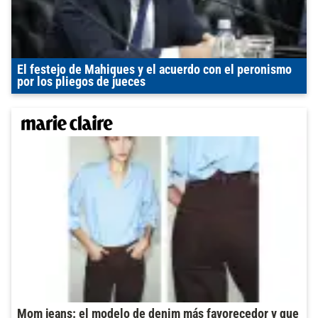
El festejo de Mahiques y el acuerdo con el peronismo
por los pliegos de jueces
Mom jeans: el modelo de denim más favorecedor y que