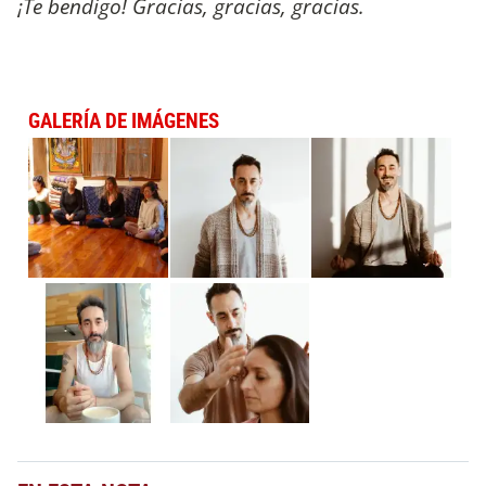
¡Te bendigo! Gracias, gracias, gracias.
GALERÍA DE IMÁGENES