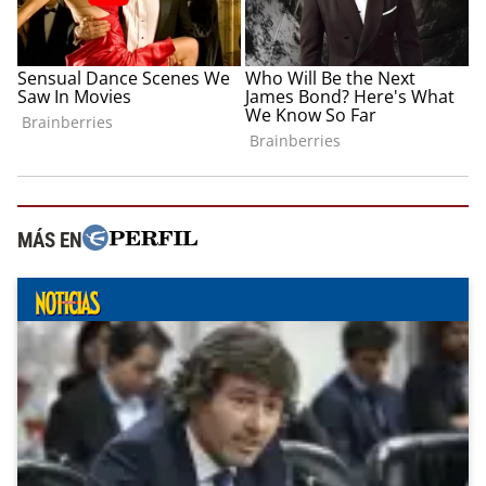
MÁS EN