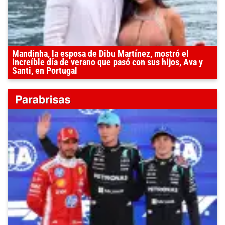
Mandinha, la esposa de Dibu Martínez, mostró el
increíble día de verano que pasó con sus hijos, Ava y
Santi, en Portugal