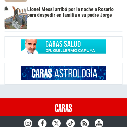
Lionel Messi arribó por la noche a Rosario
para despedir en familia a su padre Jorge