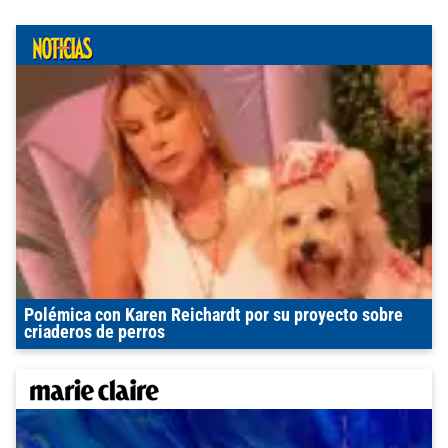
Polémica con Karen Reichardt por su proyecto sobre
criaderos de perros