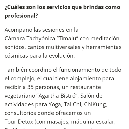
¿Cuáles son los servicios que brindas como
profesional?
Acompaño las sesiones en la
Cámara Tachyónica “Timalu” con meditación,
sonidos, cantos multiversales y herramientas
cósmicas para la evolución.
También coordino el funcionamiento de todo
el complejo, el cual tiene alojamiento para
recibir a 35 personas, un restaurante
vegetariano “Agartha Bistró”, Salón de
actividades para Yoga, Tai Chi, ChiKung,
consultorios donde ofrecemos un
Tour Detox (con masajes, máquina escalar,