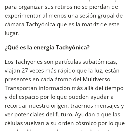
para organizar sus retiros no se pierdan de
experimentar al menos una sesión grupal de
cámara Tachyónica que es la matriz de este
lugar.
¿Qué es la energía
Tachyónica?
Los Tachyones son partículas subatómicas,
viajan 27 veces más rápido que la luz, están
presentes en cada átomo del Multiverso.
Transportan información más allá del tiempo
y del espacio por lo que pueden ayudar a
recordar nuestro origen, traernos mensajes y
ver potenciales del futuro. Ayudan a que las
células vuelvan a su orden cósmico por lo que