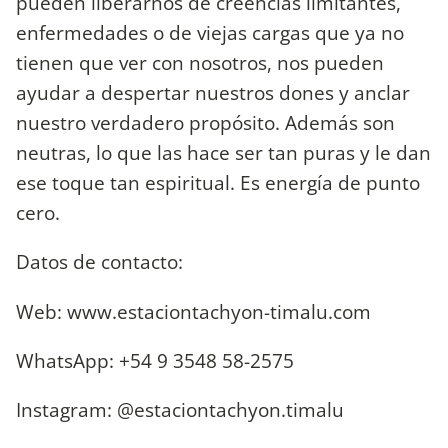
pueden liberarnos de creencias limitantes,
enfermedades o de viejas cargas que ya no
tienen que ver con nosotros, nos pueden
ayudar a despertar nuestros dones y anclar
nuestro verdadero propósito. Además son
neutras, lo que las hace ser tan puras y le dan
ese toque tan espiritual. Es energía de punto
cero.
Datos de contacto:
Web: www.estaciontachyon-timalu.com
WhatsApp: +54 9 3548 58-2575
Instagram: @estaciontachyon.timalu