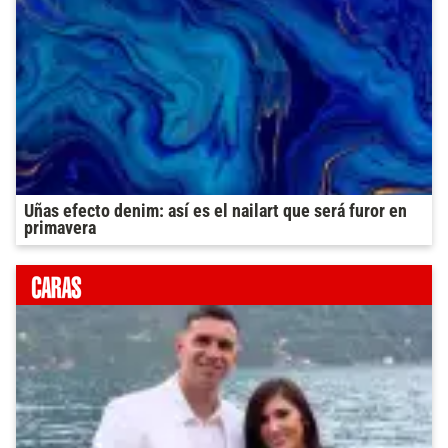
Uñas efecto denim: así es el nailart que será furor en
primavera