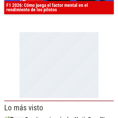
F1 2026: Cómo juega el factor mental en el
rendimiento de los pilotos
Lo más visto