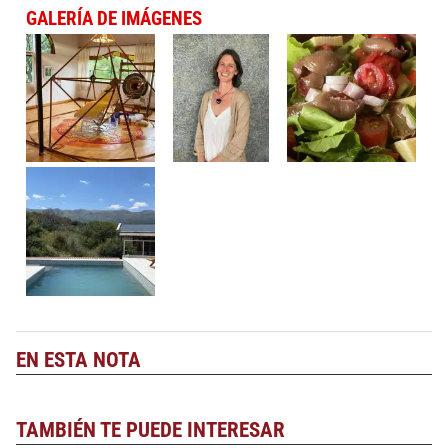
GALERÍA DE IMÁGENES
EN ESTA NOTA
TAMBIÉN TE PUEDE INTERESAR