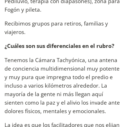
Pediluvio, terapia con diapasones),
zona para
Fogón y pileta.
Recibimos grupos para retiros, familias y
viajeros.
¿Cuáles son sus diferenciales en el rubro?
Tenemos la Cámara Tachyónica, una antena
de conciencia multidimensional muy potente
y muy pura que impregna todo el predio e
incluso a varios kilómetros alrededor. La
mayoría de la gente ni más llegan aquí
sienten como la paz y el alivio los invade ante
dolores físicos, mentales y emocionales.
La idea es que los facilitadores que nos elijan