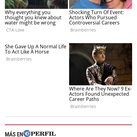
MÁS EN