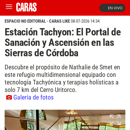
EN VIVO
ESPACIO NO EDITORIAL - CARAS LIKE
08-07-2026 14:34
Estación Tachyon: El Portal de
Sanación y Ascensión en las
Sierras de Córdoba
Descubre el propósito de Nathalie de Smet en
este refugio multidimensional equipado con
tecnología Tachyónica y terapias holísticas a
solo 7 km del Cerro Uritorco.
Galería de fotos