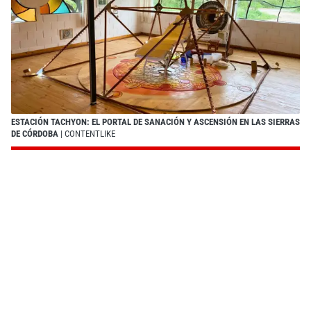
ESTACIÓN TACHYON: EL PORTAL DE SANACIÓN Y ASCENSIÓN EN LAS SIERRAS
DE CÓRDOBA
| CONTENTLIKE