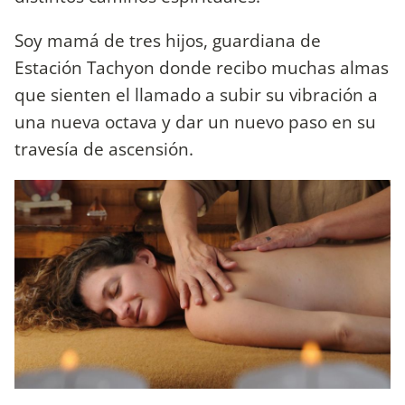
Soy mamá de tres hijos, guardiana de
Estación Tachyon donde recibo muchas almas
que sienten el llamado a subir su vibración a
una nueva octava y dar un nuevo paso en su
travesía de ascensión.