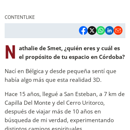
CONTENTLIKE
N
athalie
de
Smet, ¿quién eres y cuál es
el propósito de tu espacio en Córdoba?
Nací en Bélgica y desde pequeña sentí que
había algo más que esta realidad 3D.
Hace 15 años, llegué a San Esteban, a 7 km de
Capilla Del Monte y del Cerro Uritorco,
después de viajar más de 10 años en
búsqueda de mi verdad, experimentando
distintos caminos espirituales.