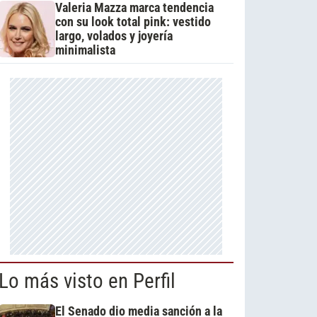
Valeria Mazza marca tendencia
con su look total pink: vestido
largo, volados y joyería
minimalista
Lo más visto en Perfil
El Senado dio media sanción a la