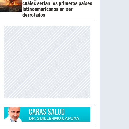
cuáles serían los primeros países
latinoamericanos en ser
derrotados