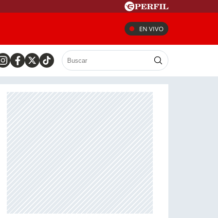
EN VIVO