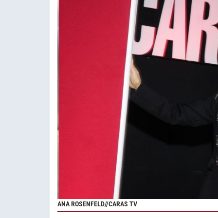
ANA ROSENFELD//CARAS TV