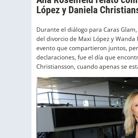
López y Daniela Christia
Durante el diálogo para Caras Glam
del divorcio de Maxi López y Wanda
evento que compartieron juntos, per
declaraciones, fue el día que encontr
Christiansson, cuando apenas se es