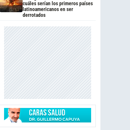
cuáles serían los primeros países
latinoamericanos en ser
derrotados