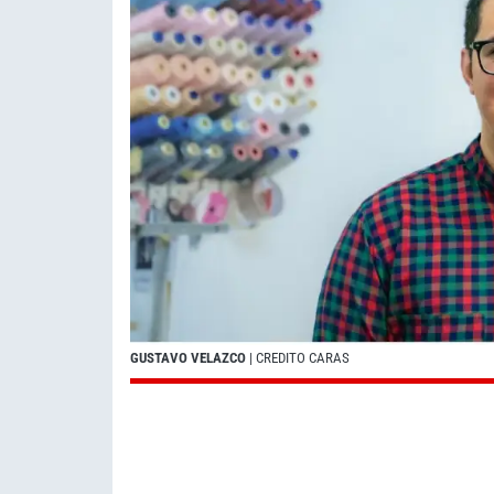
GUSTAVO VELAZCO
| CREDITO CARAS