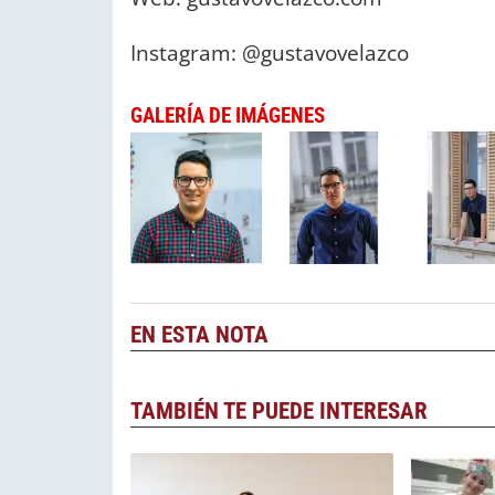
Instagram: @gustavovelazco
GALERÍA DE IMÁGENES
EN ESTA NOTA
TAMBIÉN TE PUEDE INTERESAR