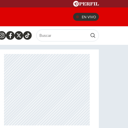
EN VIVO