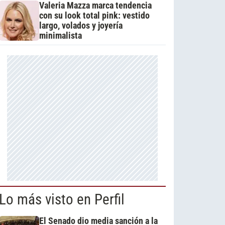
Valeria Mazza marca tendencia
con su look total pink: vestido
largo, volados y joyería
minimalista
Lo más visto en Perfil
El Senado dio media sanción a la