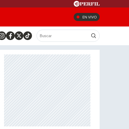
EN VIVO