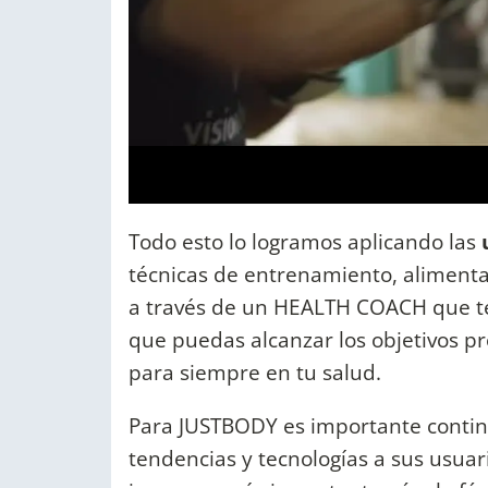
Todo esto lo logramos aplicando las
técnicas de entrenamiento, alimentac
a través de un HEALTH COACH que t
que puedas alcanzar los objetivos pr
para siempre en tu salud.
Para JUSTBODY es importante continu
tendencias y tecnologías a sus usua