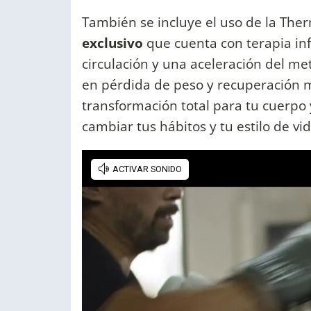
También se incluye el uso de la Ther
exclusivo
que cuenta con terapia in
circulación y una aceleración del m
en pérdida de peso y recuperación
transformación total para tu cuerpo
cambiar tus hábitos y tu estilo de vid