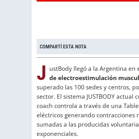
COMPARTÍ ESTA NOTA
J
ustBody llegó a la Argentina en 
de electroestimulación muscu
superado las 100 sedes y centros, po
sector. El sistema JUSTBODY actual 
coach controla a través de una Table
eléctricos generando contracciones 
sumadas a las producidas voluntariam
exponenciales.