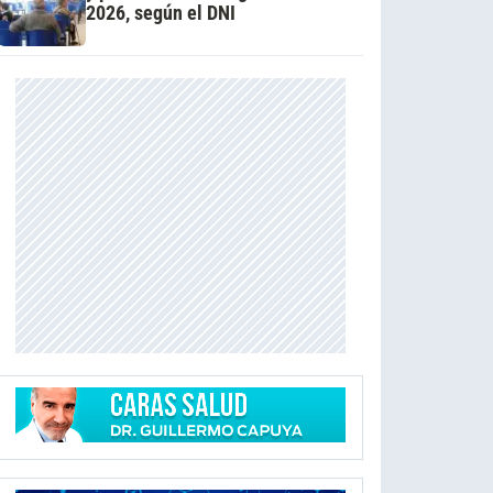
2026, según el DNI