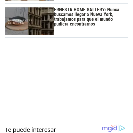
ERNESTA HOME GALLERY: Nunca
buscamos llegar a Nueva York,
trabajamos para que el mundo
pudiera encontrarnos