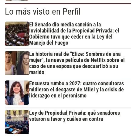
Lo más visto en Perfil
El Senado dio media sanción a la
Inviolabilidad de la Propiedad Privada: el
Gobierno tuvo que ceder en la Ley del
Manejo del Fuego
La historia real de "Elize: Sombras de una
mujer", la nueva película de Netflix sobre el
caso de una esposa que descuartizó a su
marido
Encuesta rumbo a 2027: cuatro consultoras
midieron el desgaste de Milei y la crisis de
liderazgo en el peronismo
Ley de Propiedad Privada: qué senadores
votaron a favor y cuáles en contra