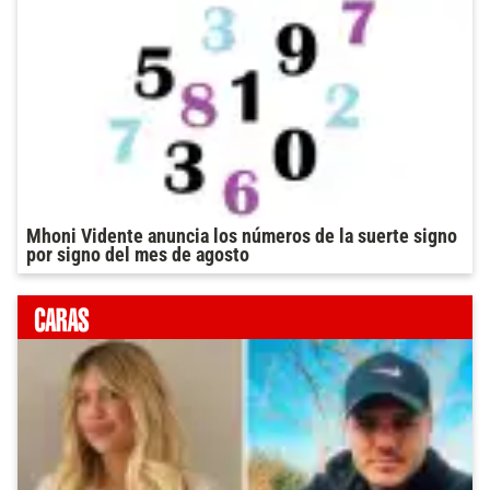
Mhoni Vidente anuncia los números de la suerte signo
por signo del mes de agosto