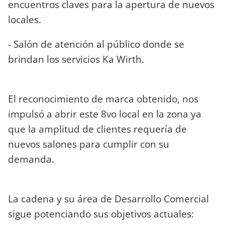
encuentros claves para la apertura de nuevos
locales.
- Salón de atención al público donde se
brindan los servicios Ka Wirth.
El reconocimiento de marca obtenido, nos
impulsó a abrir este 8vo local en la zona ya
que la amplitud de clientes requería de
nuevos salones para cumplir con su
demanda.
La cadena y su área de Desarrollo Comercial
sigue potenciando sus objetivos actuales: