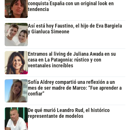
conquista España con un original look en
tendencia
Así está hoy Faustino, el hijo de Eva Bargiela
y Gianluca Simeone
Entramos al living de Juliana Awada en su
casa en La Patagonia: rústico y con
ventanales increíbles
Sofía Aldrey compartió una reflexión a un
mes de ser madre de Marco: “Fue aprender a
confiar”
De qué murió Leandro Rud, el histórico
representante de modelos