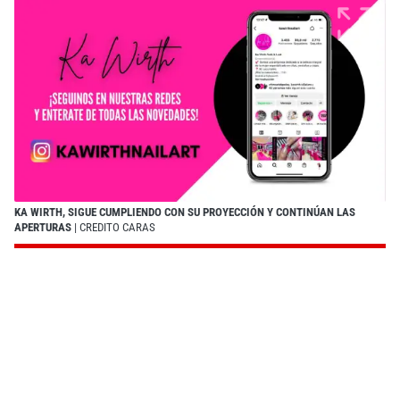
KA WIRTH, SIGUE CUMPLIENDO CON SU PROYECCIÓN Y CONTINÚAN LAS
APERTURAS
| CREDITO CARAS