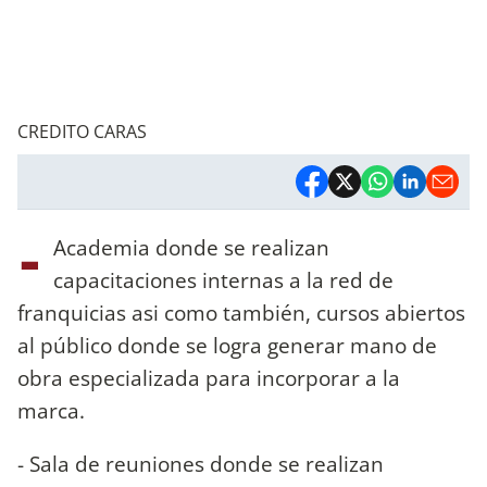
CREDITO CARAS
-
Academia donde se realizan
capacitaciones internas a la red de
franquicias asi como también, cursos abiertos
al público donde se logra generar mano de
obra especializada para incorporar a la
marca.
- Sala de reuniones donde se realizan