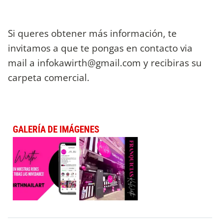
Si queres obtener más información, te
invitamos a que te pongas en contacto via
mail a
infokawirth@gmail.com
y recibiras su
carpeta comercial.
GALERÍA DE IMÁGENES