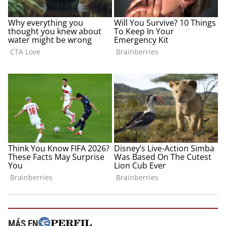
MÁS EN