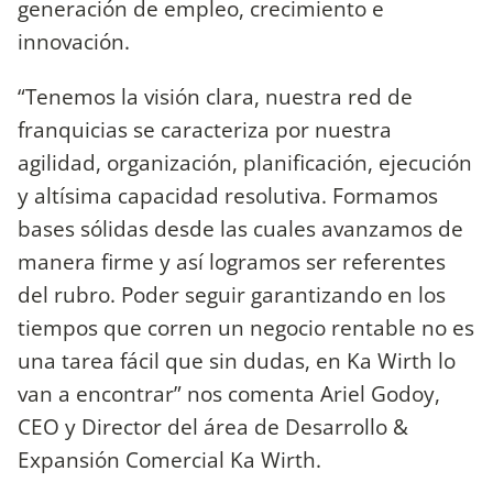
generación de empleo, crecimiento e
innovación.
“Tenemos la visión clara, nuestra red de
franquicias se caracteriza por nuestra
agilidad, organización, planificación, ejecución
y altísima capacidad resolutiva. Formamos
bases sólidas desde las cuales avanzamos de
manera firme y así logramos ser referentes
del rubro. Poder seguir garantizando en los
tiempos que corren un negocio rentable no es
una tarea fácil que sin dudas, en Ka Wirth lo
van a encontrar” nos comenta Ariel Godoy,
CEO y Director del área de Desarrollo &
Expansión Comercial Ka Wirth.