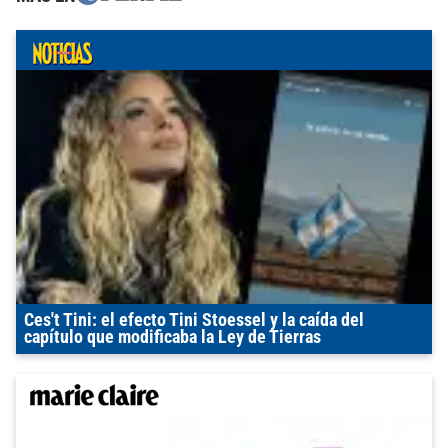
Ces't Tini: el efecto Tini Stoessel y la caída del
capítulo que modificaba la Ley de Tierras