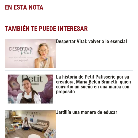
EN ESTA NOTA
TAMBIÉN TE PUEDE INTERESAR
Despertar Vital: volver a lo esencial
La historia de Petit Patisserie por su
creadora, María Belén Brunetti, quien
convirtió un sueño en una marca con
propósito
Jardilín una manera de educar