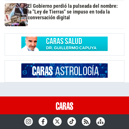
El Gobierno perdió la pulseada del nombre:
la "Ley de Tierras" se impuso en toda la
conversación digital