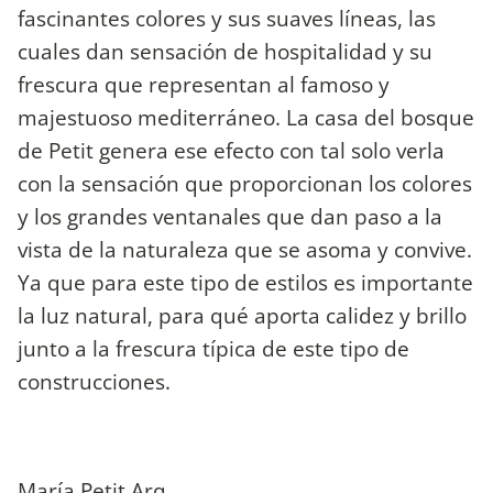
fascinantes colores y sus suaves líneas, las
cuales dan sensación de hospitalidad y su
frescura que representan al famoso y
majestuoso mediterráneo. La casa del bosque
de Petit genera ese efecto con tal solo verla
con la sensación que proporcionan los colores
y los grandes ventanales que dan paso a la
vista de la naturaleza que se asoma y convive.
Ya que para este tipo de estilos es importante
la luz natural, para qué aporta calidez y brillo
junto a la frescura típica de este tipo de
construcciones.
María Petit Arq.