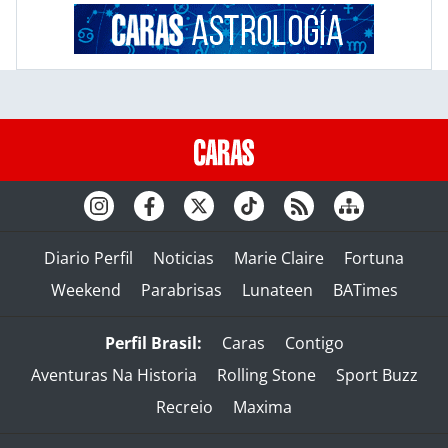
Diario Perfil
Noticias
Marie Claire
Fortuna
Weekend
Parabrisas
Lunateen
BATimes
Perfil Brasil:
Caras
Contigo
Aventuras Na Historia
Rolling Stone
Sport Buzz
Recreio
Maxima