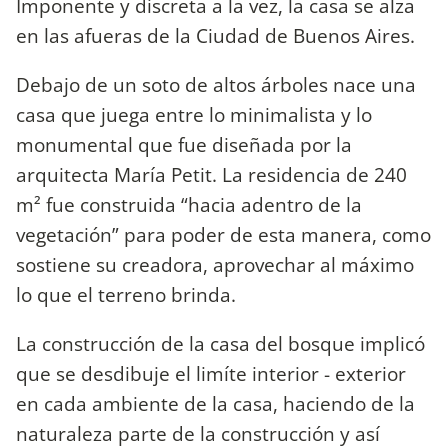
Imponente y discreta a la vez, la casa se alza
en las afueras de la Ciudad de Buenos Aires.
Debajo de un soto de altos árboles nace una
casa que juega entre lo minimalista y lo
monumental que fue diseñada por la
arquitecta María Petit. La residencia de 240
m² fue construida “hacia adentro de la
vegetación” para poder de esta manera, como
sostiene su creadora, aprovechar al máximo
lo que el terreno brinda.
La construcción de la casa del bosque implicó
que se desdibuje el limíte interior - exterior
en cada ambiente de la casa, haciendo de la
naturaleza parte de la construcción y así