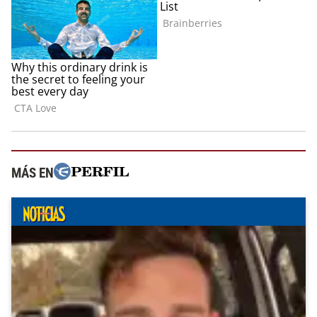
MÁS EN