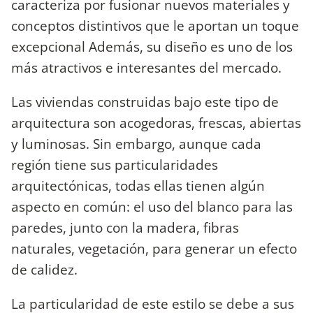
caracteriza por fusionar nuevos materiales y
conceptos distintivos que le aportan un toque
excepcional Además, su diseño es uno de los
más atractivos e interesantes del mercado.
Las viviendas construidas bajo este tipo de
arquitectura son acogedoras, frescas, abiertas
y luminosas. Sin embargo, aunque cada
región tiene sus particularidades
arquitectónicas, todas ellas tienen algún
aspecto en común: el uso del blanco para las
paredes, junto con la madera, fibras
naturales, vegetación, para generar un efecto
de calidez.
La particularidad de este estilo se debe a sus