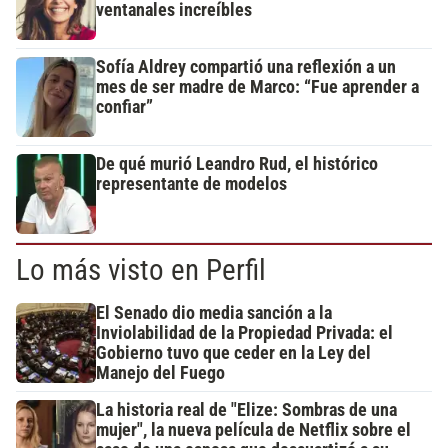
ventanales increíbles
Sofía Aldrey compartió una reflexión a un
mes de ser madre de Marco: “Fue aprender a
confiar”
De qué murió Leandro Rud, el histórico
representante de modelos
Lo más visto en Perfil
El Senado dio media sanción a la
Inviolabilidad de la Propiedad Privada: el
Gobierno tuvo que ceder en la Ley del
Manejo del Fuego
La historia real de "Elize: Sombras de una
mujer", la nueva película de Netflix sobre el