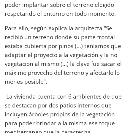
poder implantar sobre el terreno elegido
respetando el entorno en todo momento.
Para ello, según explica la arquitecta “Se
recibió un terreno donde su parte frontal
estaba cubierta por pinos (...) teníamos que
adaptar el proyecto a la vegetación y la no
vegetacion al mismo (...) la clave fue sacar el
máximo provecho del terreno y afectarlo lo
menos posible”.
La vivienda cuenta con 6 ambientes de que
se destacan por dos patios internos que
incluyen árboles propios de la vegetación
para poder brindar a la misma ese toque
mediterraneo que la caracteriza.