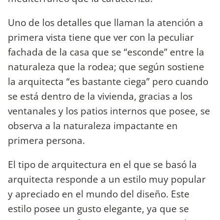
Uno de los detalles que llaman la atención a
primera vista tiene que ver con la peculiar
fachada de la casa que se “esconde” entre la
naturaleza que la rodea; que según sostiene
la arquitecta “es bastante ciega” pero cuando
se está dentro de la vivienda, gracias a los
ventanales y los patios internos que posee, se
observa a la naturaleza impactante en
primera persona.
El tipo de arquitectura en el que se basó la
arquitecta responde a un estilo muy popular
y apreciado en el mundo del diseño. Este
estilo posee un gusto elegante, ya que se