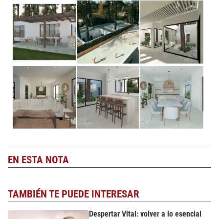
EN ESTA NOTA
TAMBIÉN TE PUEDE INTERESAR
Despertar Vital: volver a lo esencial