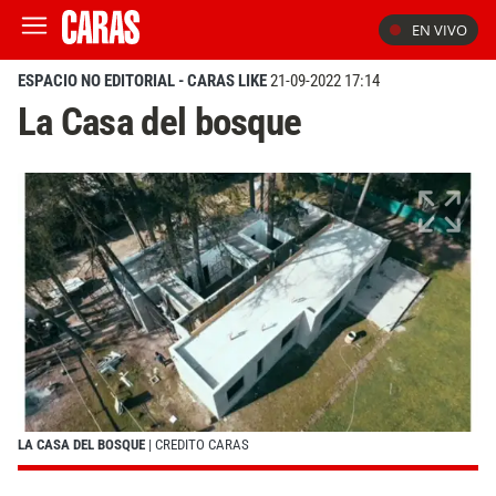
EN VIVO
ESPACIO NO EDITORIAL - CARAS LIKE
21-09-2022 17:14
La Casa del bosque
LA CASA DEL BOSQUE
| CREDITO CARAS