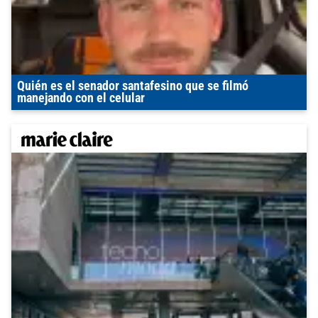
Quién es el senador santafesino que se filmó
manejando con el celular