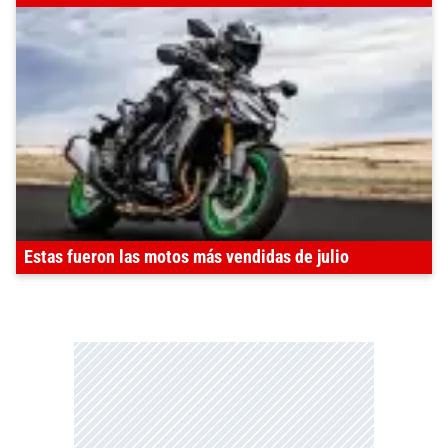
Estas fueron las motos más vendidas de julio