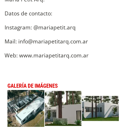
Datos de contacto:
Instagram: @mariapetit.arq
Mail:
info@mariapetitarq.com.ar
Web: www.mariapetitarq.com.ar
GALERÍA DE IMÁGENES