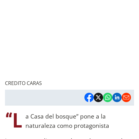
CREDITO CARAS
“L
a Casa del bosque” pone a la
naturaleza como protagonista