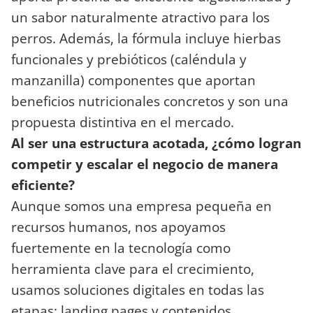
un sabor naturalmente atractivo para los
perros. Además, la fórmula incluye hierbas
funcionales y prebióticos (caléndula y
manzanilla) componentes que aportan
beneficios nutricionales concretos y son una
propuesta distintiva en el mercado.
Al ser una estructura acotada, ¿cómo logran
competir y escalar el negocio de manera
eficiente?
Aunque somos una empresa pequeña en
recursos humanos, nos apoyamos
fuertemente en la tecnología como
herramienta clave para el crecimiento,
usamos soluciones digitales en todas las
etapas: landing pages y contenidos