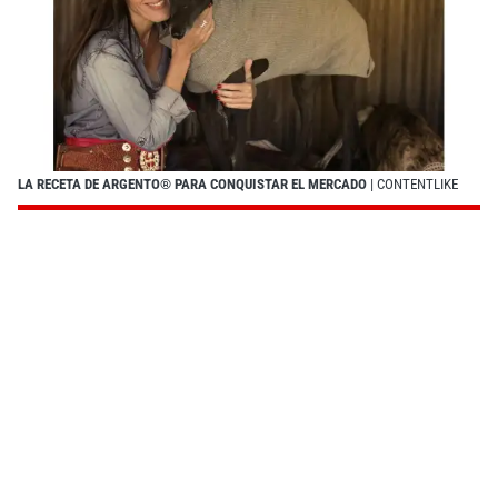
LA RECETA DE ARGENTO® PARA CONQUISTAR EL MERCADO
| CONTENTLIKE