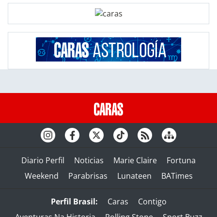
Diario Perfil
Noticias
Marie Claire
Fortuna
Weekend
Parabrisas
Lunateen
BATimes
Perfil Brasil:
Caras
Contigo