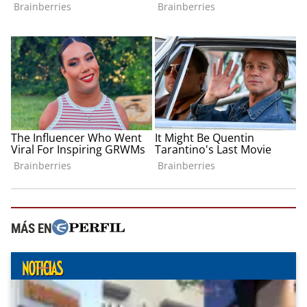
MÁS EN