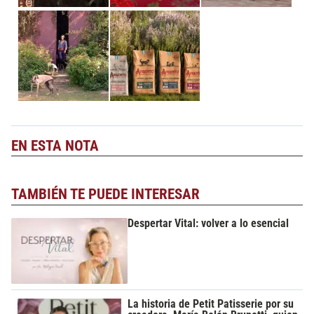
EN ESTA NOTA
TAMBIÉN TE PUEDE INTERESAR
Despertar Vital: volver a lo esencial
La historia de Petit Patisserie por su