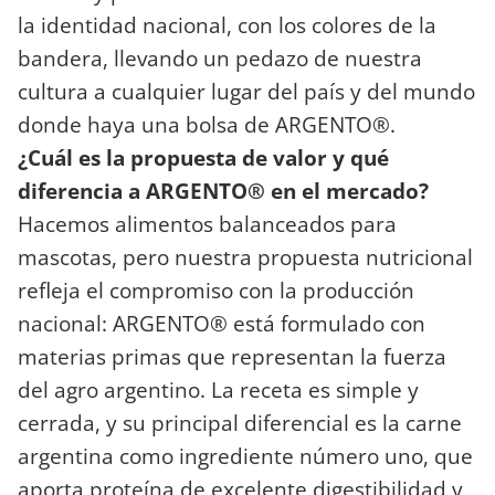
la identidad nacional, con los colores de la
bandera, llevando un pedazo de nuestra
cultura a cualquier lugar del país y del mundo
donde haya una bolsa de ARGENTO®.
¿Cuál es la propuesta de valor y qué
diferencia a ARGENTO® en el mercado?
Hacemos alimentos balanceados para
mascotas, pero nuestra propuesta nutricional
refleja el compromiso con la producción
nacional: ARGENTO® está formulado con
materias primas que representan la fuerza
del agro argentino. La receta es simple y
cerrada, y su principal diferencial es la carne
argentina como ingrediente número uno, que
aporta proteína de excelente digestibilidad y