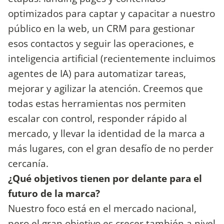
optimizados para captar y capacitar a nuestro
público en la web, un CRM para gestionar
esos contactos y seguir las operaciones, e
inteligencia artificial (recientemente incluimos
agentes de IA) para automatizar tareas,
mejorar y agilizar la atención. Creemos que
todas estas herramientas nos permiten
escalar con control, responder rápido al
mercado, y llevar la identidad de la marca a
más lugares, con el gran desafío de no perder
cercanía.
¿Qué objetivos tienen por delante para el
futuro de la marca?
Nuestro foco está en el mercado nacional,
pero el gran objetivo es crecer también a nivel