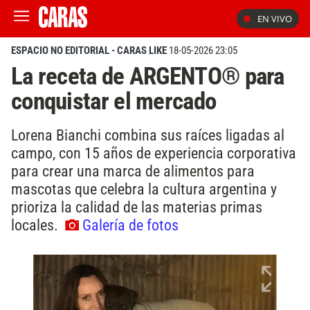
EN VIVO
ESPACIO NO EDITORIAL - CARAS LIKE
18-05-2026 23:05
La receta de ARGENTO® para
conquistar el mercado
Lorena Bianchi combina sus raíces ligadas al
campo, con 15 años de experiencia corporativa
para crear una marca de alimentos para
mascotas que celebra la cultura argentina y
prioriza la calidad de las materias primas
locales.
Galería de fotos