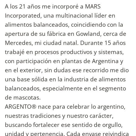
A los 21 años me incorporé a MARS
Incorporated, una multinacional líder en
alimentos balanceados, coincidiendo con la
apertura de su fábrica en Gowland, cerca de
Mercedes, mi ciudad natal. Durante 15 años
trabajé en procesos productivos y sistemas,
con participación en plantas de Argentina y
en el exterior, sin dudas ese recorrido me dio
una base sólida en la industria de alimentos
balanceados, especialmente en el segmento
de mascotas.
ARGENTO® nace para celebrar lo argentino,
nuestras tradiciones y nuestro carácter,
buscando fortalecer ese sentido de orgullo,
unidad y pertenencia. Cada envase reivindica