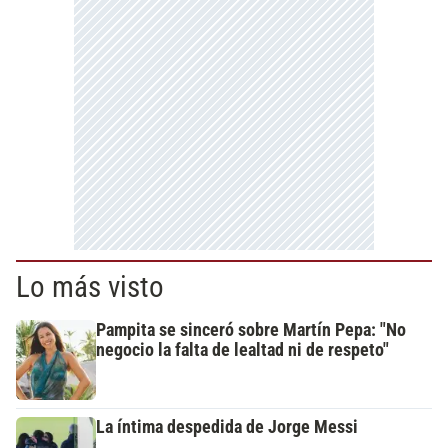
Lo más visto
Pampita se sinceró sobre Martín Pepa: "No
negocio la falta de lealtad ni de respeto"
La íntima despedida de Jorge Messi