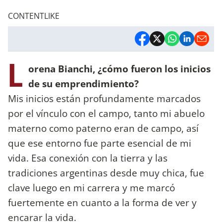
CONTENTLIKE
L
orena Bianchi, ¿cómo fueron los inicios
de su emprendimiento?
Mis inicios están profundamente marcados
por el vínculo con el campo, tanto mi abuelo
materno como paterno eran de campo, así
que ese entorno fue parte esencial de mi
vida. Esa conexión con la tierra y las
tradiciones argentinas desde muy chica, fue
clave luego en mi carrera y me marcó
fuertemente en cuanto a la forma de ver y
encarar la vida.