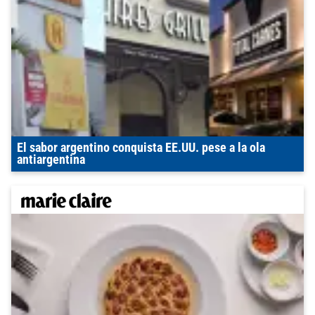
El sabor argentino conquista EE.UU. pese a la ola
antiargentina