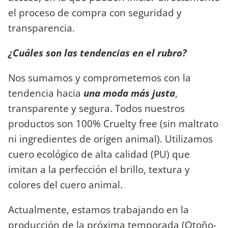
el proceso de compra con seguridad y
transparencia.
¿Cuáles son las tendencias en el rubro?
Nos sumamos y comprometemos con la
tendencia hacia
una moda más justa
,
transparente y segura. Todos nuestros
productos son 100% Cruelty free (sin maltrato
ni ingredientes de origen animal). Utilizamos
cuero ecológico de alta calidad (PU) que
imitan a la perfección el brillo, textura y
colores del cuero animal.
Actualmente, estamos trabajando en la
producción de la próxima temporada (Otoño-