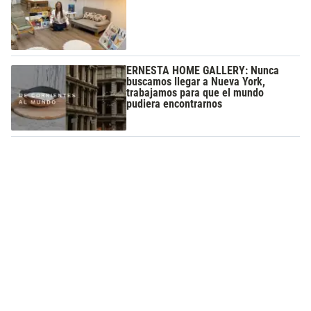
ERNESTA HOME GALLERY: Nunca
buscamos llegar a Nueva York,
trabajamos para que el mundo
pudiera encontrarnos