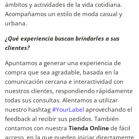
ámbitos y actividades de la vida cotidiana.
Acompañamos un estilo de moda casual y
urbana.
¿Qué experiencia buscan brindarles a sus
clientes?
Apuntamos a generar una experiencia de
compra que sea agradable, basada en la
comunicación cercana e interactividad con
nuestros clientes, respondiendo rápidamente
todas sus consultas. Alentamos a utilizar
nuestro hashtag
#YourLabel
aprovechando el
feedback al recibir sus pedidos. También
contamos con nuestra
Tienda Online
de fácil
acceso, en la que pueden iniciar directamente