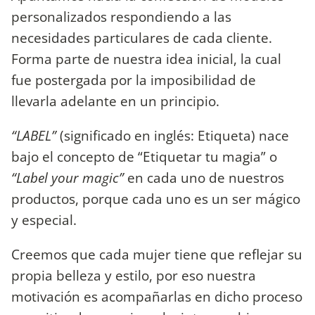
personalizados respondiendo a las
necesidades particulares de cada cliente.
Forma parte de nuestra idea inicial, la cual
fue postergada por la imposibilidad de
llevarla adelante en un principio.
“LABEL”
(significado en inglés: Etiqueta) nace
bajo el concepto de “Etiquetar tu magia” o
“Label your magic”
en cada uno de nuestros
productos, porque cada uno es un ser mágico
y especial.
Creemos que cada mujer tiene que reflejar su
propia belleza y estilo, por eso nuestra
motivación es acompañarlas en dicho proceso