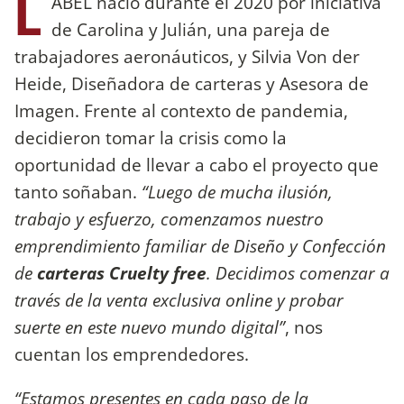
L
ABEL nació durante el 2020 por iniciativa
de Carolina y Julián, una pareja de
trabajadores aeronáuticos, y Silvia Von der
Heide, Diseñadora de carteras y Asesora de
Imagen. Frente al contexto de pandemia,
decidieron tomar la crisis como la
oportunidad de llevar a cabo el proyecto que
tanto soñaban.
“Luego de mucha ilusión,
trabajo y esfuerzo, comenzamos nuestro
emprendimiento familiar de Diseño y Confección
de
carteras Cruelty free
. Decidimos comenzar a
través de la venta exclusiva online y probar
suerte en este nuevo mundo digital”
, nos
cuentan los emprendedores.
“Estamos presentes en cada paso de la