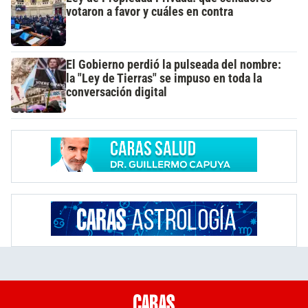
votaron a favor y cuáles en contra
El Gobierno perdió la pulseada del nombre:
la "Ley de Tierras" se impuso en toda la
conversación digital