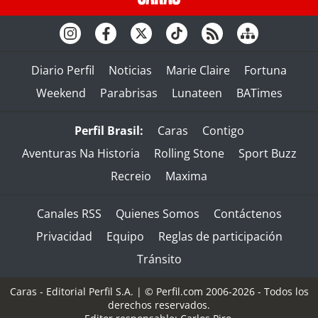
Diario Perfil
Noticias
Marie Claire
Fortuna
Weekend
Parabrisas
Lunateen
BATimes
Perfil Brasil:
Caras
Contigo
Aventuras Na Historia
Rolling Stone
Sport Buzz
Recreio
Maxima
Canales RSS
Quienes Somos
Contáctenos
Privacidad
Equipo
Reglas de participación
Tránsito
Caras - Editorial Perfil S.A.
| © Perfil.com 2006-2026 - Todos los
derechos reservados.