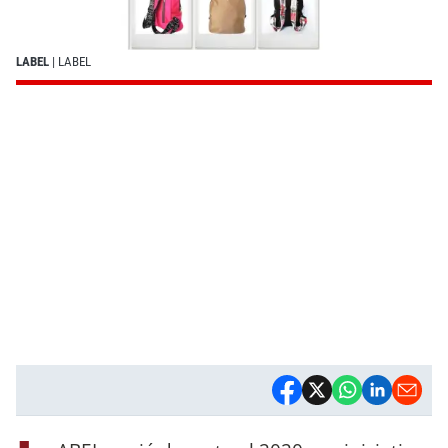
LABEL
| LABEL