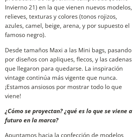
Invierno 21) en la que vienen nuevos modelos,
relieves, texturas y colores (tonos rojizos,
azules, camel, beige, arena, y por supuesto el
famoso negro).
Desde tamaños Maxi a las Mini bags, pasando
por diseños con apliques, flecos, y las cadenas
que llegaron para quedarse. La inspiración
vintage continúa más vigente que nunca.
¡Estamos ansiosos por mostrar todo lo que
viene!
¿Cómo se proyectan? ¿qué es lo que se viene a
futuro en la marca?
Apuntamos hacia la confección de modelos