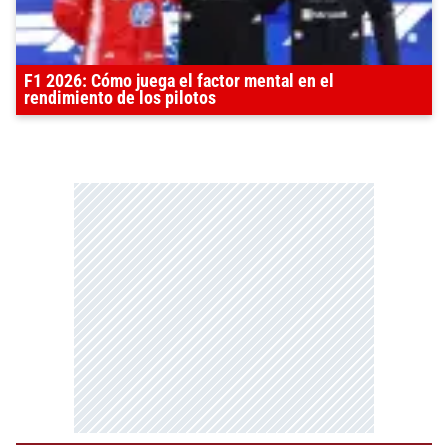
F1 2026: Cómo juega el factor mental en el
rendimiento de los pilotos