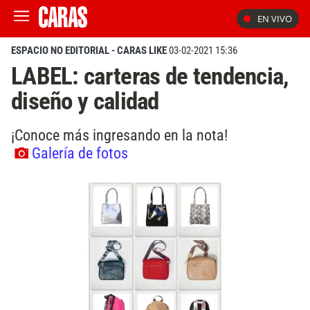
EN VIVO
ESPACIO NO EDITORIAL - CARAS LIKE
03-02-2021 15:36
LABEL: carteras de tendencia,
diseño y calidad
¡Conoce más ingresando en la nota!
Galería de fotos