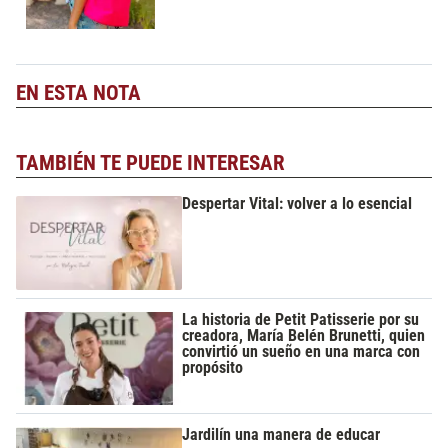
EN ESTA NOTA
TAMBIÉN TE PUEDE INTERESAR
Despertar Vital: volver a lo esencial
La historia de Petit Patisserie por su
creadora, María Belén Brunetti, quien
convirtió un sueño en una marca con
propósito
Jardilín una manera de educar