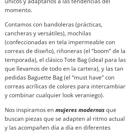
únicos y adaptarlos a las tendencias del
momento.
Contamos con bandoleras (prácticas,
cancheras y versátiles), mochilas
(confeccionadas en tela impermeable con
correas de diseño), riñoneras (el “boom” de la
temporada), el clásico Tote Bag (ideal para las
que llevamos de todo en la cartera), y las tan
pedidas Baguette Bag (el “must have” con
correas acrílicas de colores para intercambiar
y combinar cualquier look veraniego).
Nos inspiramos en
mujeres modernas
que
buscan piezas que se adapten al ritmo actual
y las acompañen día a día en diferentes