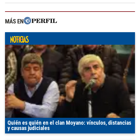
MÁS EN
Quién es quién en el clan Moyano: vínculos, distancias
y causas judiciales