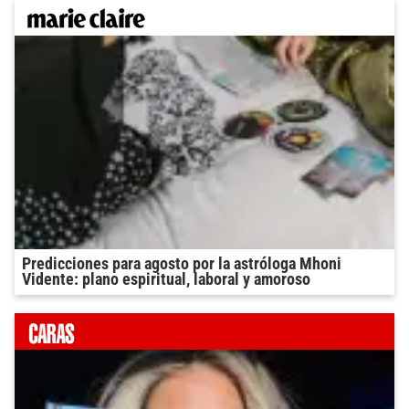
Predicciones para agosto por la astróloga Mhoni
Vidente: plano espiritual, laboral y amoroso