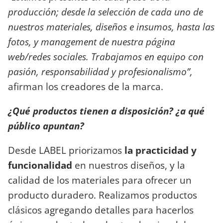
producción; desde la selección de cada uno de
nuestros materiales, diseños e insumos, hasta las
fotos, y management de nuestra página
web/redes sociales. Trabajamos en equipo con
pasión, responsabilidad y profesionalismo”,
afirman los creadores de la marca.
¿Qué productos tienen a disposición? ¿a qué
público apuntan?
Desde LABEL priorizamos
la practicidad y
funcionalidad
en nuestros diseños, y la
calidad de los materiales para ofrecer un
producto duradero. Realizamos productos
clásicos agregando detalles para hacerlos