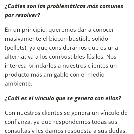
¿Cuáles son las problemáticas más comunes
por resolver?
En un principio, queremos dar a conocer
masivamente el biocombustible solido
(pellets), ya que consideramos que es una
alternativa a los combustibles fósiles. Nos
interesa brindarles a nuestros clientes un
producto más amigable con el medio
ambiente.
¿Cuál es el vínculo que se genera con ellos?
Con nuestros clientes se genera un vínculo de
confianza, ya que respondemos todas sus
consultas y les damos respuesta a sus dudas.