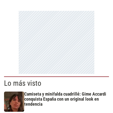
Lo más visto
Camiseta y minifalda cuadrillé: Gime Accardi
conquista España con un original look en
tendencia