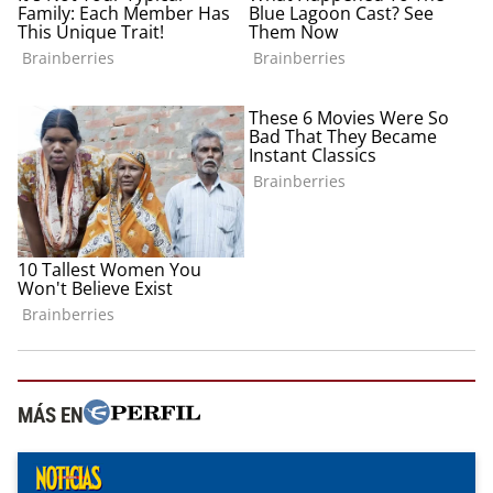
MÁS EN