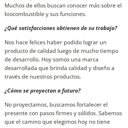
Muchos de ellos buscan conocer más sobre el
biocombustible y sus funciones.
¿Qué satisfacciones obtienen de su trabajo?
Nos hace felices haber podido lograr un
producto de calidad luego de mucho tiempo
de desarrollo. Hoy somos una marca
desarrollada que brinda calidad y diseño a
través de nuestros productos.
¿Cómo se proyectan a futuro?
No proyectamos, buscamos fortalecer el
presente con pasos firmes y sólidos. Sabemos
que el camino que elegimos hoy no tiene