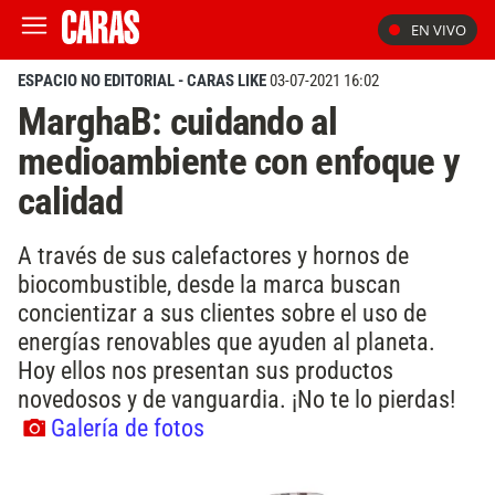
EN VIVO
ESPACIO NO EDITORIAL - CARAS LIKE
03-07-2021 16:02
MarghaB: cuidando al
medioambiente con enfoque y
calidad
A través de sus calefactores y hornos de
biocombustible, desde la marca buscan
concientizar a sus clientes sobre el uso de
energías renovables que ayuden al planeta.
Hoy ellos nos presentan sus productos
novedosos y de vanguardia. ¡No te lo pierdas!
Galería de fotos