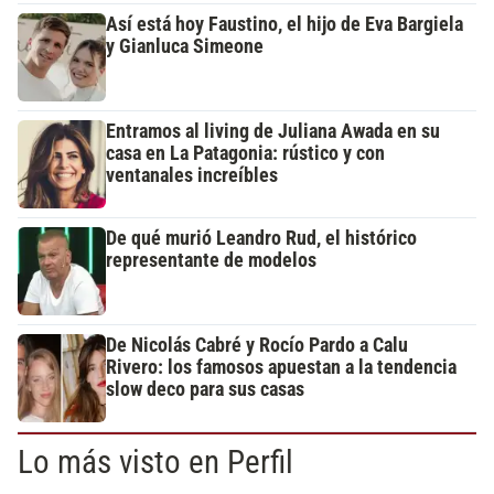
Así está hoy Faustino, el hijo de Eva Bargiela
y Gianluca Simeone
Entramos al living de Juliana Awada en su
casa en La Patagonia: rústico y con
ventanales increíbles
De qué murió Leandro Rud, el histórico
representante de modelos
De Nicolás Cabré y Rocío Pardo a Calu
Rivero: los famosos apuestan a la tendencia
slow deco para sus casas
Lo más visto en Perfil