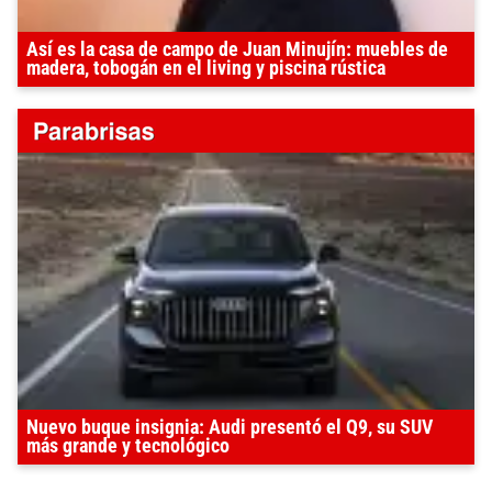
Así es la casa de campo de Juan Minujín: muebles de
madera, tobogán en el living y piscina rústica
Nuevo buque insignia: Audi presentó el Q9, su SUV
más grande y tecnológico