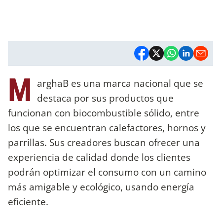
M
arghaB es una marca nacional que se
destaca por sus productos que
funcionan con biocombustible sólido, entre
los que se encuentran calefactores, hornos y
parrillas. Sus creadores buscan ofrecer una
experiencia de calidad donde los clientes
podrán optimizar el consumo con un camino
más amigable y ecológico, usando energía
eficiente.