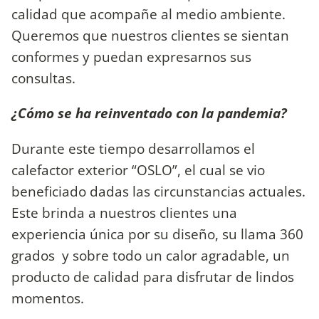
calidad que acompañe al medio ambiente.
Queremos que nuestros clientes se sientan
conformes y puedan expresarnos sus
consultas.
¿Cómo se ha reinventado con la pandemia?
Durante este tiempo desarrollamos el
calefactor exterior “OSLO”, el cual se vio
beneficiado dadas las circunstancias actuales.
Este brinda a nuestros clientes una
experiencia única por su diseño, su llama 360
grados y sobre todo un calor agradable, un
producto de calidad para disfrutar de lindos
momentos.