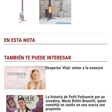
EN ESTA NOTA
TAMBIÉN TE PUEDE INTERESAR
Despertar Vital: volver a lo esencial
La historia de Petit Patisserie por su
creadora, María Belén Brunetti, quien
convirtió un sueño en una marca con
propósito