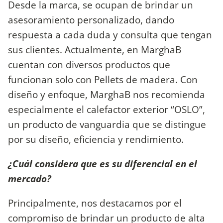
Desde la marca, se ocupan de brindar un
asesoramiento personalizado, dando
respuesta a cada duda y consulta que tengan
sus clientes. Actualmente, en MarghaB
cuentan con diversos productos que
funcionan solo con Pellets de madera. Con
diseño y enfoque, MarghaB nos recomienda
especialmente el calefactor exterior “OSLO”,
un producto de vanguardia que se distingue
por su diseño, eficiencia y rendimiento.
¿Cuál considera que es su diferencial en el
mercado?
Principalmente, nos destacamos por el
compromiso de brindar un producto de alta