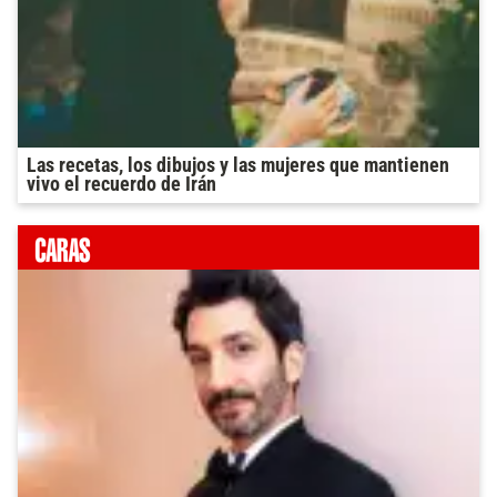
Las recetas, los dibujos y las mujeres que mantienen
vivo el recuerdo de Irán