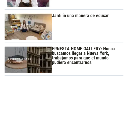
Jardilín una manera de educar
ERNESTA HOME GALLERY: Nunca
buscamos llegar a Nueva York,
trabajamos para que el mundo
pudiera encontrarnos