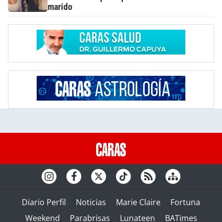
marido
Diario Perfil
Noticias
Marie Claire
Fortuna
Weekend
Parabrisas
Lunateen
BATimes