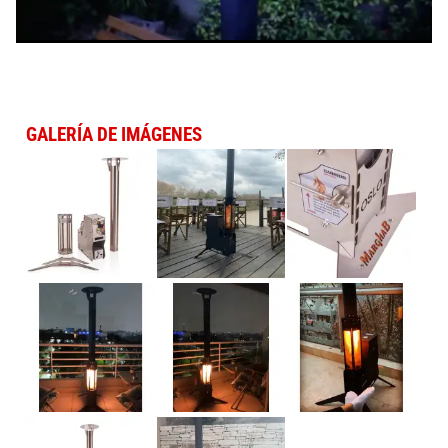
GALERÍA DE IMÁGENES