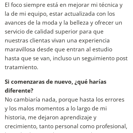
El foco siempre está en mejorar mi técnica y
la de mi equipo, estar actualizada con los
avances de la moda y la belleza y ofrecer un
servicio de calidad superior para que
nuestras clientas vivan una experiencia
maravillosa desde que entran al estudio
hasta que se van, incluso un seguimiento post
tratamiento.
Si comenzaras de nuevo, ¿qué harías
diferente?
No cambiaría nada, porque hasta los errores
y los malos momentos a lo largo de mi
historia, me dejaron aprendizaje y
crecimiento, tanto personal como profesional,