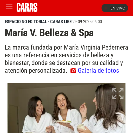
EN VIVO
ESPACIO NO EDITORIAL - CARAS LIKE
29-09-2025 06:00
María V. Belleza & Spa
La marca fundada por María Virginia Pedernera
es una referencia en servicios de belleza y
bienestar, donde se destacan por su calidad y
atención personalizada.
Galería de fotos