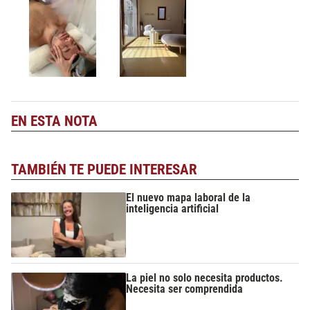
EN ESTA NOTA
TAMBIÉN TE PUEDE INTERESAR
El nuevo mapa laboral de la
inteligencia artificial
La piel no solo necesita productos.
Necesita ser comprendida