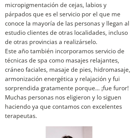
micropigmentación de cejas, labios y
párpados que es el servicio por el que me
conoce la mayoría de las personas y llegan al
estudio clientes de otras localidades, incluso
de otras provincias a realizárselo.
Este año también incorporamos servicio de
técnicas de spa como masajes relajantes,
cráneo faciales, masaje de pies, hidromasaje,
armonización energética y relajación y fui
sorprendida gratamente porque… ¡fue furor!
Muchas personas nos eligieron y lo siguen
haciendo ya que contamos con excelentes
terapeutas.