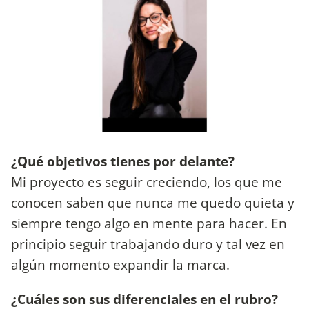
¿Qué objetivos tienes por delante?
Mi proyecto es seguir creciendo, los que me
conocen saben que nunca me quedo quieta y
siempre tengo algo en mente para hacer. En
principio seguir trabajando duro y tal vez en
algún momento expandir la marca.
¿Cuáles son sus diferenciales en el rubro?