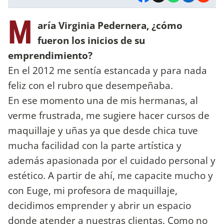
M
aría Virginia Pedernera, ¿cómo
fueron los inicios de su
emprendimiento?
En el 2012 me sentía estancada y para nada
feliz con el rubro que desempeñaba.
En ese momento una de mis hermanas, al
verme frustrada, me sugiere hacer cursos de
maquillaje y uñas ya que desde chica tuve
mucha facilidad con la parte artística y
además apasionada por el cuidado personal y
estético. A partir de ahí, me capacite mucho y
con Euge, mi profesora de maquillaje,
decidimos emprender y abrir un espacio
donde atender a nuestras clientas. Como no