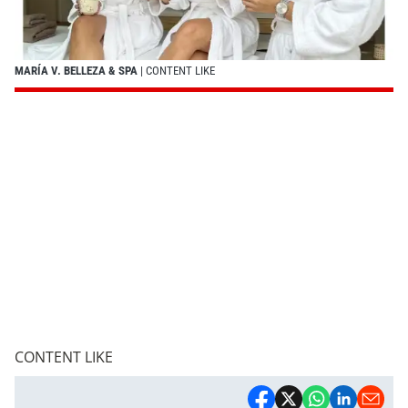
MARÍA V. BELLEZA & SPA
| CONTENT LIKE
CONTENT LIKE