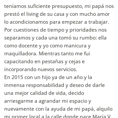
teníamos suficiente presupuesto, mi papá nos
prestó el living de su casa y con mucho amor
lo acondicionamos para empezar a trabajar.
Por cuestiones de tiempo y prioridades nos
separamos y cada una tomó su rumbo: ella
como docente y yo como manicura y
maquilladora. Mientras tanto me fui
capacitando en pestañas y cejas e
incorporando nuevos servicios.
En 2015 con un hijo ya de un año y la
inmensa responsabilidad y deseo de darle
una mejor calidad de vida, decido
arriesgarme a agrandar mi espacio y
nuevamente con la ayuda de mi papá, alquilo
mi primer local a la calle donde nace María V.