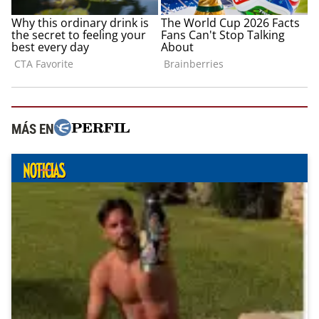
MÁS EN