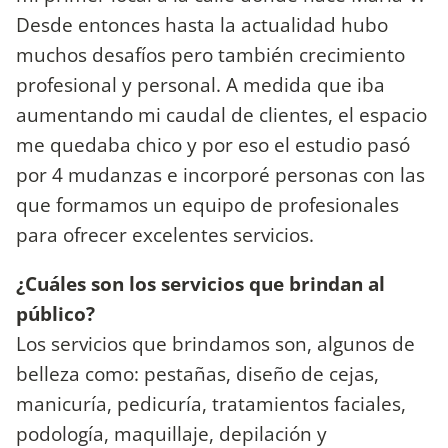
Desde entonces hasta la actualidad hubo
muchos desafíos pero también crecimiento
profesional y personal. A medida que iba
aumentando mi caudal de clientes, el espacio
me quedaba chico y por eso el estudio pasó
por 4 mudanzas e incorporé personas con las
que formamos un equipo de profesionales
para ofrecer excelentes servicios.
¿Cuáles son los servicios que brindan al
público?
Los servicios que brindamos son, algunos de
belleza como: pestañas, diseño de cejas,
manicuría, pedicuría, tratamientos faciales,
podología, maquillaje, depilación y