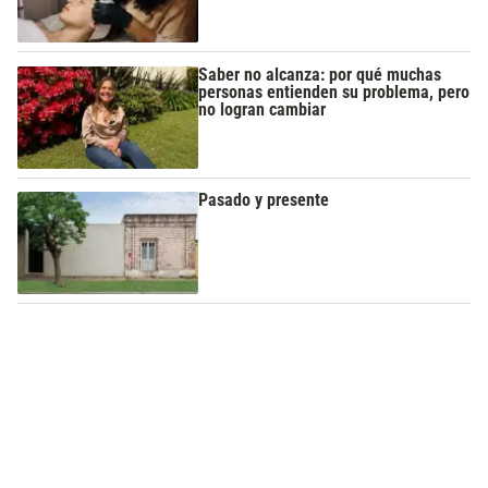
Saber no alcanza: por qué muchas
personas entienden su problema, pero
no logran cambiar
Pasado y presente