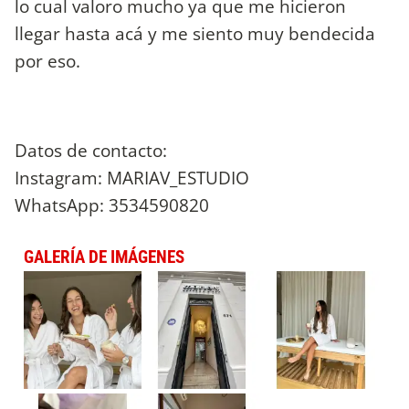
lo cual valoro mucho ya que me hicieron
llegar hasta acá y me siento muy bendecida
por eso.
Datos de contacto:
Instagram: MARIAV_ESTUDIO
WhatsApp: 3534590820
GALERÍA DE IMÁGENES