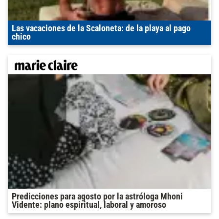
Las vacaciones de la Scaloneta: de la playa al pago
chico
Predicciones para agosto por la astróloga Mhoni
Vidente: plano espiritual, laboral y amoroso