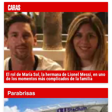
El rol de María Sol, la hermana de Lionel Messi, en uno
de los momentos más complicados de la familia