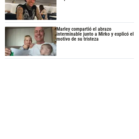
Marley compartió el abrazo
interminable junto a Mirko y explicó el
motivo de su tristeza