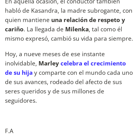
En aquella ocasión, el conductor también
habló de Kasandra, la madre subrogante, con
quien mantiene
una relación de respeto y
cariño
. La llegada de
Milenka
, tal como él
mismo expresó, cambió su vida para siempre.
Hoy, a nueve meses de ese instante
inolvidable,
Marley
celebra el crecimiento
de su hija
y comparte con el mundo cada uno
de sus avances, rodeado del afecto de sus
seres queridos y de sus millones de
seguidores.
F.A