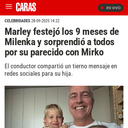
EN VIVO
CELEBRIDADES
28-09-2025 14:22
Marley festejó los 9 meses de
Milenka y sorprendió a todos
por su parecido con Mirko
El conductor compartió un tierno mensaje en
redes sociales para su hija.