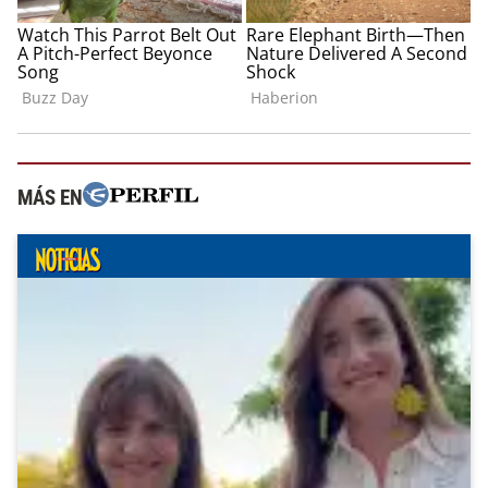
MÁS EN