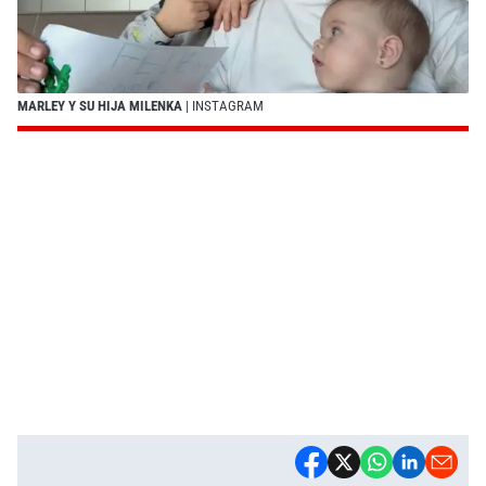
MARLEY Y SU HIJA MILENKA
| INSTAGRAM