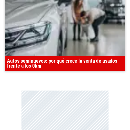
Autos seminuevos: por qué crece la venta de usados
frente a los 0km