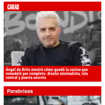
Ángel de Brito mostró cómo quedó la cocina que
remodeló por completo: diseño minimalista, isla
central y puerta secreta