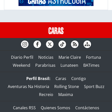
Diario Perfil
Noticias
Marie Claire
Fortuna
Weekend
Parabrisas
Lunateen
BATimes
Perfil Brasil:
Caras
Contigo
Aventuras Na Historia
Rolling Stone
Sport Buzz
Recreio
Maxima
Canales RSS
Quienes Somos
Contáctenos