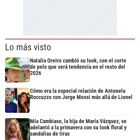
Lo más visto
Natalia Oreiro cambió su look, con el corte
de pelo que será tendencia en el resto del
2026
Cómo era la especial relación de Antonela
Roccuzzo con Jorge Messi más allá de Lionel
Mía Cambiaso, la hija de María Vázquez, se
adelantó a la primavera con su look floral y
sandalias de tiras