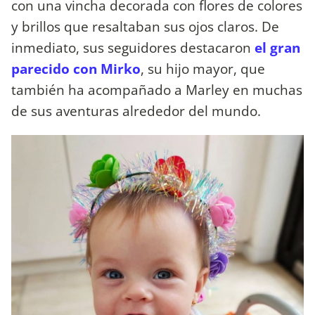
con una vincha decorada con flores de colores
y brillos que resaltaban sus ojos claros. De
inmediato, sus seguidores destacaron
el gran
parecido con Mirko
, su hijo mayor, que
también ha acompañado a Marley en muchas
de sus aventuras alrededor del mundo.