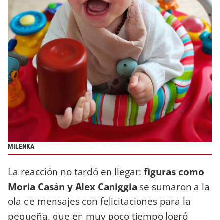
MILENKA
La reacción no tardó en llegar:
figuras como
Moria Casán y Alex Caniggia
se sumaron a la
ola de mensajes con felicitaciones para la
pequeña, que en muy poco tiempo logró