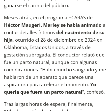
ganarse el cariño del público.
Meses atrás, en el programa +CARAS de
Héctor Maugeri, Marley se había animado
a
contar detalles íntimos
del nacimiento de su
hija
, ocurrido el 28 de diciembre de 2024 en
Oklahoma, Estados Unidos, a través de
gestación subrogada. El conductor relató que
fue un parto natural, aunque con algunas
complicaciones. “Había mucho sangrado y me
hablaron de un aparato que parece una
aspiradora para acelerar el momento.
Yo
quería que fuera un parto natural
”, confesó.
Tras largas horas de espera, finalmente,