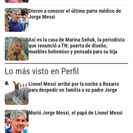
Dieron a conocer el último parte médico de
Jorge Messi
Así es la casa de Marina Señuk, la periodista
que renunció a TN: puerta de diseño,
muebles bohemios y pensada para su hija
Lo más visto en Perfil
Lionel Messi arribó por la noche a Rosario
para despedir en familia a su padre Jorge
Murió Jorge Messi, el papá de Lionel Messi