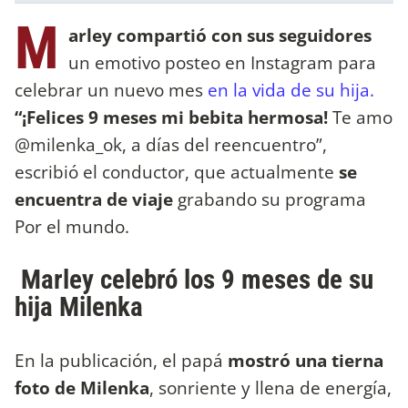
M
arley compartió con sus seguidores
un emotivo posteo en Instagram para
celebrar un nuevo mes
en la vida de su hija.
“¡Felices 9 meses mi bebita hermosa!
Te amo
@milenka_ok, a días del reencuentro”,
escribió el conductor, que actualmente
se
encuentra de viaje
grabando su programa
Por el mundo.
Marley celebró los 9 meses de su
hija Milenka
En la publicación, el papá
mostró una tierna
foto de Milenka
, sonriente y llena de energía,