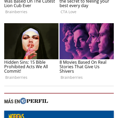
MÁS EN