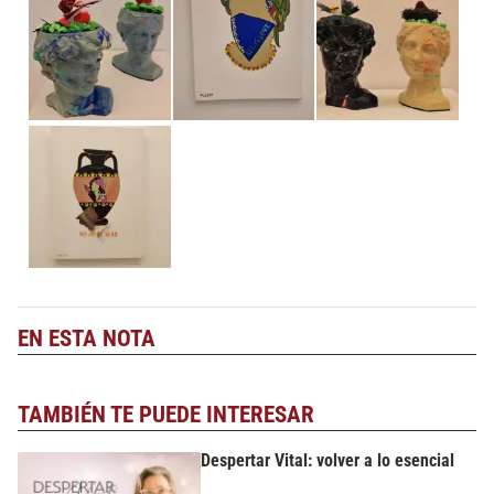
EN ESTA NOTA
TAMBIÉN TE PUEDE INTERESAR
Despertar Vital: volver a lo esencial