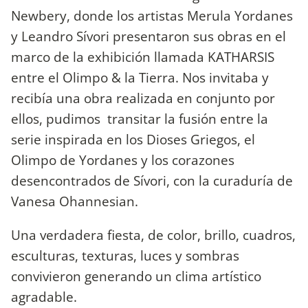
Newbery, donde los artistas Merula Yordanes
y Leandro Sívori presentaron sus obras en el
marco de la exhibición llamada KATHARSIS
entre el Olimpo & la Tierra. Nos invitaba y
recibía una obra realizada en conjunto por
ellos, pudimos transitar la fusión entre la
serie inspirada en los Dioses Griegos, el
Olimpo de Yordanes y los corazones
desencontrados de Sívori, con la curaduría de
Vanesa Ohannesian.
Una verdadera fiesta, de color, brillo, cuadros,
esculturas, texturas, luces y sombras
convivieron generando un clima artístico
agradable.