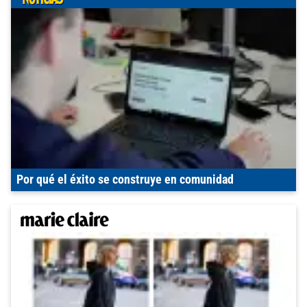
Por qué el éxito se construye en comunidad