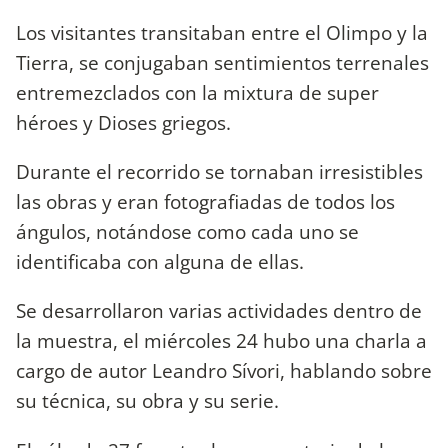
Los visitantes transitaban entre el Olimpo y la
Tierra, se conjugaban sentimientos terrenales
entremezclados con la mixtura de super
héroes y Dioses griegos.
Durante el recorrido se tornaban irresistibles
las obras y eran fotografiadas de todos los
ángulos, notándose como cada uno se
identificaba con alguna de ellas.
Se desarrollaron varias actividades dentro de
la muestra, el miércoles 24 hubo una charla a
cargo de autor Leandro Sívori, hablando sobre
su técnica, su obra y su serie.