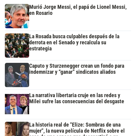
Murió Jorge Messi, el papá de Lionel Messi,
en Rosario
La Rosada busca culpables después de la
derrota en el Senado y recalcula su
estrategia
Caputo y Sturzenegger crean un fondo para
indemnizar y “ganar” sindicatos aliados
La narrativa libertaria cruje en las redes y
Milei sufre las consecuencias del desgaste
La historia real de "Elize: Sombras de una
mujer", la nueva película de Netflix sobre el