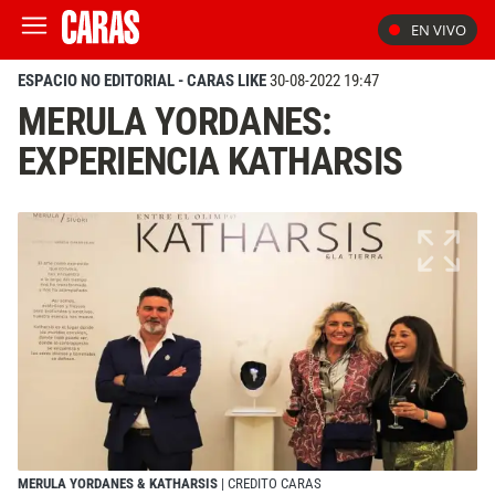
EN VIVO
ESPACIO NO EDITORIAL - CARAS LIKE
30-08-2022 19:47
MERULA YORDANES:
EXPERIENCIA KATHARSIS
MERULA YORDANES & KATHARSIS
| CREDITO CARAS