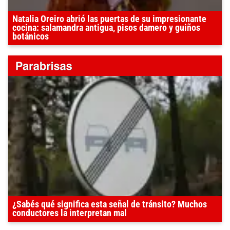
Natalia Oreiro abrió las puertas de su impresionante
cocina: salamandra antigua, pisos damero y guiños
botánicos
¿Sabés qué significa esta señal de tránsito? Muchos
conductores la interpretan mal