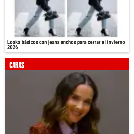
Looks básicos con jeans anchos para cerrar el invierno
2026