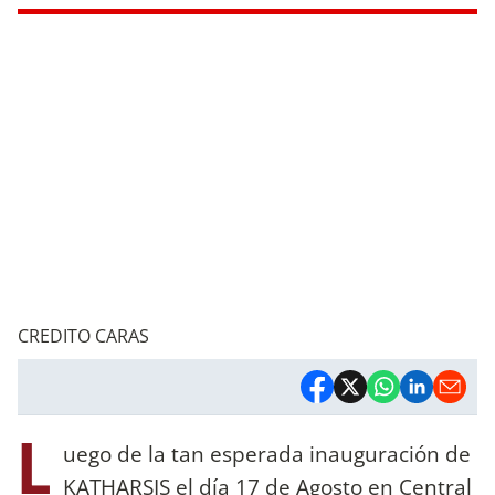
CREDITO CARAS
L
uego de la tan esperada inauguración de
KATHARSIS el día 17 de Agosto en Central