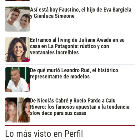
Así está hoy Faustino, el hijo de Eva Bargiela
y Gianluca Simeone
Entramos al living de Juliana Awada en su
casa en La Patagonia: rústico y con
ventanales increíbles
De qué murió Leandro Rud, el histórico
representante de modelos
De Nicolás Cabré y Rocío Pardo a Calu
Rivero: los famosos apuestan a la tendencia
slow deco para sus casas
Lo más visto en Perfil