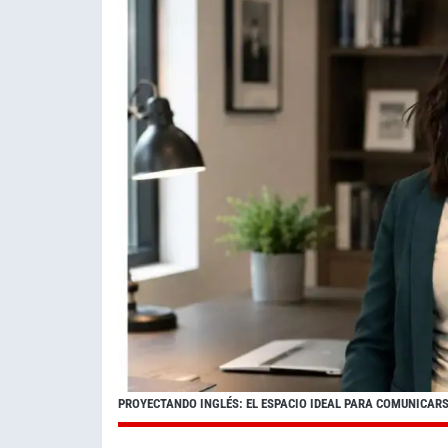
PROYECTANDO INGLÉS: EL ESPACIO IDEAL PARA COMUNICAR