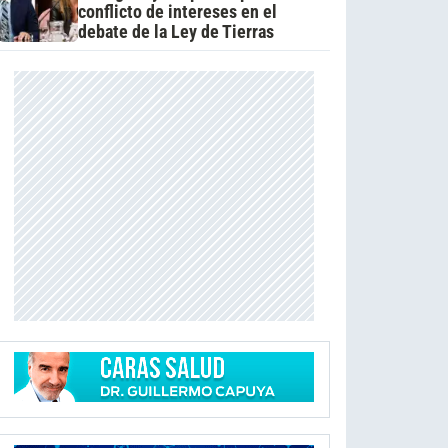
conflicto de intereses en el
debate de la Ley de Tierras