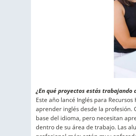
¿En qué proyectos estás trabajando
Este año lancé Inglés para Recurs
aprender inglés desde la profesión.
base del idioma, pero necesitan ap
dentro de su área de trabajo. Las a