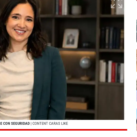
SE CON SEGURIDAD
| CONTENT CARAS LIKE