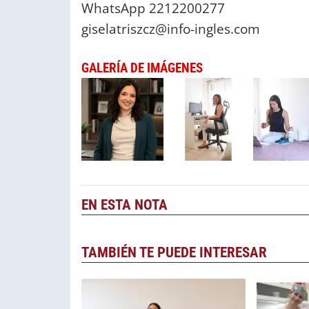
WhatsApp 2212200277
giselatriszcz@info-ingles.com
GALERÍA DE IMÁGENES
EN ESTA NOTA
TAMBIÉN TE PUEDE INTERESAR