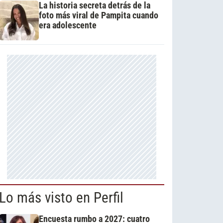
La historia secreta detrás de la
foto más viral de Pampita cuando
era adolescente
Lo más visto en Perfil
Encuesta rumbo a 2027: cuatro