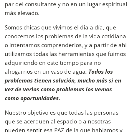
par del consultante y no en un lugar espiritual
más elevado.
Somos chicas que vivimos el día a día, que
conocemos los problemas de la vida cotidiana
o intentamos comprenderlos, y a partir de ahí
utilizamos todas las herramientas que fuimos
adquiriendo en este tiempo para no
ahogarnos en un vaso de agua
. Todos los
problemas tienen solución, mucho más si en
vez de verlos como problemas los vemos
como oportunidades.
Nuestro objetivo es que todas las personas
que se acerquen al espacio o a nosotras
pueden sentir esa PAZ de la que hablamos y