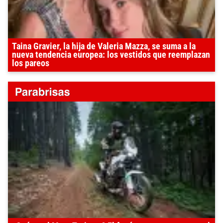
Taina Gravier, la hija de Valeria Mazza, se suma a la
nueva tendencia europea: los vestidos que reemplazan
los pareos