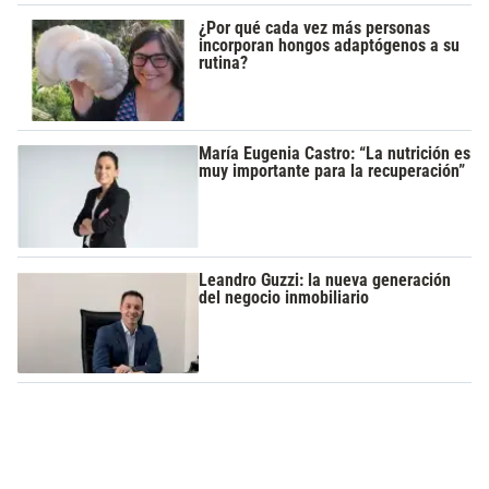
¿Por qué cada vez más personas
incorporan hongos adaptógenos a su
rutina?
María Eugenia Castro: “La nutrición es
muy importante para la recuperación”
Leandro Guzzi: la nueva generación
del negocio inmobiliario