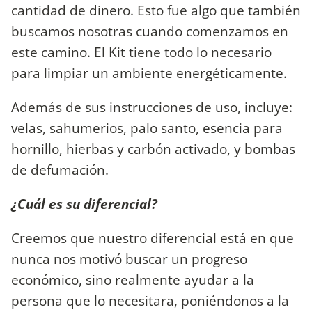
cantidad de dinero. Esto fue algo que también
buscamos nosotras cuando comenzamos en
este camino. El Kit tiene todo lo necesario
para limpiar un ambiente energéticamente.
Además de sus instrucciones de uso, incluye:
velas, sahumerios, palo santo, esencia para
hornillo, hierbas y carbón activado, y bombas
de defumación.
¿Cuál es su diferencial?
Creemos que nuestro diferencial está en que
nunca nos motivó buscar un progreso
económico, sino realmente ayudar a la
persona que lo necesitara, poniéndonos a la