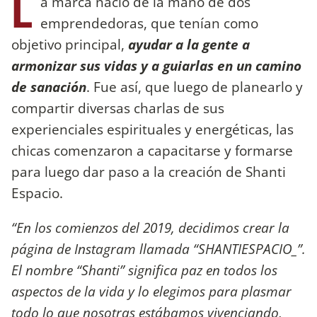
L
a marca nació de la mano de dos
emprendedoras, que tenían como
objetivo principal,
ayudar a la gente a
armonizar sus vidas y a guiarlas en un camino
de sanación
. Fue así, que luego de planearlo y
compartir diversas charlas de sus
experienciales espirituales y energéticas, las
chicas comenzaron a capacitarse y formarse
para luego dar paso a la creación de Shanti
Espacio.
“En los comienzos del 2019, decidimos crear la
página de Instagram llamada “SHANTIESPACIO_”.
El nombre “Shanti” significa paz en todos los
aspectos de la vida y lo elegimos para plasmar
todo lo que nosotras estábamos vivenciando,