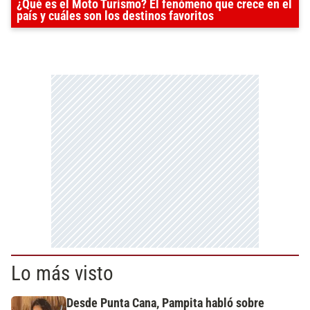
¿Qué es el Moto Turismo? El fenómeno que crece en el
país y cuáles son los destinos favoritos
Lo más visto
Desde Punta Cana, Pampita habló sobre