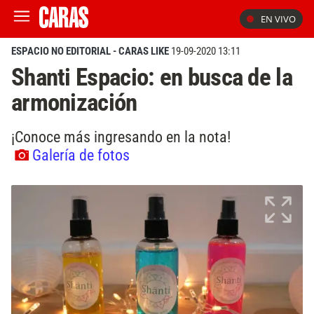
EN VIVO
ESPACIO NO EDITORIAL - CARAS LIKE
19-09-2020 13:11
Shanti Espacio: en busca de la
armonización
¡Conoce más ingresando en la nota!
Galería de fotos