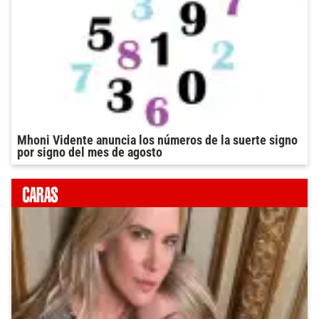
Mhoni Vidente anuncia los números de la suerte signo
por signo del mes de agosto