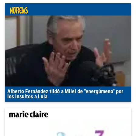
Alberto Fernández tildó a Milei de "energúmeno" por
los insultos a Lula