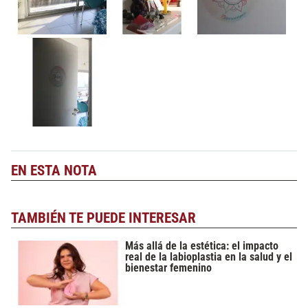
EN ESTA NOTA
TAMBIÉN TE PUEDE INTERESAR
Más allá de la estética: el impacto
real de la labioplastia en la salud y el
bienestar femenino