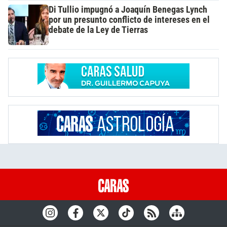
Di Tullio impugnó a Joaquín Benegas Lynch
por un presunto conflicto de intereses en el
debate de la Ley de Tierras