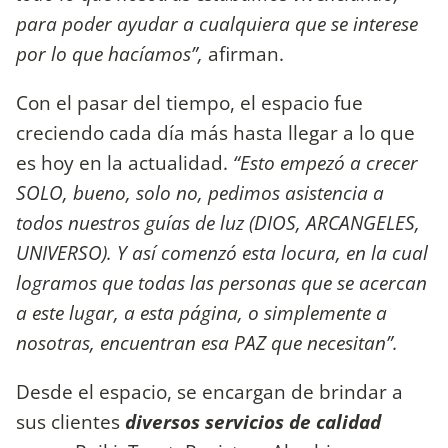
para poder ayudar a cualquiera que se interese
por lo que hacíamos”,
afirman.
Con el pasar del tiempo, el espacio fue
creciendo cada día más hasta llegar a lo que
es hoy en la actualidad.
“Esto empezó a crecer
SOLO, bueno, solo no, pedimos asistencia a
todos nuestros guías de luz (DIOS, ARCANGELES,
UNIVERSO). Y así comenzó esta locura, en la cual
logramos que todas las personas que se acercan
a este lugar, a esta página, o simplemente a
nosotras, encuentran esa PAZ que necesitan”.
Desde el espacio, se encargan de brindar a
sus clientes
diversos servicios de calidad