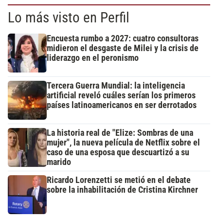
Lo más visto en Perfil
Encuesta rumbo a 2027: cuatro consultoras
midieron el desgaste de Milei y la crisis de
liderazgo en el peronismo
Tercera Guerra Mundial: la inteligencia
artificial reveló cuáles serían los primeros
países latinoamericanos en ser derrotados
La historia real de "Elize: Sombras de una
mujer", la nueva película de Netflix sobre el
caso de una esposa que descuartizó a su
marido
Ricardo Lorenzetti se metió en el debate
sobre la inhabilitación de Cristina Kirchner