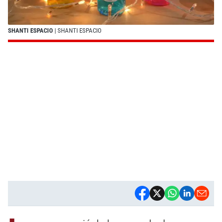
SHANTI ESPACIO
| SHANTI ESPACIO