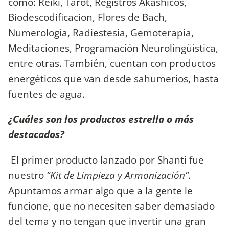
como: Reiki, Tarot, Registros Akashicos,
Biodescodificacion, Flores de Bach,
Numerología, Radiestesia, Gemoterapia,
Meditaciones, Programación Neurolingüística,
entre otras. También, cuentan con productos
energéticos que van desde sahumerios, hasta
fuentes de agua.
¿Cuáles son los productos estrella o más
destacados?
El primer producto lanzado por Shanti fue
nuestro
“Kit de Limpieza y Armonización”.
Apuntamos armar algo que a la gente le
funcione, que no necesiten saber demasiado
del tema y no tengan que invertir una gran