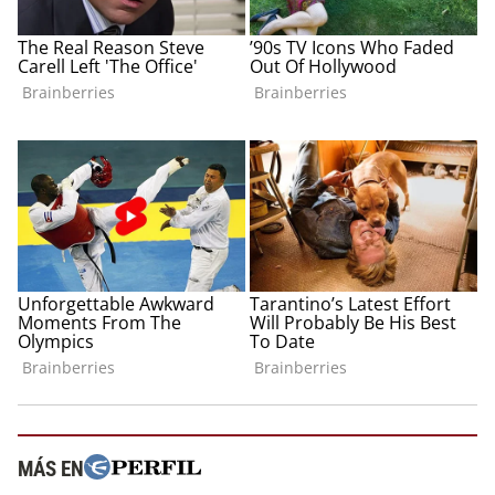
MÁS EN