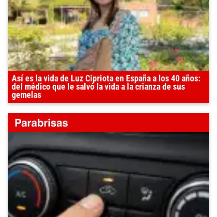
Así es la vida de Luz Cipriota en España a los 40 años:
del médico que le salvó la vida a la crianza de sus
gemelas