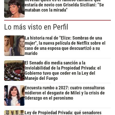
estaría de novio con Griselda Siciliani: "Se
mataban con la mirada"
Lo más visto en Perfil
La historia real de "Elize: Sombras de una
mujer", la nueva película de Netflix sobre el
caso de una esposa que descuartizó a su
marido
El Senado dio media sanción a la
Inviolabilidad de la Propiedad Privada: el
Gobierno tuvo que ceder en la Ley del
Manejo del Fuego
Encuesta rumbo a 2027: cuatro consultoras
midieron el desgaste de Milei y la crisis de
liderazgo en el peronismo
Ley de Propiedad Privada: qué senadores