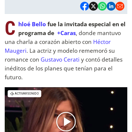
C
hloé Bello
fue la invitada especial en el
programa de
+Caras
, donde mantuvo
una charla a corazón abierto con
Héctor
Maugeri
. La actriz y modelo rememoró su
romance con
Gustavo Cerati
y contó detalles
inéditos de los planes que tenían para el
futuro.