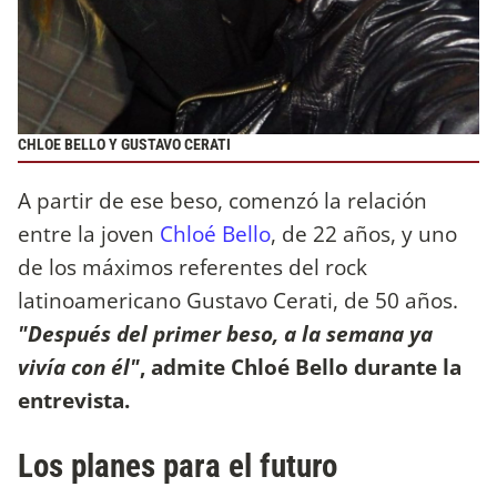
CHLOE BELLO Y GUSTAVO CERATI
A partir de ese beso, comenzó la relación
entre la joven
Chloé Bello
, de 22 años, y uno
de los máximos referentes del rock
latinoamericano Gustavo Cerati, de 50 años.
"Después del primer beso, a la semana ya
vivía con él"
, admite Chloé Bello durante la
entrevista.
Los planes para el futuro