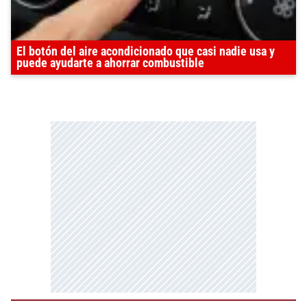
El botón del aire acondicionado que casi nadie usa y
puede ayudarte a ahorrar combustible