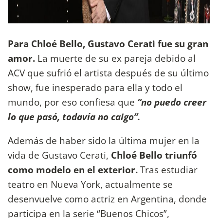
Para Chloé Bello, Gustavo Cerati fue su gran
amor.
La muerte de su ex pareja debido al
ACV que sufrió el artista después de su último
show, fue inesperado para ella y todo el
mundo, por eso confiesa que
“no puedo creer
lo que pasó, todavía no caigo”.
Además de haber sido la última mujer en la
vida de Gustavo Cerati,
Chloé Bello triunfó
como modelo en el exterior.
Tras estudiar
teatro en Nueva York, actualmente se
desenvuelve como actriz en Argentina, donde
participa en la serie “Buenos Chicos”,