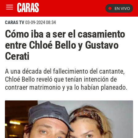
EN VIVO
CARAS TV
03-09-2024 08:34
Cómo iba a ser el casamiento
entre Chloé Bello y Gustavo
Cerati
A una década del fallecimiento del cantante,
Chloé Bello reveló que tenían intención de
contraer matrimonio y ya lo habían planeado.