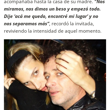
acompañaba hasta la casa de su madre.
"Nos
miramos, nos dimos un beso y empezó todo.
Dije ‘acá me quedo, encontré mi lugar’ y no
nos separamos más”
, recordó la invitada,
reviviendo la intensidad de aquel momento.