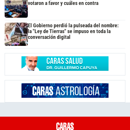
votaron a favor y cuáles en contra
El Gobierno perdió la pulseada del nombre:
la "Ley de Tierras" se impuso en toda la
conversación digital