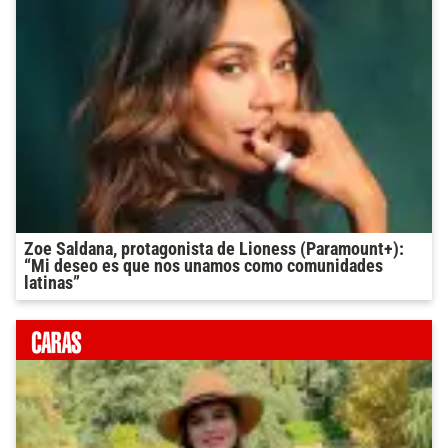
Zoe Saldana, protagonista de Lioness (Paramount+):
“Mi deseo es que nos unamos como comunidades
latinas”