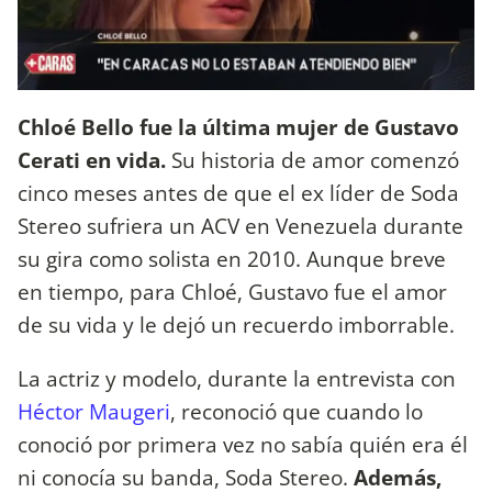
Chloé Bello fue la última mujer de Gustavo
Cerati en vida.
Su historia de amor comenzó
cinco meses antes de que el ex líder de Soda
Stereo sufriera un ACV en Venezuela durante
su gira como solista en 2010. Aunque breve
en tiempo, para Chloé, Gustavo fue el amor
de su vida y le dejó un recuerdo imborrable.
La actriz y modelo, durante la entrevista con
Héctor Maugeri
, reconoció que cuando lo
conoció por primera vez no sabía quién era él
ni conocía su banda, Soda Stereo.
Además,