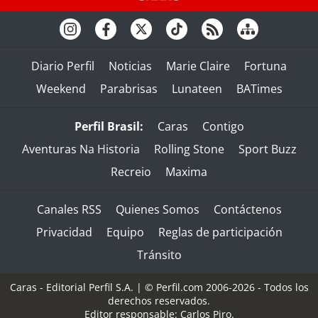
Diario Perfil
Noticias
Marie Claire
Fortuna
Weekend
Parabrisas
Lunateen
BATimes
Perfil Brasil:
Caras
Contigo
Aventuras Na Historia
Rolling Stone
Sport Buzz
Recreio
Maxima
Canales RSS
Quienes Somos
Contáctenos
Privacidad
Equipo
Reglas de participación
Tránsito
Caras - Editorial Perfil S.A.
| © Perfil.com 2006-2026 - Todos los
derechos reservados.
Editor responsable: Carlos Piro.