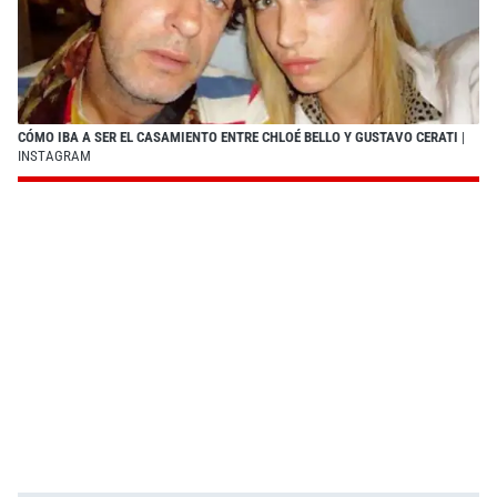
CÓMO IBA A SER EL CASAMIENTO ENTRE CHLOÉ BELLO Y GUSTAVO CERATI
|
INSTAGRAM