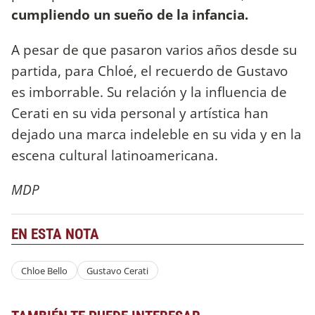
cumpliendo un sueño de la infancia.
A pesar de que pasaron varios años desde su
partida, para Chloé, el recuerdo de Gustavo
es imborrable. Su relación y la influencia de
Cerati en su vida personal y artística han
dejado una marca indeleble en su vida y en la
escena cultural latinoamericana.
MDP
EN ESTA NOTA
Chloe Bello
Gustavo Cerati