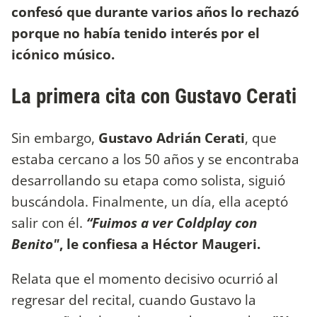
confesó que durante varios años lo rechazó
porque no había tenido interés por el
icónico músico.
La primera cita con Gustavo Cerati
Sin embargo,
Gustavo Adrián Cerati
, que
estaba cercano a los 50 años y se encontraba
desarrollando su etapa como solista, siguió
buscándola. Finalmente, un día, ella aceptó
salir con él.
“Fuimos a ver Coldplay con
Benito"
, le confiesa a Héctor Maugeri.
Relata que el momento decisivo ocurrió al
regresar del recital, cuando Gustavo la