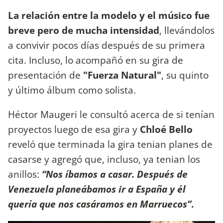
La relación entre la modelo y el músico fue
breve pero de mucha intensidad
, llevándolos
a convivir pocos días después de su primera
cita. Incluso, lo acompañó en su gira de
presentación de
"Fuerza Natural"
, su quinto
y último álbum como solista.
Héctor Maugeri le consultó acerca de si tenían
proyectos luego de esa gira y
Chloé Bello
reveló que terminada la gira tenian planes de
casarse y agregó que, incluso, ya tenian los
anillos:
“Nos íbamos a casar. Después de
Venezuela planeábamos ir a España y él
quería que nos casáramos en Marruecos”
.