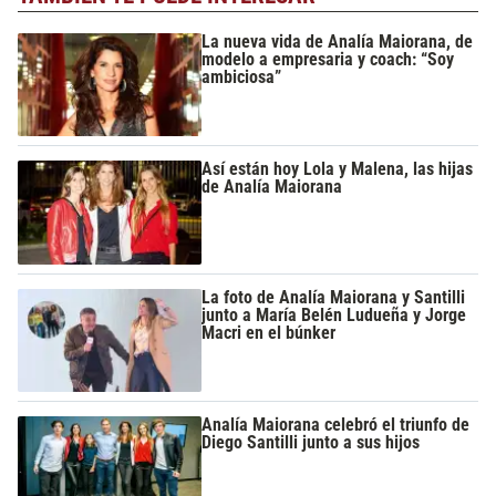
La nueva vida de Analía Maiorana, de
modelo a empresaria y coach: “Soy
ambiciosa”
Así están hoy Lola y Malena, las hijas
de Analía Maiorana
La foto de Analía Maiorana y Santilli
junto a María Belén Ludueña y Jorge
Macri en el búnker
Analía Maiorana celebró el triunfo de
Diego Santilli junto a sus hijos