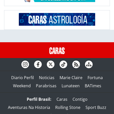
Diario Perfil
Noticias
Marie Claire
Fortuna
Weekend
Parabrisas
Lunateen
BATimes
Perfil Brasil:
Caras
Contigo
Aventuras Na Historia
Rolling Stone
Sport Buzz