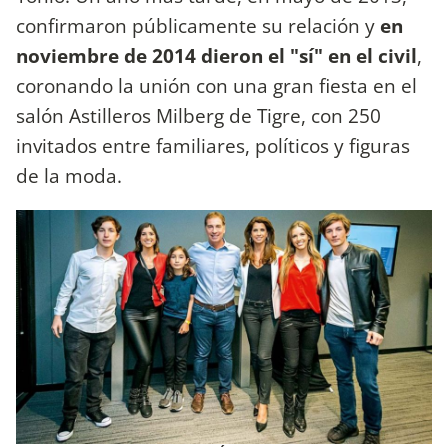
confirmaron públicamente su relación y
en
noviembre de 2014 dieron el "sí" en el civil
,
coronando la unión con una gran fiesta en el
salón Astilleros Milberg de Tigre, con 250
invitados entre familiares, políticos y figuras
de la moda.