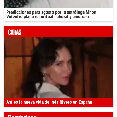
Predicciones para agosto por la astróloga Mhoni
Vidente: plano espiritual, laboral y amoroso
Así es la nueva vida de Inés Rivero en España