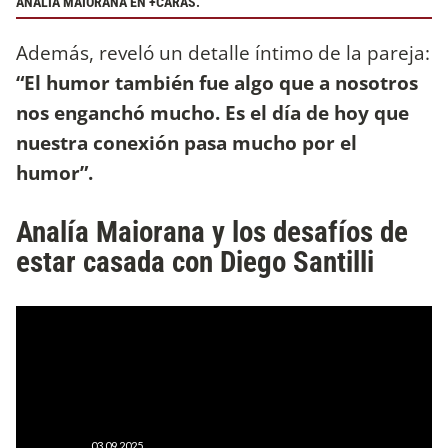
ANALÍA MAIORANA EN +CARAS.
Además, reveló un detalle íntimo de la pareja:
“El humor también fue algo que a nosotros
nos enganchó mucho. Es el día de hoy que
nuestra conexión pasa mucho por el
humor”.
Analía Maiorana y los desafíos de
estar casada con Diego Santilli