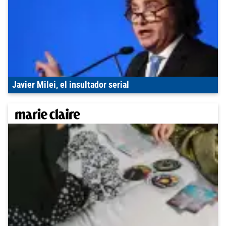
Javier Milei, el insultador serial