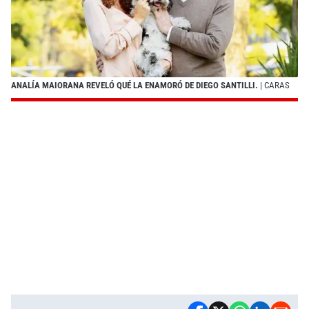
ANALÍA MAIORANA REVELÓ QUÉ LA ENAMORÓ DE DIEGO SANTILLI.
| CARAS