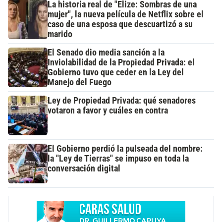
La historia real de "Elize: Sombras de una
mujer", la nueva película de Netflix sobre el
caso de una esposa que descuartizó a su
marido
El Senado dio media sanción a la
Inviolabilidad de la Propiedad Privada: el
Gobierno tuvo que ceder en la Ley del
Manejo del Fuego
Ley de Propiedad Privada: qué senadores
votaron a favor y cuáles en contra
El Gobierno perdió la pulseada del nombre:
la "Ley de Tierras" se impuso en toda la
conversación digital