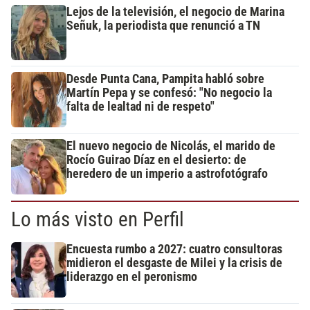
Lejos de la televisión, el negocio de Marina
Señuk, la periodista que renunció a TN
Desde Punta Cana, Pampita habló sobre
Martín Pepa y se confesó: "No negocio la
falta de lealtad ni de respeto"
El nuevo negocio de Nicolás, el marido de
Rocío Guirao Díaz en el desierto: de
heredero de un imperio a astrofotógrafo
Lo más visto en Perfil
Encuesta rumbo a 2027: cuatro consultoras
midieron el desgaste de Milei y la crisis de
liderazgo en el peronismo