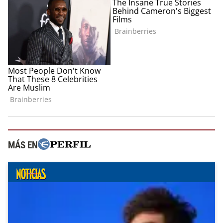
MÁS EN