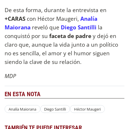
De esta forma, durante la entrevista en
+CARAS
con Héctor Maugeri,
Analía
Maiorana
reveló que
Diego Santilli
la
conquistó por su
faceta de padre
y dejó en
claro que, aunque la vida junto a un político
no es sencilla, el amor y el humor siguen
siendo la clave de su relación.
MDP
EN ESTA NOTA
Analía Maiorana
Diego Santilli
Héctor Maugeri
TAMBIÉN TE PUEDE INTERESAR