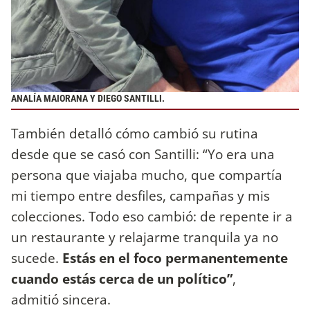
ANALÍA MAIORANA Y DIEGO SANTILLI.
También detalló cómo cambió su rutina
desde que se casó con Santilli: “Yo era una
persona que viajaba mucho, que compartía
mi tiempo entre desfiles, campañas y mis
colecciones. Todo eso cambió: de repente ir a
un restaurante y relajarme tranquila ya no
sucede.
Estás en el foco permanentemente
cuando estás cerca de un político”
,
admitió sincera.