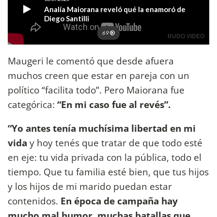
Maugeri le comentó que desde afuera
muchos creen que estar en pareja con un
político “facilita todo”. Pero Maiorana fue
categórica:
“En mi caso fue al revés”.
“Yo antes tenía muchísima libertad en mi
vida
y hoy tenés que tratar de que todo esté
en eje: tu vida privada con la pública, todo el
tiempo. Que tu familia esté bien, que tus hijos
y los hijos de mi marido puedan estar
contenidos.
En época de campaña hay
mucho mal humor, muchas batallas que