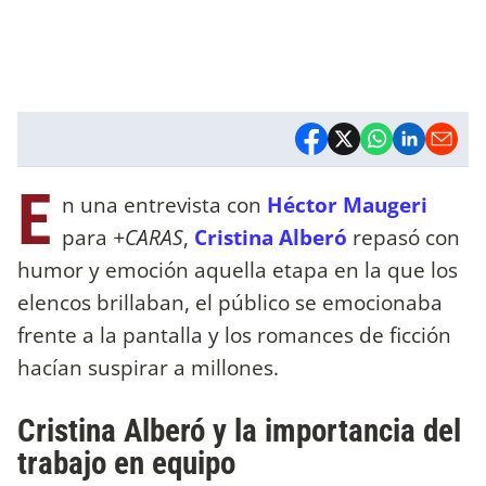
E
n una entrevista con
Héctor Maugeri
para
+CARAS
,
Cristina Alberó
repasó con
humor y emoción aquella etapa en la que los
elencos brillaban, el público se emocionaba
frente a la pantalla y los romances de ficción
hacían suspirar a millones.
Cristina Alberó y la importancia del
trabajo en equipo