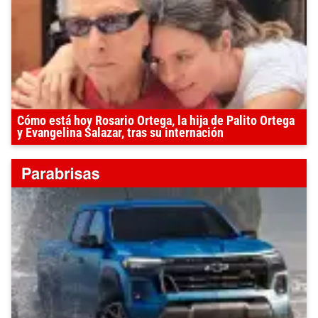
Cómo está hoy Rosario Ortega, la hija de Palito Ortega
y Evangelina Salazar, tras su internación