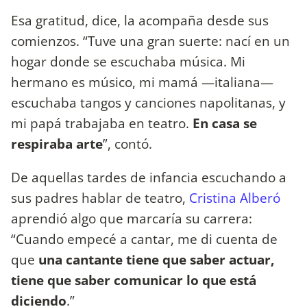
Esa gratitud, dice, la acompaña desde sus
comienzos. “Tuve una gran suerte: nací en un
hogar donde se escuchaba música. Mi
hermano es músico, mi mamá —italiana—
escuchaba tangos y canciones napolitanas, y
mi papá trabajaba en teatro.
En casa se
respiraba arte
”, contó.
De aquellas tardes de infancia escuchando a
sus padres hablar de teatro,
Cristina Alberó
aprendió algo que marcaría su carrera:
“Cuando empecé a cantar, me di cuenta de
que
una cantante tiene que saber actuar,
tiene que saber comunicar lo que está
diciendo
.”