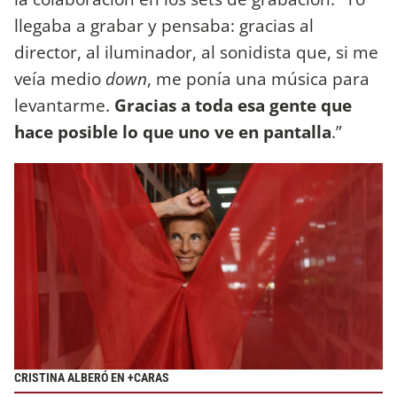
llegaba a grabar y pensaba: gracias al
director, al iluminador, al sonidista que, si me
veía medio
down
, me ponía una música para
levantarme.
Gracias a toda esa gente que
hace posible lo que uno ve en pantalla
.”
CRISTINA ALBERÓ EN +CARAS