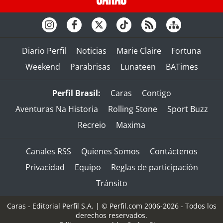
Diario Perfil
Noticias
Marie Claire
Fortuna
Weekend
Parabrisas
Lunateen
BATimes
Perfil Brasil:
Caras
Contigo
Aventuras Na Historia
Rolling Stone
Sport Buzz
Recreio
Maxima
Canales RSS
Quienes Somos
Contáctenos
Privacidad
Equipo
Reglas de participación
Tránsito
Caras - Editorial Perfil S.A.
| © Perfil.com 2006-2026 - Todos los
derechos reservados.