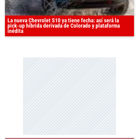
La nueva Chevrolet S10 ya tiene fecha: así será la
pick-up híbrida derivada de Colorado y plataforma
inédita