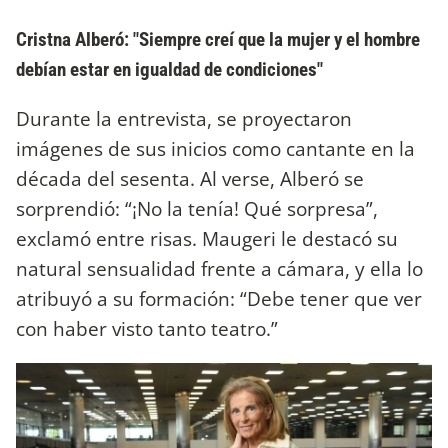
Cristna Alberó: "Siempre creí que la mujer y el hombre
debían estar en igualdad de condiciones"
Durante la entrevista, se proyectaron
imágenes de sus inicios como cantante en la
década del sesenta. Al verse, Alberó se
sorprendió: “¡No la tenía! Qué sorpresa”,
exclamó entre risas. Maugeri le destacó su
natural sensualidad frente a cámara, y ella lo
atribuyó a su formación: “Debe tener que ver
con haber visto tanto teatro.”