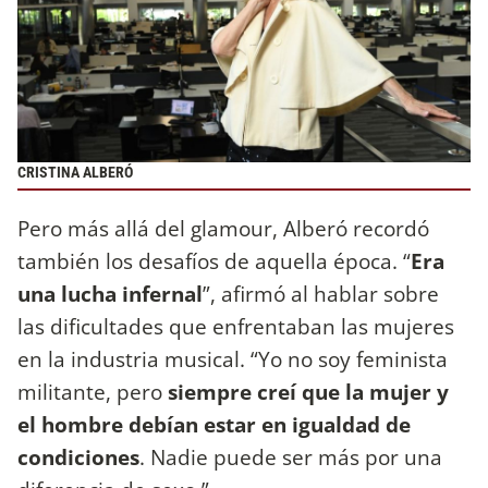
CRISTINA ALBERÓ
Pero más allá del glamour, Alberó recordó
también los desafíos de aquella época. “
Era
una lucha infernal
”, afirmó al hablar sobre
las dificultades que enfrentaban las mujeres
en la industria musical. “Yo no soy feminista
militante, pero
siempre creí que la mujer y
el hombre debían estar en igualdad de
condiciones
. Nadie puede ser más por una