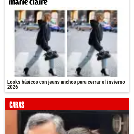
Looks básicos con jeans anchos para cerrar el invierno
2026