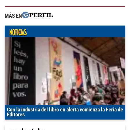
MÁS EN
Con la industria del libro en alerta comienza la Feria de
Editores