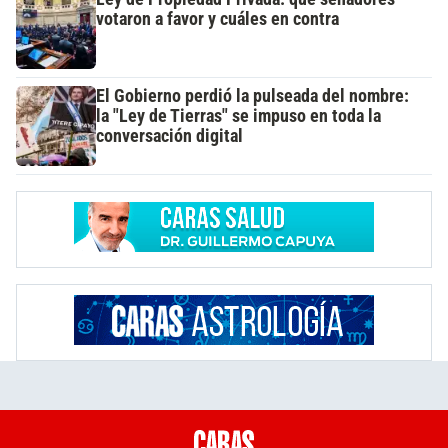
votaron a favor y cuáles en contra
El Gobierno perdió la pulseada del nombre:
la "Ley de Tierras" se impuso en toda la
conversación digital