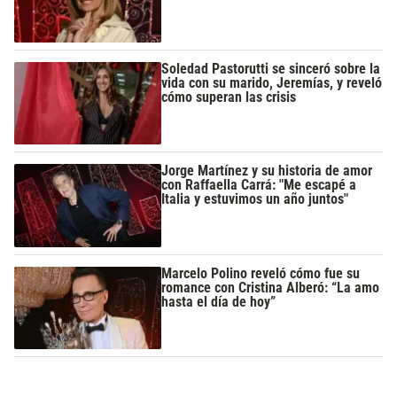
Soledad Pastorutti se sinceró sobre la
vida con su marido, Jeremías, y reveló
cómo superan las crisis
Jorge Martínez y su historia de amor
con Raffaella Carrá: "Me escapé a
Italia y estuvimos un año juntos"
Marcelo Polino reveló cómo fue su
romance con Cristina Alberó: “La amo
hasta el día de hoy”