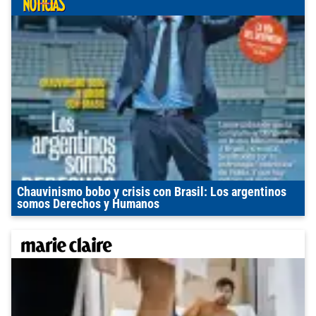
Chauvinismo bobo y crisis con Brasil: Los argentinos
somos Derechos y Humanos