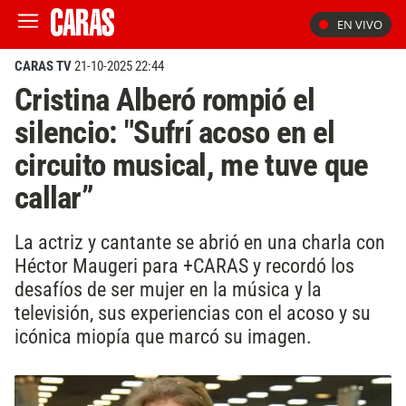
EN VIVO
CARAS TV
21-10-2025 22:44
Cristina Alberó rompió el
silencio: "Sufrí acoso en el
circuito musical, me tuve que
callar”
La actriz y cantante se abrió en una charla con
Héctor Maugeri para +CARAS y recordó los
desafíos de ser mujer en la música y la
televisión, sus experiencias con el acoso y su
icónica miopía que marcó su imagen.