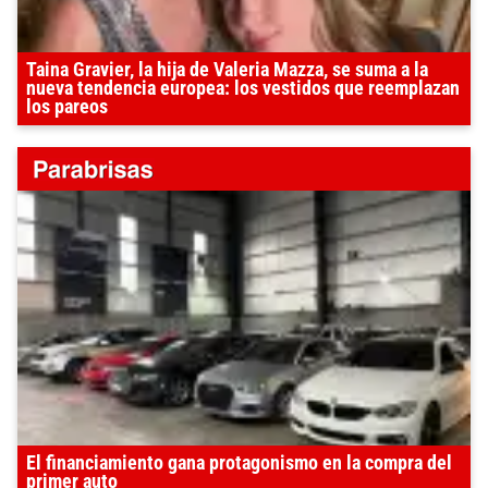
Taina Gravier, la hija de Valeria Mazza, se suma a la
nueva tendencia europea: los vestidos que reemplazan
los pareos
El financiamiento gana protagonismo en la compra del
primer auto