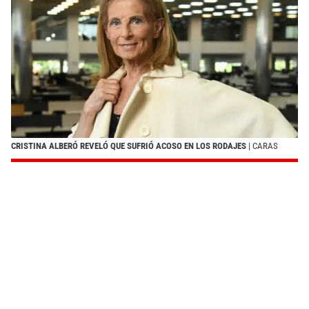
CRISTINA ALBERÓ REVELÓ QUE SUFRIÓ ACOSO EN LOS RODAJES
| CARAS