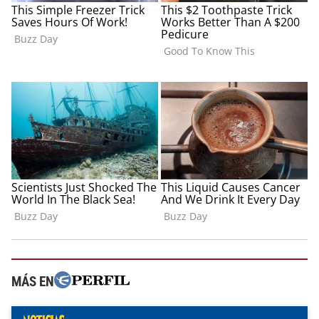
MÁS EN