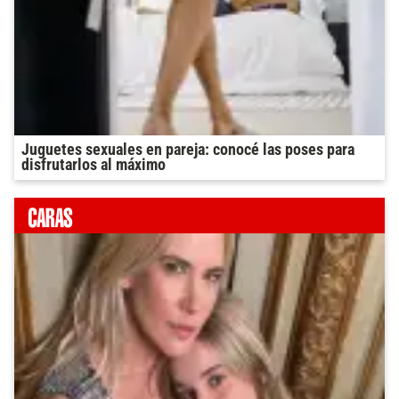
Juguetes sexuales en pareja: conocé las poses para
disfrutarlos al máximo