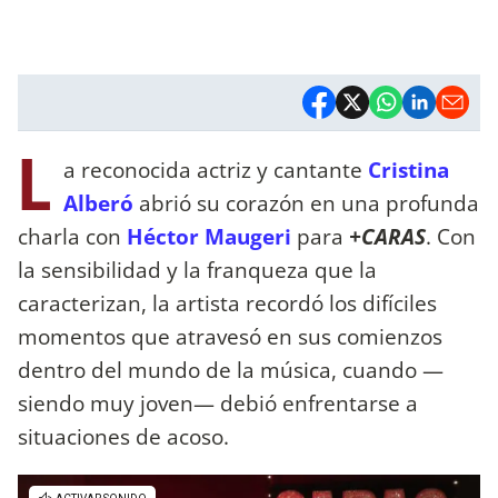
L
a reconocida actriz y cantante
Cristina
Alberó
abrió su corazón en una profunda
charla con
Héctor Maugeri
para
+CARAS
. Con
la sensibilidad y la franqueza que la
caracterizan, la artista recordó los difíciles
momentos que atravesó en sus comienzos
dentro del mundo de la música, cuando —
siendo muy joven— debió enfrentarse a
situaciones de acoso.