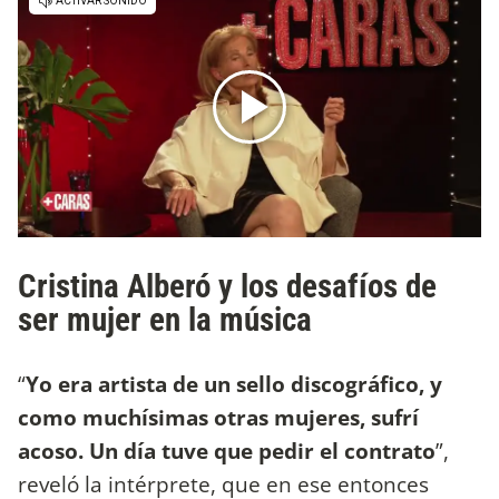
Cristina Alberó y los desafíos de
ser mujer en la música
“
Yo era artista de un sello discográfico, y
como muchísimas otras mujeres, sufrí
acoso. Un día tuve que pedir el contrato
”,
reveló la intérprete, que en ese entonces