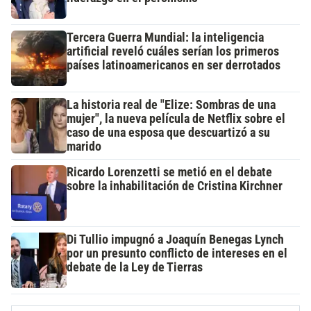
Tercera Guerra Mundial: la inteligencia
artificial reveló cuáles serían los primeros
países latinoamericanos en ser derrotados
La historia real de "Elize: Sombras de una
mujer", la nueva película de Netflix sobre el
caso de una esposa que descuartizó a su
marido
Ricardo Lorenzetti se metió en el debate
sobre la inhabilitación de Cristina Kirchner
Di Tullio impugnó a Joaquín Benegas Lynch
por un presunto conflicto de intereses en el
debate de la Ley de Tierras