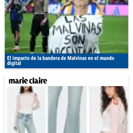
El impacto de la bandera de Malvinas en el mundo
digital