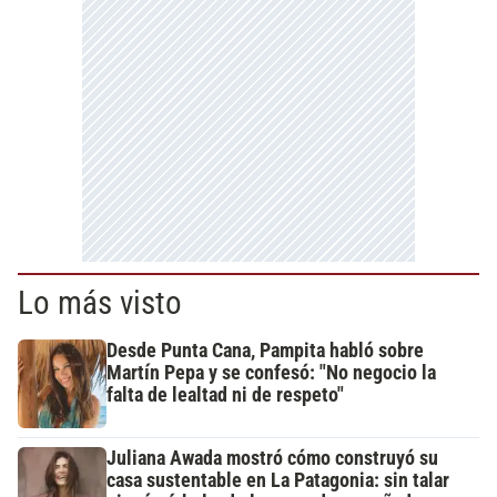
Lo más visto
Desde Punta Cana, Pampita habló sobre
Martín Pepa y se confesó: "No negocio la
falta de lealtad ni de respeto"
Juliana Awada mostró cómo construyó su
casa sustentable en La Patagonia: sin talar