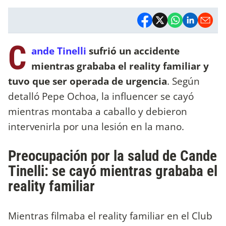
C
ande Tinelli
sufrió un accidente
mientras grababa el reality familiar y
tuvo que ser operada de urgencia
.
Según
detalló Pepe Ochoa, la influencer se cayó
mientras montaba a caballo y debieron
intervenirla por una lesión en la mano.
Preocupación por la salud de Cande
Tinelli: se cayó mientras grababa el
reality familiar
Mientras filmaba el reality familiar en el Club