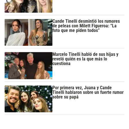
Cande Tinelli desmintió los rumores
de peleas con Milett Figueroa: “La
foto que me piden todos”
Marcelo Tinelli habló de sus hijas y
reveló quién es la que más lo
cuestiona
Por primera vez, Juana y Cande
Tinelli hablaron sobre un fuerte rumor
sobre su papá