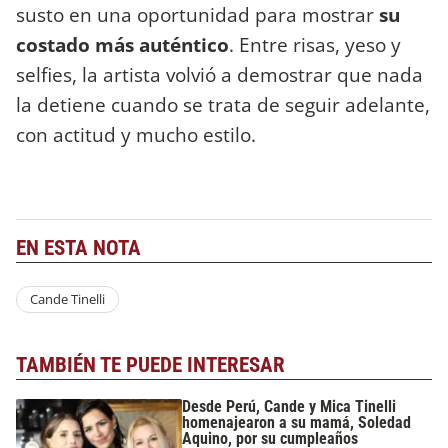
susto en una oportunidad para mostrar
su
costado más auténtico
. Entre risas, yeso y
selfies, la artista volvió a demostrar que nada
la detiene cuando se trata de seguir adelante,
con actitud y mucho estilo.
EN ESTA NOTA
Cande Tinelli
TAMBIÉN TE PUEDE INTERESAR
Desde Perú, Cande y Mica Tinelli
homenajearon a su mamá, Soledad
Aquino, por su cumpleaños