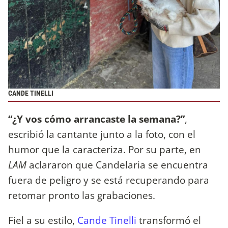
CANDE TINELLI
“¿Y vos cómo arrancaste la semana?”
,
escribió la cantante junto a la foto, con el
humor que la caracteriza. Por su parte, en
LAM
aclararon que Candelaria se encuentra
fuera de peligro y se está recuperando para
retomar pronto las grabaciones.
Fiel a su estilo,
Cande Tinelli
transformó el