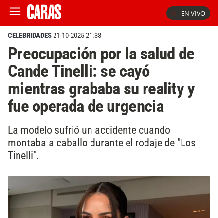
EN VIVO
CELEBRIDADES
21-10-2025 21:38
Preocupación por la salud de
Cande Tinelli: se cayó
mientras grababa su reality y
fue operada de urgencia
La modelo sufrió un accidente cuando
montaba a caballo durante el rodaje de "Los
Tinelli".