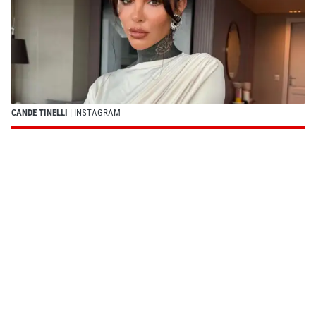
CANDE TINELLI
| INSTAGRAM