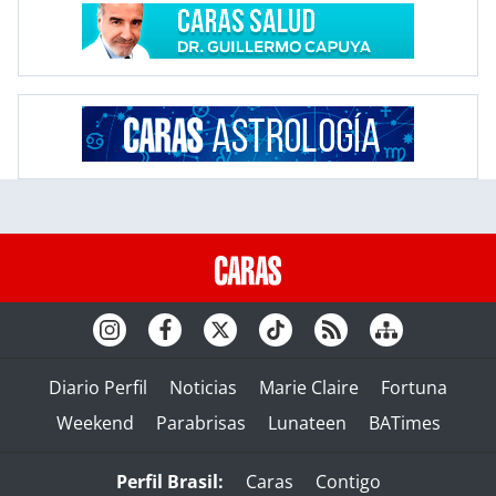
Diario Perfil
Noticias
Marie Claire
Fortuna
Weekend
Parabrisas
Lunateen
BATimes
Perfil Brasil:
Caras
Contigo