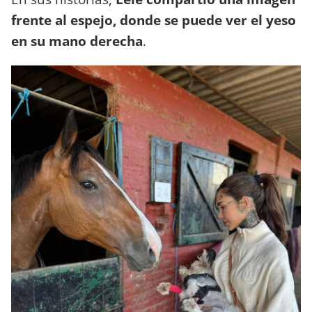
frente al espejo, donde se puede ver el yeso
en su mano derecha
.