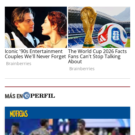
MÁS EN