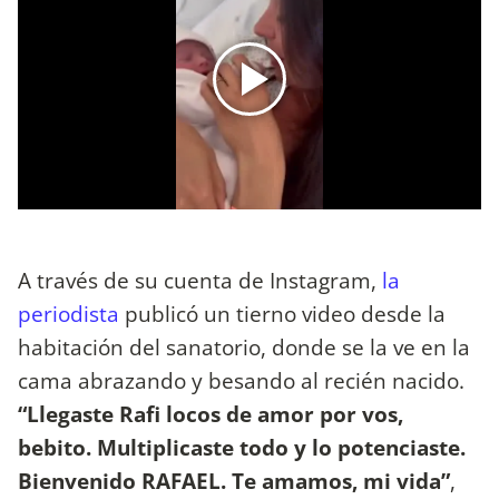
A través de su cuenta de Instagram,
la
periodista
publicó un tierno video desde la
habitación del sanatorio, donde se la ve en la
cama abrazando y besando al recién nacido.
“Llegaste Rafi locos de amor por vos,
bebito. Multiplicaste todo y lo potenciaste.
Bienvenido RAFAEL. Te amamos, mi vida”
,