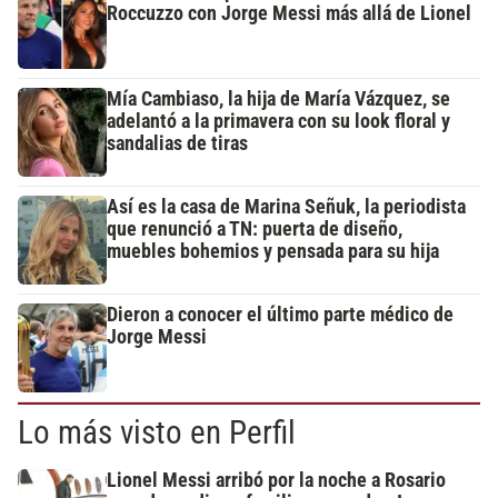
Roccuzzo con Jorge Messi más allá de Lionel
Mía Cambiaso, la hija de María Vázquez, se
adelantó a la primavera con su look floral y
sandalias de tiras
Así es la casa de Marina Señuk, la periodista
que renunció a TN: puerta de diseño,
muebles bohemios y pensada para su hija
Dieron a conocer el último parte médico de
Jorge Messi
Lo más visto en Perfil
Lionel Messi arribó por la noche a Rosario