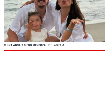
CHINA ANSA Y DIEGO MENDOZA
| INSTAGRAM