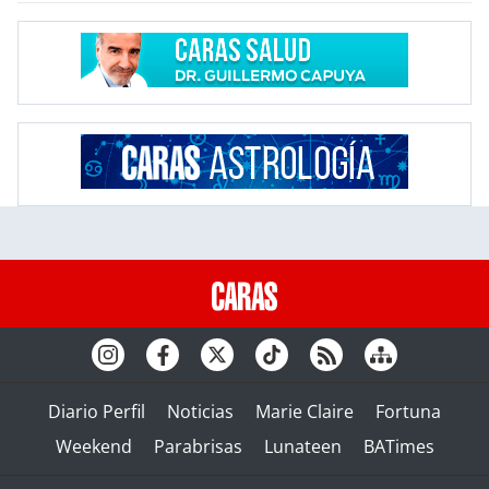
Diario Perfil
Noticias
Marie Claire
Fortuna
Weekend
Parabrisas
Lunateen
BATimes