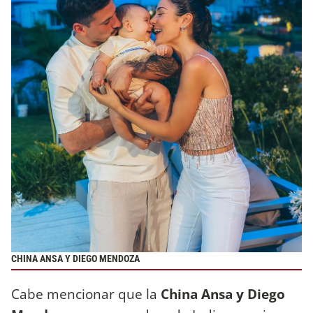
CHINA ANSA Y DIEGO MENDOZA
Cabe mencionar que la
China Ansa y Diego