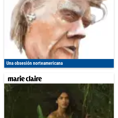
Una obsesión norteamericana