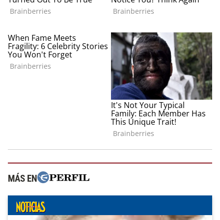
MÁS EN