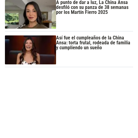
A punto de dar a luz, La China Ansa
desfiló con su panza de 38 semanas
por los Martín Fierro 2025
Así fue el cumpleaños de la China
Ansa: torta frutal, rodeada de familia
y cumpliendo un sueño