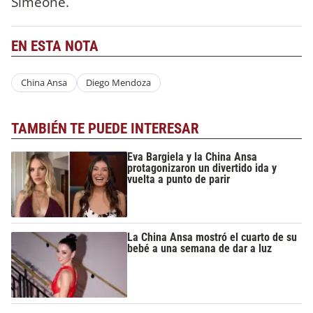
Simeone.
EN ESTA NOTA
China Ansa
Diego Mendoza
TAMBIÉN TE PUEDE INTERESAR
Eva Bargiela y la China Ansa
protagonizaron un divertido ida y
vuelta a punto de parir
La China Ansa mostró el cuarto de su
bebé a una semana de dar a luz