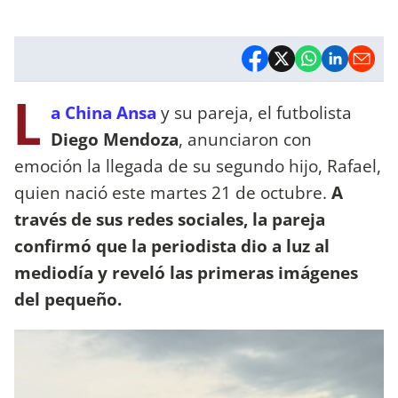
L
a China Ansa
y su pareja, el futbolista
Diego Mendoza
, anunciaron con
emoción la llegada de su segundo hijo, Rafael,
quien nació este martes 21 de octubre.
A
través de sus redes sociales, la pareja
confirmó que la periodista dio a luz al
mediodía y reveló las primeras imágenes
del pequeño.