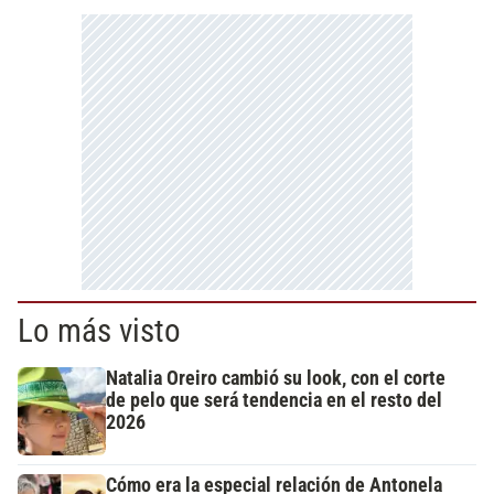
Lo más visto
Natalia Oreiro cambió su look, con el corte
de pelo que será tendencia en el resto del
2026
Cómo era la especial relación de Antonela