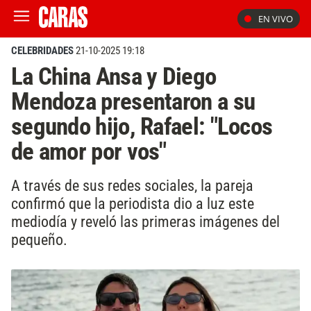
EN VIVO
CELEBRIDADES
21-10-2025 19:18
La China Ansa y Diego
Mendoza presentaron a su
segundo hijo, Rafael: "Locos
de amor por vos"
A través de sus redes sociales, la pareja
confirmó que la periodista dio a luz este
mediodía y reveló las primeras imágenes del
pequeño.