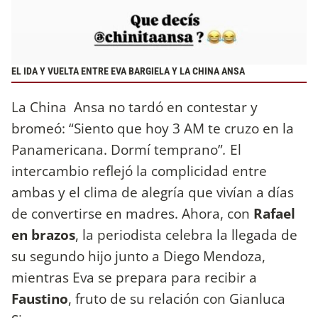
EL IDA Y VUELTA ENTRE EVA BARGIELA Y LA CHINA ANSA
La China Ansa no tardó en contestar y
bromeó: “Siento que hoy 3 AM te cruzo en la
Panamericana. Dormí temprano”
.
El
intercambio reflejó la complicidad entre
ambas y el clima de alegría que vivían a días
de convertirse en madres. Ahora, con
Rafael
en brazos
, la periodista celebra la llegada de
su segundo hijo junto a Diego Mendoza,
mientras Eva se prepara para recibir a
Faustino
, fruto de su relación con Gianluca