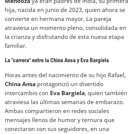
Mendoza
ya eran padres de India, su primera
hija, nacida en junio de 2023, quien ahora se
convierte en hermana mayor. La pareja
atraviesa un momento pleno, consolidada en
la crianza y disfrutando de esta nueva etapa
familiar.
La "carrera" entre la China Ansa y Eva Bargiela
Horas antes del nacimiento de su hijo Rafael,
China Ansa
protagonizó un divertido
intercambio con
Eva Bargiela
, quien también
atraviesa las últimas semanas de embarazo.
Ambas compartieron en redes sociales
mensajes llenos de humor y ternura que
conectaron con sus seguidores, en una