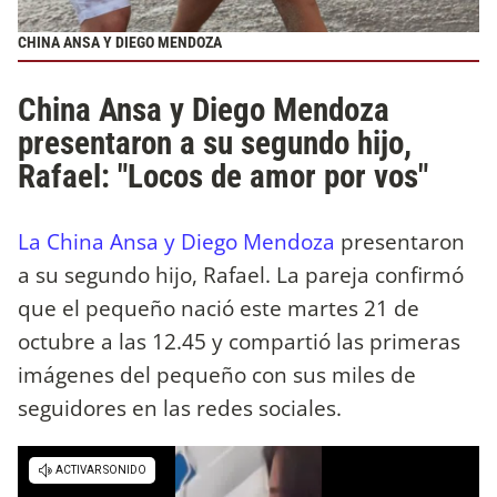
CHINA ANSA Y DIEGO MENDOZA
China Ansa y Diego Mendoza
presentaron a su segundo hijo,
Rafael: "Locos de amor por vos"
La China Ansa y Diego Mendoza
presentaron
a su segundo hijo, Rafael. La pareja confirmó
que el pequeño nació este martes 21 de
octubre a las 12.45 y compartió las primeras
imágenes del pequeño con sus miles de
seguidores en las redes sociales.