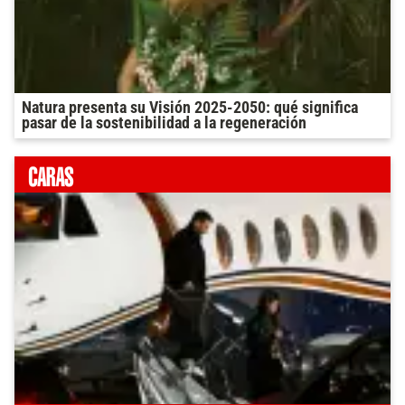
Natura presenta su Visión 2025-2050: qué significa
pasar de la sostenibilidad a la regeneración