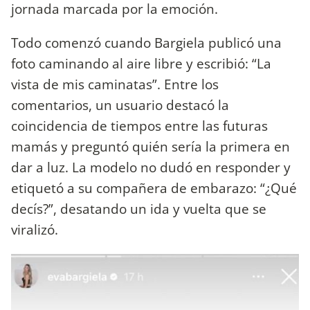
jornada marcada por la emoción.
Todo comenzó cuando Bargiela publicó una
foto caminando al aire libre y escribió: “La
vista de mis caminatas”. Entre los
comentarios, un usuario destacó la
coincidencia de tiempos entre las futuras
mamás y preguntó quién sería la primera en
dar a luz. La modelo no dudó en responder y
etiquetó a su compañera de embarazo: “¿Qué
decís?”, desatando un ida y vuelta que se
viralizó.