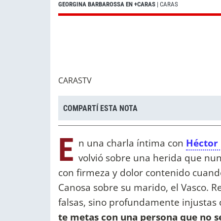
GEORGINA BARBAROSSA EN +CARAS
| CARAS
CARASTV
COMPARTÍ ESTA NOTA
E
n una charla íntima con
Héctor
volvió sobre una herida que nun
con firmeza y dolor contenido cuando 
Canosa sobre su marido, el Vasco. R
falsas, sino profundamente injustas
te metas con una persona que no s