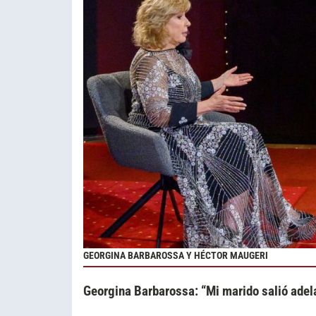
GEORGINA BARBAROSSA Y HÉCTOR MAUGERI
Georgina Barbarossa: “Mi marido salió adela