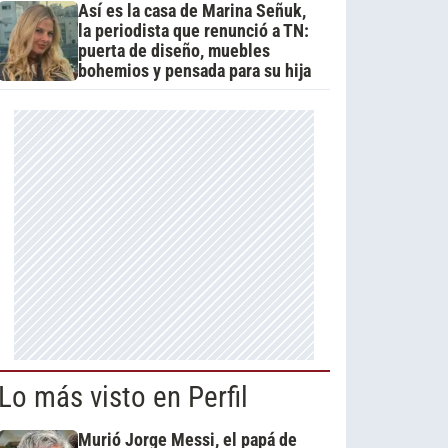
Así es la casa de Marina Señuk,
la periodista que renunció a TN:
puerta de diseño, muebles
bohemios y pensada para su hija
Lo más visto en Perfil
Murió Jorge Messi, el papá de