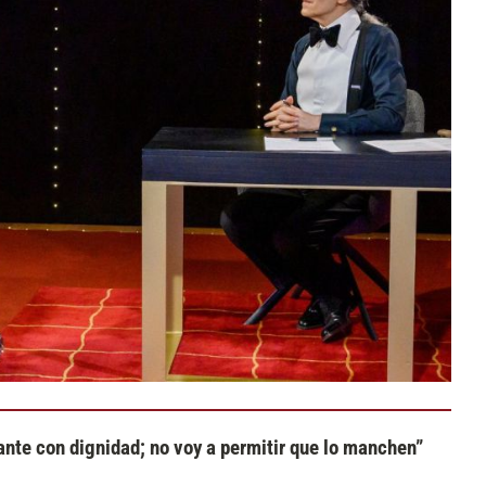
nte con dignidad; no voy a permitir que lo manchen”