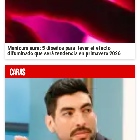
Manicura aura: 5 diseños para llevar el efecto
difuminado que será tendencia en primavera 2026