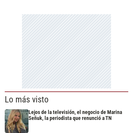
Lo más visto
Lejos de la televisión, el negocio de Marina
Señuk, la periodista que renunció a TN