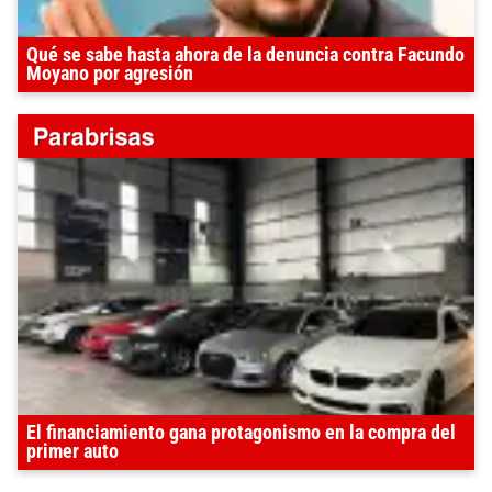
Qué se sabe hasta ahora de la denuncia contra Facundo
Moyano por agresión
El financiamiento gana protagonismo en la compra del
primer auto