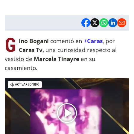
G
ino Bogani
comentó en
+Caras
, por
Caras Tv,
una curiosidad respecto al
vestido de
Marcela Tinayre
en su
casamiento.