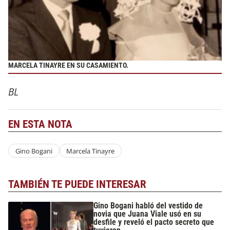
MARCELA TINAYRE EN SU CASAMIENTO.
BL
EN ESTA NOTA
Gino Bogani
Marcela Tinayre
TAMBIÉN TE PUEDE INTERESAR
Gino Bogani habló del vestido de
novia que Juana Viale usó en su
desfile y reveló el pacto secreto que