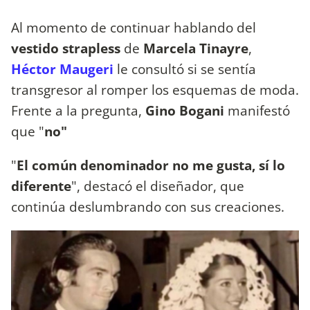
Al momento de continuar hablando del
vestido strapless
de
Marcela Tinayre
,
Héctor Maugeri
le consultó si se sentía
transgresor al romper los esquemas de moda.
Frente a la pregunta,
Gino Bogani
manifestó
que "
no"
"
El común denominador no me gusta, sí lo
diferente
", destacó el diseñador, que
continúa deslumbrando con sus creaciones.