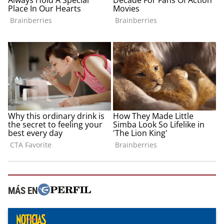
MÁS EN