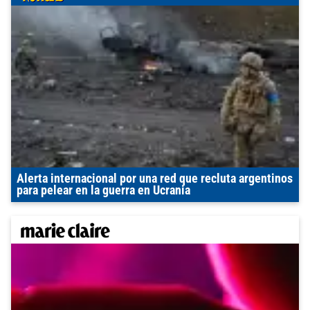
Alerta internacional por una red que recluta argentinos
para pelear en la guerra en Ucrania