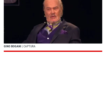
GINO BOGANI
| CAPTURA