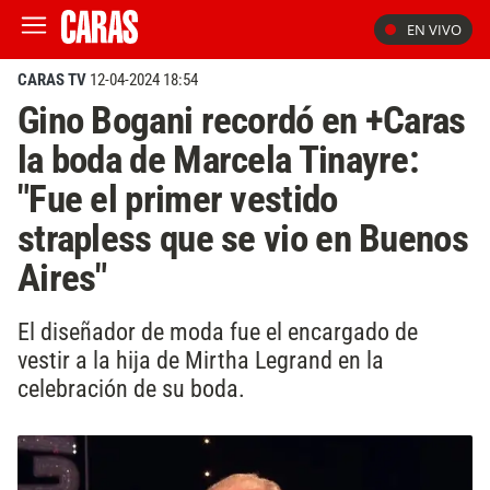
EN VIVO
CARAS TV
12-04-2024 18:54
Gino Bogani recordó en +Caras
la boda de Marcela Tinayre:
"Fue el primer vestido
strapless que se vio en Buenos
Aires"
El diseñador de moda fue el encargado de
vestir a la hija de Mirtha Legrand en la
celebración de su boda.