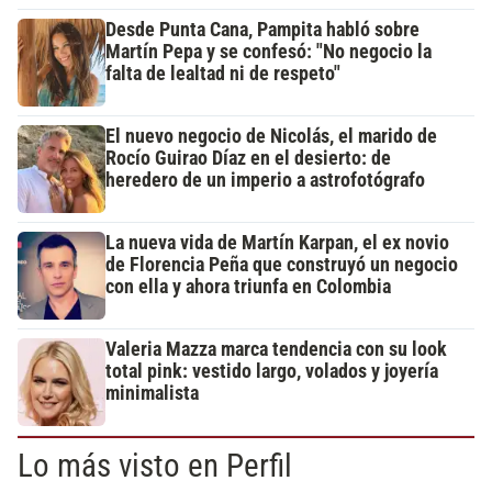
Desde Punta Cana, Pampita habló sobre
Martín Pepa y se confesó: "No negocio la
falta de lealtad ni de respeto"
El nuevo negocio de Nicolás, el marido de
Rocío Guirao Díaz en el desierto: de
heredero de un imperio a astrofotógrafo
La nueva vida de Martín Karpan, el ex novio
de Florencia Peña que construyó un negocio
con ella y ahora triunfa en Colombia
Valeria Mazza marca tendencia con su look
total pink: vestido largo, volados y joyería
minimalista
Lo más visto en Perfil