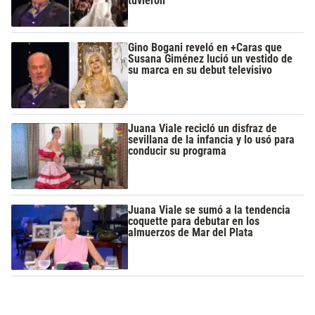
tuvieron
Gino Bogani reveló en +Caras que
Susana Giménez lució un vestido de
su marca en su debut televisivo
Juana Viale recicló un disfraz de
sevillana de la infancia y lo usó para
conducir su programa
Juana Viale se sumó a la tendencia
coquette para debutar en los
almuerzos de Mar del Plata