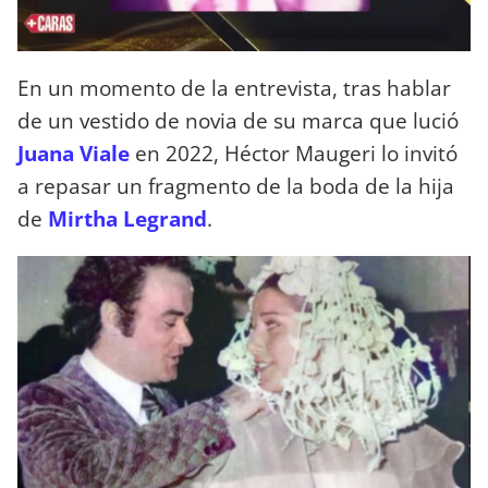
En un momento de la entrevista, tras hablar
de un vestido de novia de su marca que lució
Juana Viale
en 2022, Héctor Maugeri lo invitó
a repasar un fragmento de la boda de la hija
de
Mirtha Legrand
.