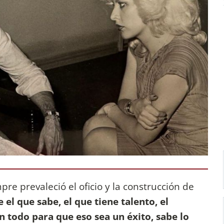
pre prevaleció el oficio y la construcción de
 el que sabe, el que tiene talento, el
n todo para que eso sea un éxito, sabe lo