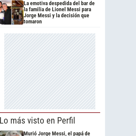
La emotiva despedida del bar de
la familia de Lionel Messi para
Jorge Messi y la decisión que
tomaron
Lo más visto en Perfil
Murió Jorge Messi, el papá de