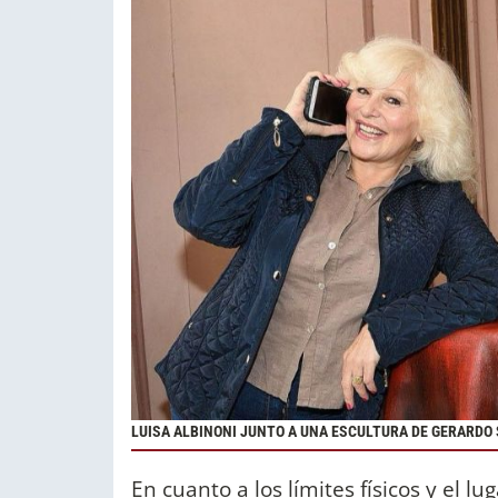
LUISA ALBINONI JUNTO A UNA ESCULTURA DE GERARDO
En cuanto a los límites físicos y el 