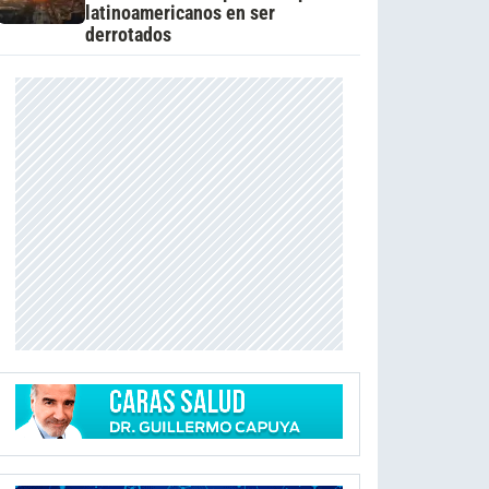
latinoamericanos en ser
derrotados