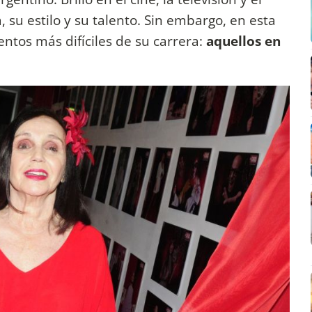
, su estilo y su talento. Sin embargo, en esta
entos más difíciles de su carrera:
aquellos en