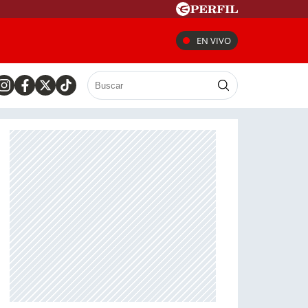
EN VIVO