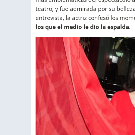
teatro, y fue admirada por su belleza
entrevista, la actriz confesó los mom
los que el medio le dio la espalda
.