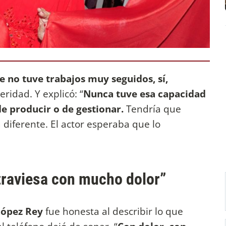
 no tuve trabajos muy seguidos, sí,
eridad. Y explicó: “
Nunca tuve esa capacidad
e producir o de gestionar.
Tendría que
diferente. El actor esperaba que lo
traviesa con mucho dolor”
López Rey
fue honesta al describir lo que