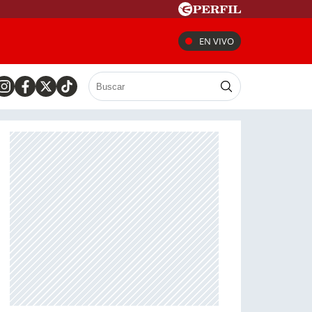
EN VIVO