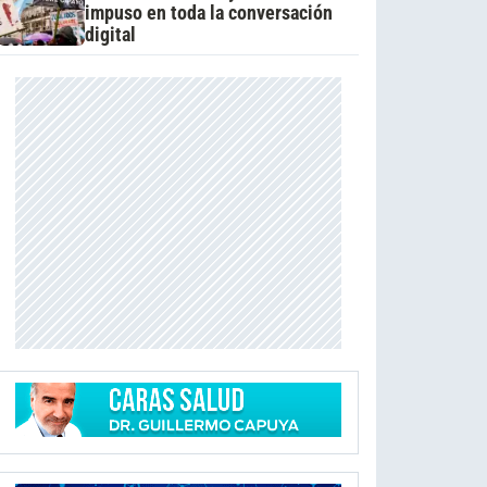
impuso en toda la conversación
digital