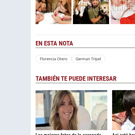
EN ESTA NOTA
Florencia Otero
German Tripel
TAMBIÉN TE PUEDE INTERESAR