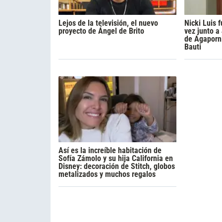
Lejos de la televisión, el nuevo
Nicki Luis
proyecto de Ángel de Brito
vez junto a
de Agaporni
Bauti
Así es la increíble habitación de
Sofía Zámolo y su hija California en
Disney: decoración de Stitch, globos
metalizados y muchos regalos