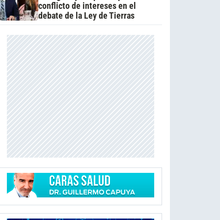
conflicto de intereses en el
debate de la Ley de Tierras