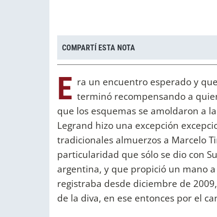
COMPARTÍ ESTA NOTA
E
ra un encuentro esperado y que 
terminó recompensando a quien
que los esquemas se amoldaron a las
Legrand hizo una excepción excepcion
tradicionales almuerzos a Marcelo Ti
particularidad que sólo se dio con S
argentina, y que propició un mano a
registraba desde diciembre de 2009, c
de la diva, en ese entonces por el ca