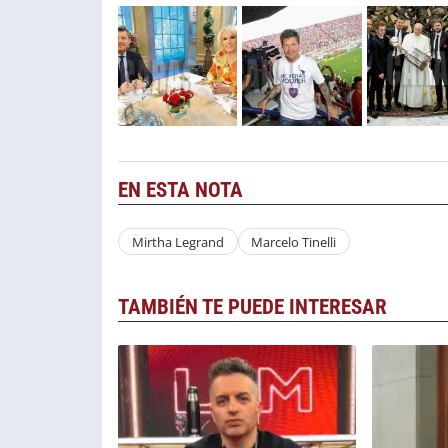
EN ESTA NOTA
Mirtha Legrand
Marcelo Tinelli
TAMBIÉN TE PUEDE INTERESAR