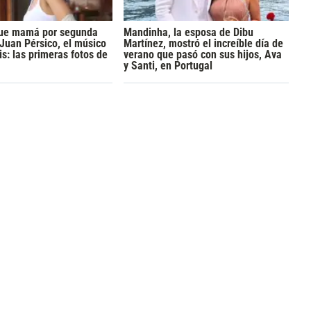
 fue mamá por segunda
Mandinha, la esposa de Dibu
 Juan Pérsico, el músico
Martínez, mostró el increíble día de
s: las primeras fotos de
verano que pasó con sus hijos, Ava
y Santi, en Portugal