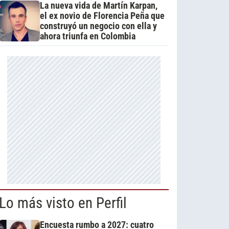
La nueva vida de Martín Karpan,
el ex novio de Florencia Peña que
construyó un negocio con ella y
ahora triunfa en Colombia
Lo más visto en Perfil
Encuesta rumbo a 2027: cuatro