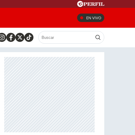
EN VIVO